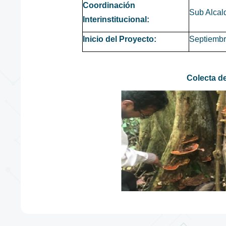
Coordinación
Sub Alcal
Interinstitucional:
Inicio del Proyecto:
Septiembr
Colecta d