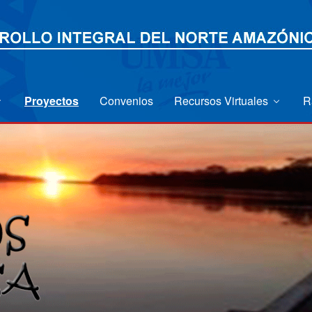
Proyectos
Convenios
Recursos Virtuales
R