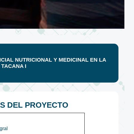
IAL NUTRICIONAL Y MEDICINAL EN LA
 TACANA I
S DEL PROYECTO
gral