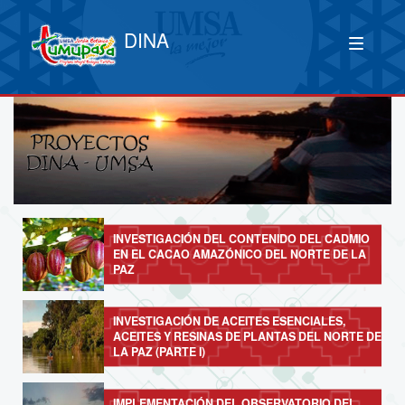
DINA
INVESTIGACIÓN DEL CONTENIDO DEL CADMIO
EN EL CACAO AMAZÓNICO DEL NORTE DE LA
PAZ
INVESTIGACIÓN DE ACEITES ESENCIALES,
ACEITES Y RESINAS DE PLANTAS DEL NORTE DE
LA PAZ (PARTE I)
IMPLEMENTACIÓN DEL OBSERVATORIO DEL