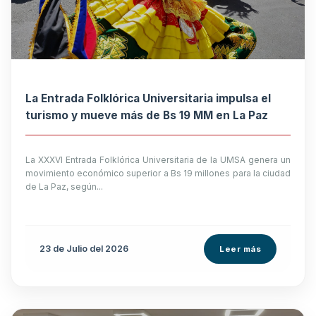
La Entrada Folklórica Universitaria impulsa el
turismo y mueve más de Bs 19 MM en La Paz
La XXXVI Entrada Folklórica Universitaria de la UMSA genera un
movimiento económico superior a Bs 19 millones para la ciudad
de La Paz, según...
23 de
Julio
del 2026
Leer más