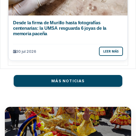
Desde la firma de Murillo hasta fotografías
centenarias: la UMSA resguarda 6 joyas de la
memoria paceña
30 jul 2026
LEER MÁS
MÁS NOTICIAS