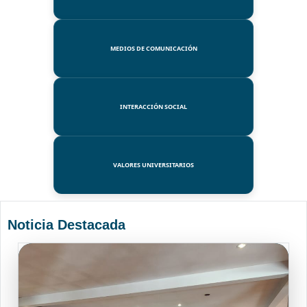
MEDIOS DE COMUNICACIÓN
INTERACCIÓN SOCIAL
VALORES UNIVERSITARIOS
Noticia Destacada