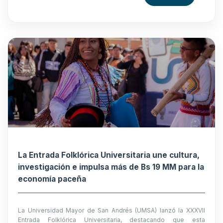
La Entrada Folklórica Universitaria une cultura,
investigación e impulsa más de Bs 19 MM para la
economía paceña
La Universidad Mayor de San Andrés (UMSA) lanzó la XXXVII
Entrada Folklórica Universitaria, destacando que esta