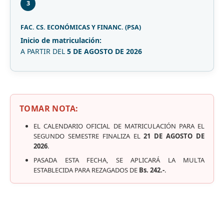
3
FAC. CS. ECONÓMICAS Y FINANC. (PSA)
Inicio de matriculación:
A PARTIR DEL
5 DE AGOSTO DE 2026
TOMAR NOTA:
EL CALENDARIO OFICIAL DE MATRICULACIÓN PARA EL
SEGUNDO SEMESTRE FINALIZA EL
21 DE AGOSTO DE
2026
.
PASADA ESTA FECHA, SE APLICARÁ LA MULTA
ESTABLECIDA PARA REZAGADOS DE
Bs. 242.-
.