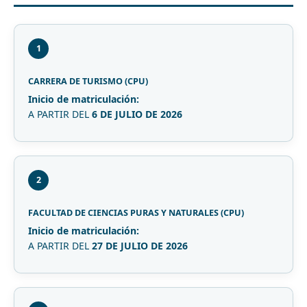
1
CARRERA DE TURISMO (CPU)
Inicio de matriculación:
A PARTIR DEL
6 DE JULIO DE 2026
2
FACULTAD DE CIENCIAS PURAS Y NATURALES (CPU)
Inicio de matriculación:
A PARTIR DEL
27 DE JULIO DE 2026