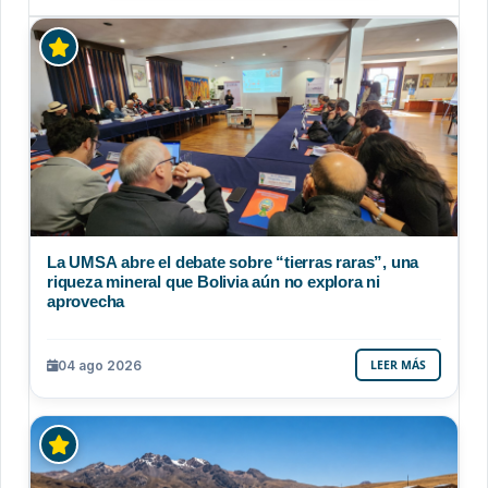
La UMSA abre el debate sobre “tierras raras”, una
riqueza mineral que Bolivia aún no explora ni
aprovecha
04 ago 2026
LEER MÁS