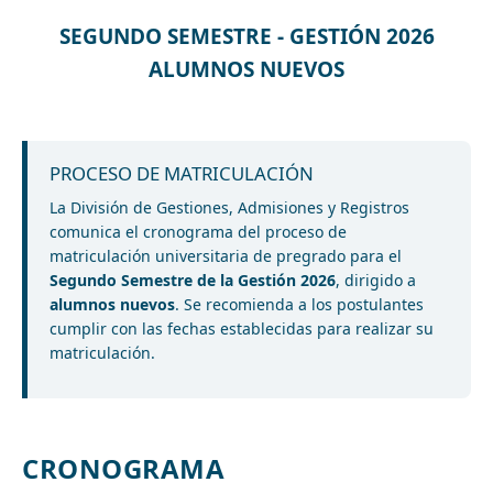
SEGUNDO SEMESTRE - GESTIÓN 2026
ALUMNOS NUEVOS
PROCESO DE MATRICULACIÓN
La División de Gestiones, Admisiones y Registros
comunica el cronograma del proceso de
matriculación universitaria de pregrado para el
Segundo Semestre de la Gestión 2026
, dirigido a
alumnos nuevos
. Se recomienda a los postulantes
cumplir con las fechas establecidas para realizar su
matriculación.
CRONOGRAMA