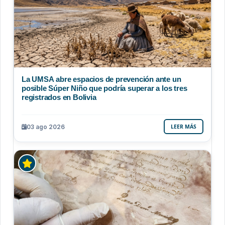
La UMSA abre espacios de prevención ante un
posible Súper Niño que podría superar a los tres
registrados en Bolivia
03 ago 2026
LEER MÁS