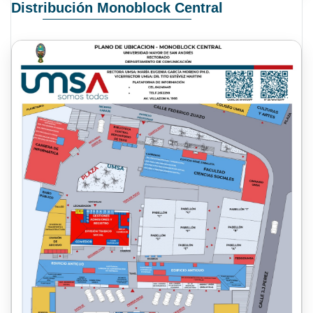
Distribución Monoblock Central