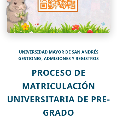
UNIVERSIDAD MAYOR DE SAN ANDRÉS
GESTIONES, ADMISIONES Y REGISTROS
PROCESO DE
MATRICULACIÓN
UNIVERSITARIA DE PRE-
GRADO