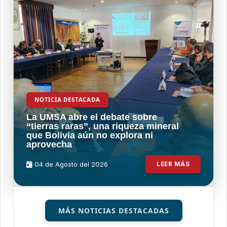
NOTICIA DESTACADA
La UMSA abre el debate sobre
“tierras raras”, una riqueza mineral
que Bolivia aún no explora ni
aprovecha
04 de
Agosto
del 2026
LEER MÁS
MÁS NOTICIAS DESTACADAS