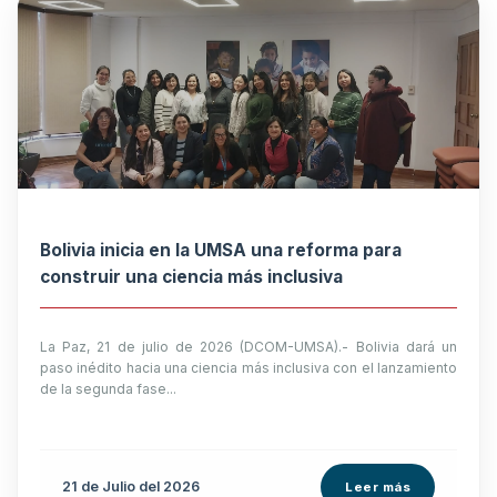
Bolivia inicia en la UMSA una reforma para
construir una ciencia más inclusiva
La Paz, 21 de julio de 2026 (DCOM-UMSA).- Bolivia dará un
paso inédito hacia una ciencia más inclusiva con el lanzamiento
de la segunda fase...
21 de
Julio
del 2026
Leer más