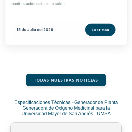
manifestación cultural no solo...
15 de
Julio
del 2026
Leer más
TODAS NUESTRAS NOTICIAS
Especificaciones Técnicas - Generador de Planta
Generadora de Oxígeno Medicinal para la
Universidad Mayor de San Andrés - UMSA