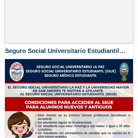
Seguro Social Universitario Estudiantil SSUE