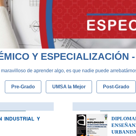
MICO Y ESPECIALIZACIÓN 
 maravilloso de aprender algo, es que nadie puede arrebatárno
Pre-Grado
UMSA la Mejor
Post-Grado
N INDUSTRIAL Y
DIPLOMA
ENSEÑAN
URBANIS