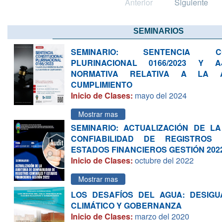
Anterior
Siguiente
SEMINARIOS
SEMINARIO: SENTENCIA CON
PLURINACIONAL 0166/2023 Y
NORMATIVA RELATIVA A LA A
CUMPLIMIENTO
Inicio de Clases:
mayo del 2024
Mostrar mas
SEMINARIO: ACTUALIZACIÓN DE LA
CONFIABILIDAD DE REGISTROS
ESTADOS FINANCIEROS GESTIÓN 202
Inicio de Clases:
octubre del 2022
Mostrar mas
LOS DESAFÍOS DEL AGUA: DESIGU
CLIMÁTICO Y GOBERNANZA
Inicio de Clases:
marzo del 2020