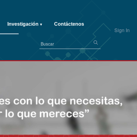
Investigación
Contáctenos
▾
Sign In