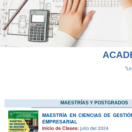
ACADÉ
“Lo
MAESTRÍAS Y POSTGRADOS
MAESTRÍA EN CIENCIAS DE GESTIÓ
EMPRESARIAL
Inicio de Clases:
julio del 2024