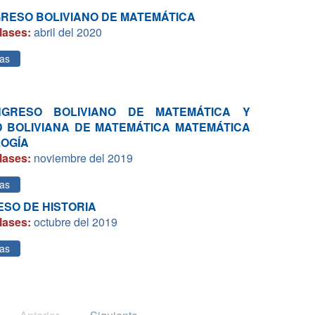
GRESO BOLIVIANO DE MATEMÁTICA
lases:
abril del 2020
as
NGRESO BOLIVIANO DE MATEMÁTICA Y
D BOLIVIANA DE MATEMÁTICA MATEMÁTICA
LOGÍA
lases:
noviembre del 2019
as
RESO DE HISTORIA
lases:
octubre del 2019
as