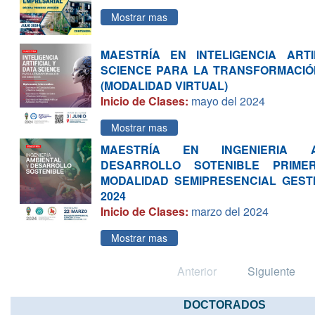
Mostrar mas
MAESTRÍA EN INTELIGENCIA ARTI
SCIENCE PARA LA TRANSFORMACIÓ
(MODALIDAD VIRTUAL)
Inicio de Clases:
mayo del 2024
Mostrar mas
MAESTRÍA EN INGENIERIA 
DESARROLLO SOTENIBLE PRIME
MODALIDAD SEMIPRESENCIAL GEST
2024
Inicio de Clases:
marzo del 2024
Mostrar mas
Anterior
Siguiente
DOCTORADOS