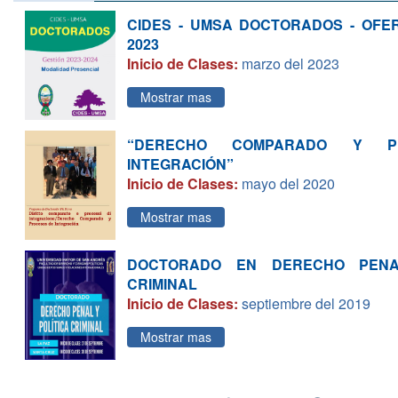
CIDES - UMSA DOCTORADOS - OFE
2023
Inicio de Clases:
marzo del 2023
Mostrar mas
“DERECHO COMPARADO Y P
INTEGRACIÓN”
Inicio de Clases:
mayo del 2020
Mostrar mas
DOCTORADO EN DERECHO PENA
CRIMINAL
Inicio de Clases:
septiembre del 2019
Mostrar mas