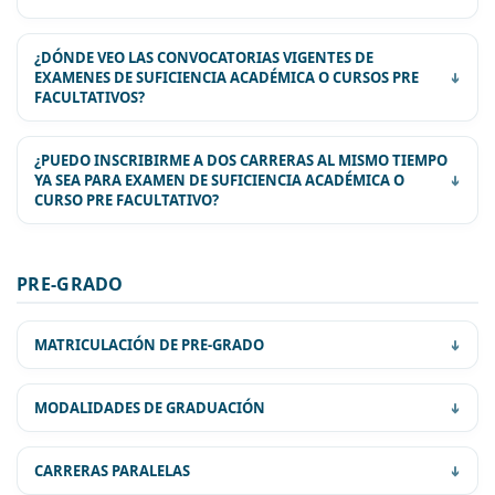
¿DÓNDE VEO LAS CONVOCATORIAS VIGENTES DE
EXAMENES DE SUFICIENCIA ACADÉMICA O CURSOS PRE
FACULTATIVOS?
¿PUEDO INSCRIBIRME A DOS CARRERAS AL MISMO TIEMPO
YA SEA PARA EXAMEN DE SUFICIENCIA ACADÉMICA O
CURSO PRE FACULTATIVO?
PRE-GRADO
MATRICULACIÓN DE PRE-GRADO
MODALIDADES DE GRADUACIÓN
REQUISITOS PARA LA MATRICULACIÓN
CARRERAS PARALELAS
UNIVERSITARIA PRE–GRADO