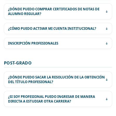
CRONOGRAMA DE MATRICULACIÓN
¿DÓNDE PUEDO COMPRAR CERTIFICADOS DE NOTAS DE
GUÍA PARA LA MATRICULACIÓN DE ESTUDIANTES
ALUMNO REGULAR?
¿CÓMO PUEDO ACTIVAR MI CUENTA INSTITUCIONAL?
INSCRIPCIÓN PROFESIONALES
POST-GRADO
¿DÓNDE PUEDO SACAR LA RESOLUCIÓN DE LA OBTENCIÓN
DEL TÍTULO PROFESIONAL?
¿SI SOY PROFESIONAL PUEDO INGRESAR DE MANERA
DIRECTA A ESTUDIAR OTRA CARRERA?