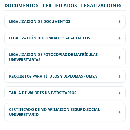
DOCUMENTOS - CERTIFICADOS - LEGALIZACIONES
LEGALIZACIÓN DE DOCUMENTOS
REQUISITOS:
LEGALIZACIÓN DOCUMENTOS ACADÉMICOS
LEGALIZACIÓN DE FOTOCOPIAS DE MATRÍCULAS
UNIVERSITARIAS
REQUISITOS PARA TÍTULOS Y DIPLOMAS - UMSA
TABLA DE VALORES UNIVERSITARIOS
CERTIFICADO DE NO AFILIACIÓN SEGURO SOCIAL
UNIVERSITARIO
COSTO DEL FORMULARIO DE
Bs.
LEGALIZACION
80.-