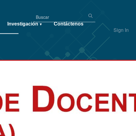
Investigación
Contáctenos
▾
Sign In