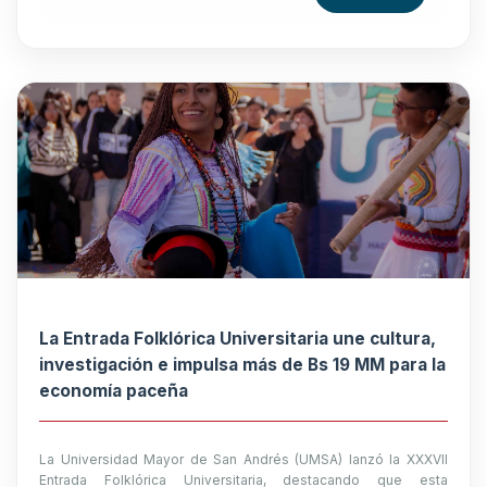
La Entrada Folklórica Universitaria une cultura,
investigación e impulsa más de Bs 19 MM para la
economía paceña
La Universidad Mayor de San Andrés (UMSA) lanzó la XXXVII
Entrada Folklórica Universitaria, destacando que esta