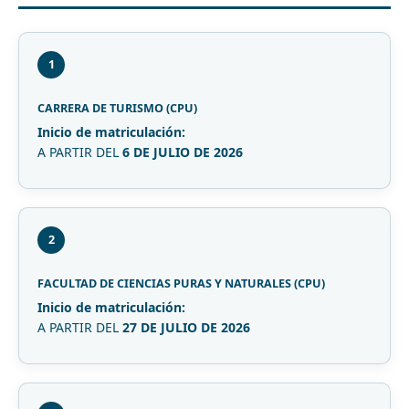
1
CARRERA DE TURISMO (CPU)
Inicio de matriculación:
A PARTIR DEL
6 DE JULIO DE 2026
2
FACULTAD DE CIENCIAS PURAS Y NATURALES (CPU)
Inicio de matriculación:
A PARTIR DEL
27 DE JULIO DE 2026