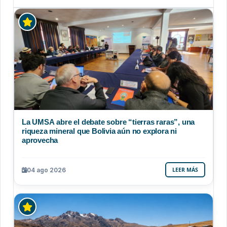
La UMSA abre el debate sobre “tierras raras”, una
riqueza mineral que Bolivia aún no explora ni
aprovecha
04 ago 2026
LEER MÁS