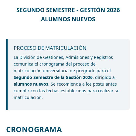
SEGUNDO SEMESTRE - GESTIÓN 2026
ALUMNOS NUEVOS
PROCESO DE MATRICULACIÓN
La División de Gestiones, Admisiones y Registros
comunica el cronograma del proceso de
matriculación universitaria de pregrado para el
Segundo Semestre de la Gestión 2026
, dirigido a
alumnos nuevos
. Se recomienda a los postulantes
cumplir con las fechas establecidas para realizar su
matriculación.
CRONOGRAMA