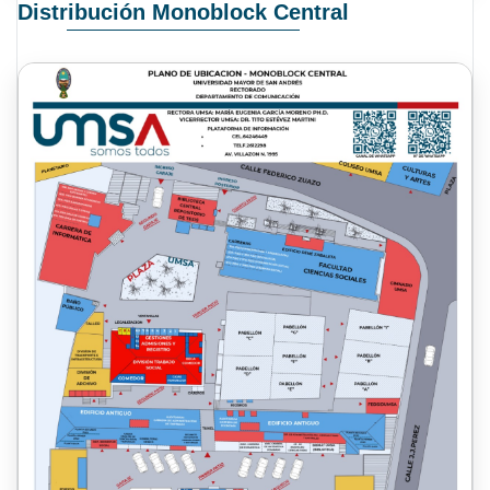
Distribución Monoblock Central