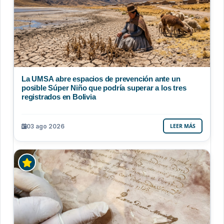
La UMSA abre espacios de prevención ante un
posible Súper Niño que podría superar a los tres
registrados en Bolivia
03 ago 2026
LEER MÁS