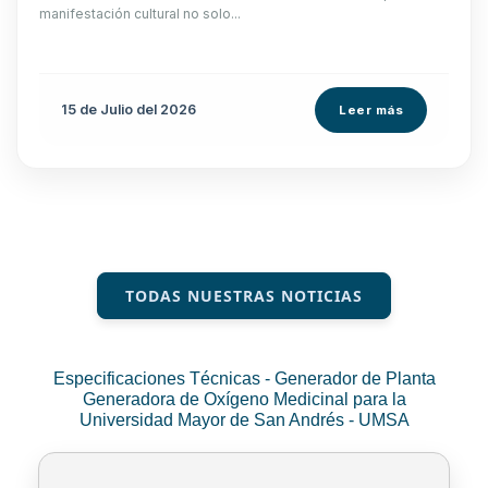
manifestación cultural no solo...
15 de
Julio
del 2026
Leer más
TODAS NUESTRAS NOTICIAS
Especificaciones Técnicas - Generador de Planta
Generadora de Oxígeno Medicinal para la
Universidad Mayor de San Andrés - UMSA