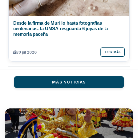
Desde la firma de Murillo hasta fotografías
centenarias: la UMSA resguarda 6 joyas de la
memoria paceña
30 jul 2026
LEER MÁS
MÁS NOTICIAS