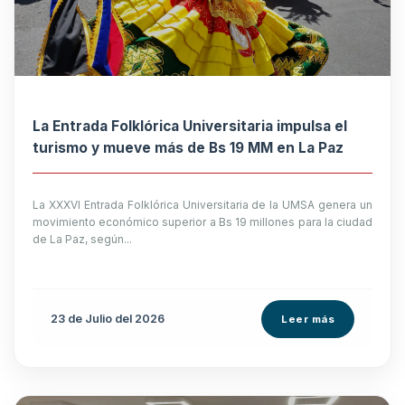
La Entrada Folklórica Universitaria impulsa el
turismo y mueve más de Bs 19 MM en La Paz
La XXXVI Entrada Folklórica Universitaria de la UMSA genera un
movimiento económico superior a Bs 19 millones para la ciudad
de La Paz, según...
23 de
Julio
del 2026
Leer más