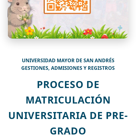
UNIVERSIDAD MAYOR DE SAN ANDRÉS
GESTIONES, ADMISIONES Y REGISTROS
PROCESO DE
MATRICULACIÓN
UNIVERSITARIA DE PRE-
GRADO