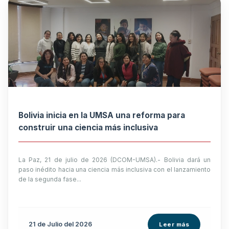
Bolivia inicia en la UMSA una reforma para
construir una ciencia más inclusiva
La Paz, 21 de julio de 2026 (DCOM-UMSA).- Bolivia dará un
paso inédito hacia una ciencia más inclusiva con el lanzamiento
de la segunda fase...
21 de
Julio
del 2026
Leer más