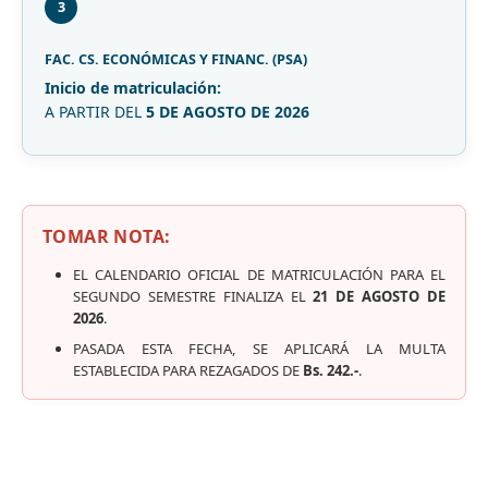
3
FAC. CS. ECONÓMICAS Y FINANC. (PSA)
Inicio de matriculación:
A PARTIR DEL
5 DE AGOSTO DE 2026
TOMAR NOTA:
EL CALENDARIO OFICIAL DE MATRICULACIÓN PARA EL
SEGUNDO SEMESTRE FINALIZA EL
21 DE AGOSTO DE
2026
.
PASADA ESTA FECHA, SE APLICARÁ LA MULTA
ESTABLECIDA PARA REZAGADOS DE
Bs. 242.-
.