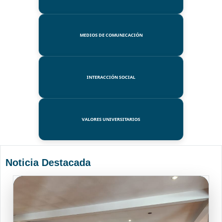
MEDIOS DE COMUNICACIÓN
INTERACCIÓN SOCIAL
VALORES UNIVERSITARIOS
Noticia Destacada