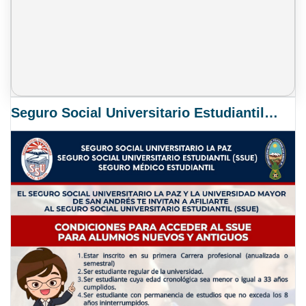
Seguro Social Universitario Estudiantil SSUE