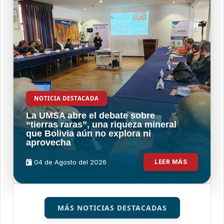
NOTICIA DESTACADA
La UMSA abre el debate sobre
“tierras raras”, una riqueza mineral
que Bolivia aún no explora ni
aprovecha
04 de
Agosto
del 2026
LEER MÁS
MÁS NOTICIAS DESTACADAS