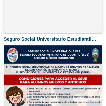
Seguro Social Universitario Estudiantil SSUE