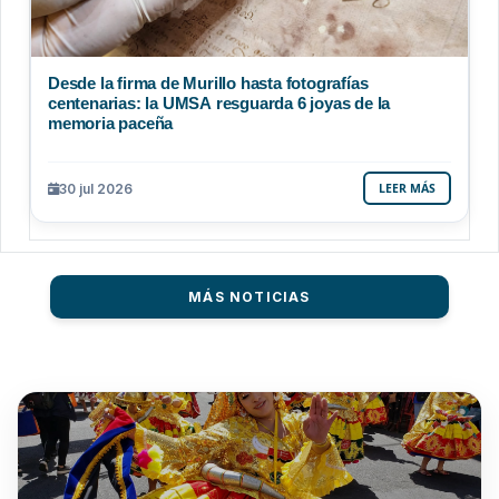
Desde la firma de Murillo hasta fotografías
centenarias: la UMSA resguarda 6 joyas de la
memoria paceña
30 jul 2026
LEER MÁS
MÁS NOTICIAS