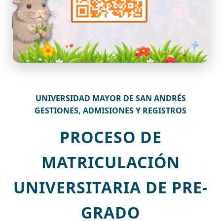
UNIVERSIDAD MAYOR DE SAN ANDRÉS
GESTIONES, ADMISIONES Y REGISTROS
PROCESO DE
MATRICULACIÓN
UNIVERSITARIA DE PRE-
GRADO