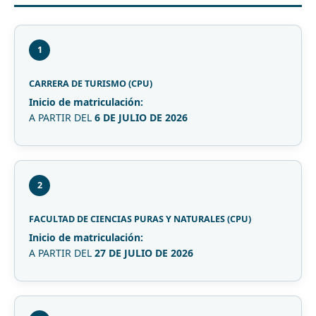
1
CARRERA DE TURISMO (CPU)
Inicio de matriculación:
A PARTIR DEL
6 DE JULIO DE 2026
2
FACULTAD DE CIENCIAS PURAS Y NATURALES (CPU)
Inicio de matriculación:
A PARTIR DEL
27 DE JULIO DE 2026