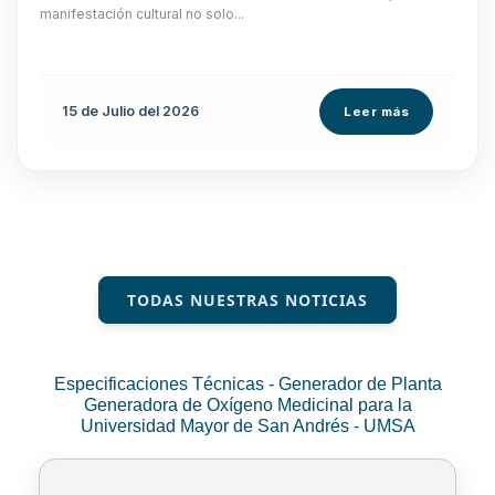
manifestación cultural no solo...
15 de
Julio
del 2026
Leer más
TODAS NUESTRAS NOTICIAS
Especificaciones Técnicas - Generador de Planta
Generadora de Oxígeno Medicinal para la
Universidad Mayor de San Andrés - UMSA