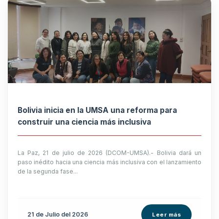
Bolivia inicia en la UMSA una reforma para
construir una ciencia más inclusiva
La Paz, 21 de julio de 2026 (DCOM-UMSA).- Bolivia dará un
paso inédito hacia una ciencia más inclusiva con el lanzamiento
de la segunda fase...
21 de
Julio
del 2026
Leer más