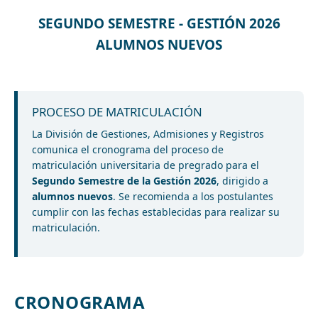
SEGUNDO SEMESTRE - GESTIÓN 2026
ALUMNOS NUEVOS
PROCESO DE MATRICULACIÓN
La División de Gestiones, Admisiones y Registros
comunica el cronograma del proceso de
matriculación universitaria de pregrado para el
Segundo Semestre de la Gestión 2026
, dirigido a
alumnos nuevos
. Se recomienda a los postulantes
cumplir con las fechas establecidas para realizar su
matriculación.
CRONOGRAMA