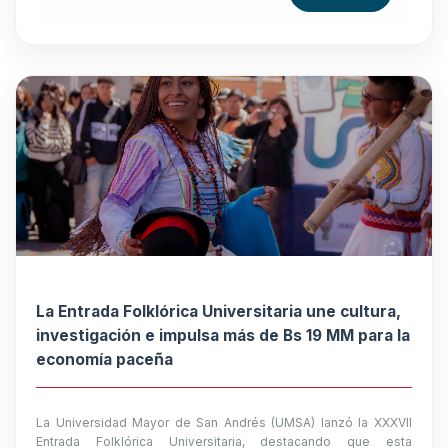
La Entrada Folklórica Universitaria une cultura,
investigación e impulsa más de Bs 19 MM para la
economía paceña
La Universidad Mayor de San Andrés (UMSA) lanzó la XXXVII
Entrada Folklórica Universitaria, destacando que esta