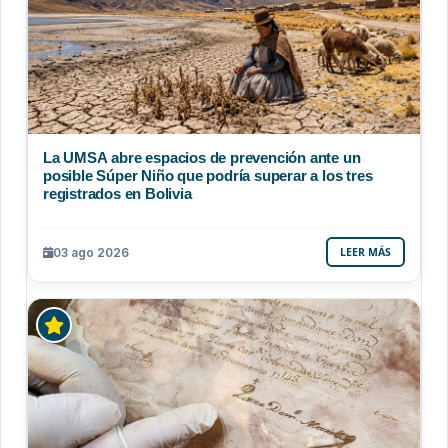
La UMSA abre espacios de prevención ante un
posible Súper Niño que podría superar a los tres
registrados en Bolivia
03 ago 2026
LEER MÁS