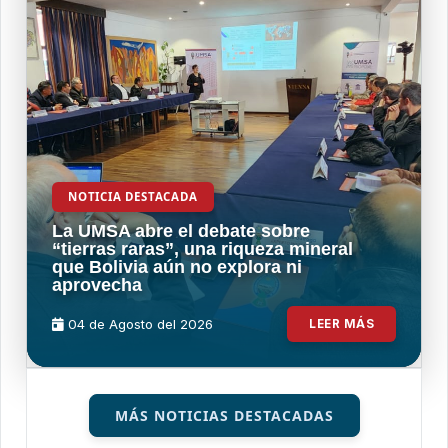
NOTICIA DESTACADA
La UMSA abre el debate sobre
“tierras raras”, una riqueza mineral
que Bolivia aún no explora ni
aprovecha
04 de
Agosto
del 2026
LEER MÁS
MÁS NOTICIAS DESTACADAS