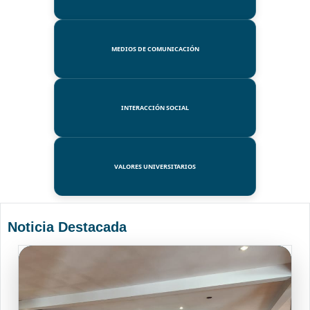
MEDIOS DE COMUNICACIÓN
INTERACCIÓN SOCIAL
VALORES UNIVERSITARIOS
Noticia Destacada