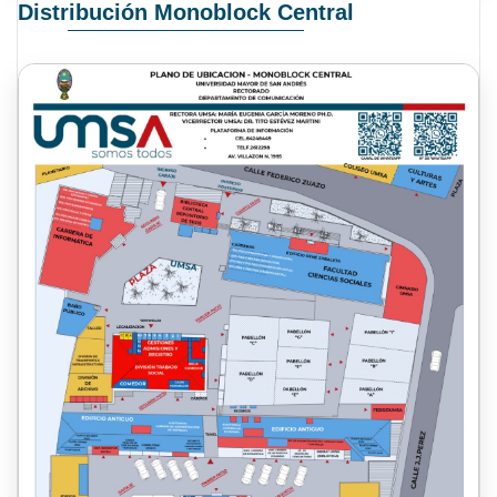
Distribución Monoblock Central