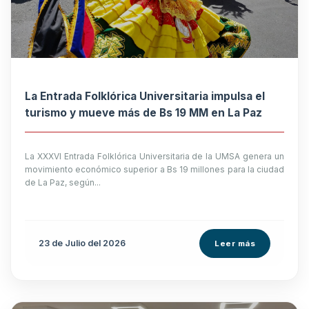
La Entrada Folklórica Universitaria impulsa el
turismo y mueve más de Bs 19 MM en La Paz
La XXXVI Entrada Folklórica Universitaria de la UMSA genera un
movimiento económico superior a Bs 19 millones para la ciudad
de La Paz, según...
23 de
Julio
del 2026
Leer más