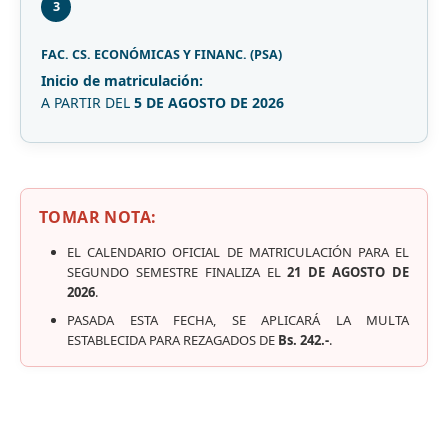
3
FAC. CS. ECONÓMICAS Y FINANC. (PSA)
Inicio de matriculación:
A PARTIR DEL
5 DE AGOSTO DE 2026
TOMAR NOTA:
EL CALENDARIO OFICIAL DE MATRICULACIÓN PARA EL
SEGUNDO SEMESTRE FINALIZA EL
21 DE AGOSTO DE
2026
.
PASADA ESTA FECHA, SE APLICARÁ LA MULTA
ESTABLECIDA PARA REZAGADOS DE
Bs. 242.-
.