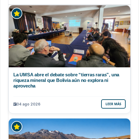
La UMSA abre el debate sobre “tierras raras”, una
riqueza mineral que Bolivia aún no explora ni
aprovecha
04 ago 2026
LEER MÁS