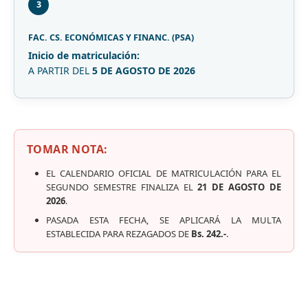
3
FAC. CS. ECONÓMICAS Y FINANC. (PSA)
Inicio de matriculación:
A PARTIR DEL
5 DE AGOSTO DE 2026
TOMAR NOTA:
EL CALENDARIO OFICIAL DE MATRICULACIÓN PARA EL
SEGUNDO SEMESTRE FINALIZA EL
21 DE AGOSTO DE
2026
.
PASADA ESTA FECHA, SE APLICARÁ LA MULTA
ESTABLECIDA PARA REZAGADOS DE
Bs. 242.-
.