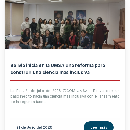
Bolivia inicia en la UMSA una reforma para
construir una ciencia más inclusiva
La Paz, 21 de julio de 2026 (DCOM-UMSA).- Bolivia dará un
paso inédito hacia una ciencia más inclusiva con el lanzamiento
de la segunda fase...
21 de
Julio
del 2026
Leer más