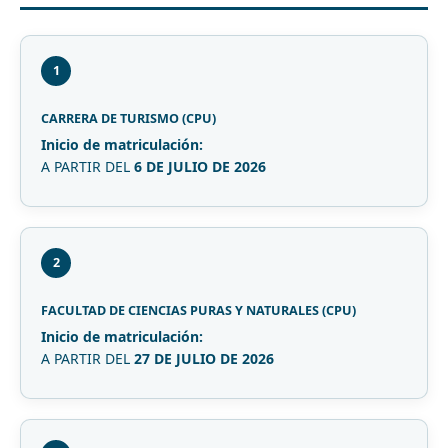
1
CARRERA DE TURISMO (CPU)
Inicio de matriculación:
A PARTIR DEL
6 DE JULIO DE 2026
2
FACULTAD DE CIENCIAS PURAS Y NATURALES (CPU)
Inicio de matriculación:
A PARTIR DEL
27 DE JULIO DE 2026