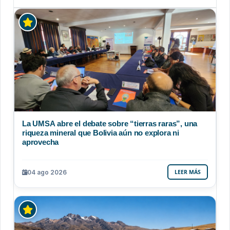
La UMSA abre el debate sobre “tierras raras”, una
riqueza mineral que Bolivia aún no explora ni
aprovecha
04 ago 2026
LEER MÁS