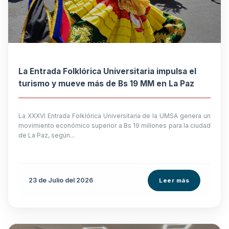
La Entrada Folklórica Universitaria impulsa el
turismo y mueve más de Bs 19 MM en La Paz
La XXXVI Entrada Folklórica Universitaria de la UMSA genera un
movimiento económico superior a Bs 19 millones para la ciudad
de La Paz, según...
23 de
Julio
del 2026
Leer más