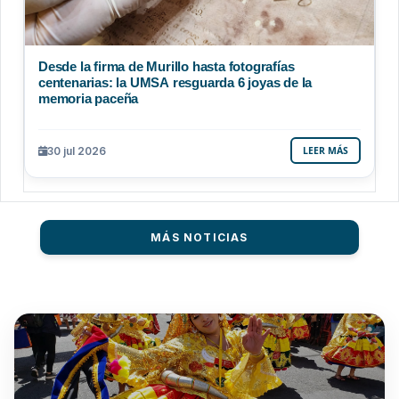
Desde la firma de Murillo hasta fotografías
centenarias: la UMSA resguarda 6 joyas de la
memoria paceña
30 jul 2026
LEER MÁS
MÁS NOTICIAS