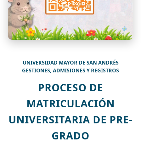
UNIVERSIDAD MAYOR DE SAN ANDRÉS
GESTIONES, ADMISIONES Y REGISTROS
PROCESO DE
MATRICULACIÓN
UNIVERSITARIA DE PRE-
GRADO