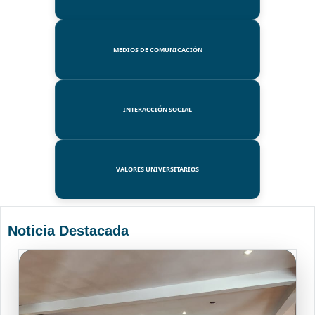
MEDIOS DE COMUNICACIÓN
INTERACCIÓN SOCIAL
VALORES UNIVERSITARIOS
Noticia Destacada