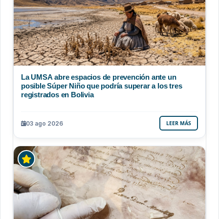
La UMSA abre espacios de prevención ante un
posible Súper Niño que podría superar a los tres
registrados en Bolivia
03 ago 2026
LEER MÁS