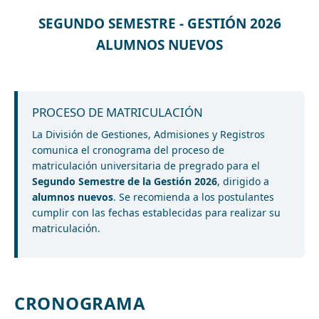
SEGUNDO SEMESTRE - GESTIÓN 2026
ALUMNOS NUEVOS
PROCESO DE MATRICULACIÓN
La División de Gestiones, Admisiones y Registros
comunica el cronograma del proceso de
matriculación universitaria de pregrado para el
Segundo Semestre de la Gestión 2026
, dirigido a
alumnos nuevos
. Se recomienda a los postulantes
cumplir con las fechas establecidas para realizar su
matriculación.
CRONOGRAMA