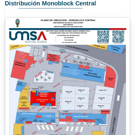
Distribución Monoblock Central