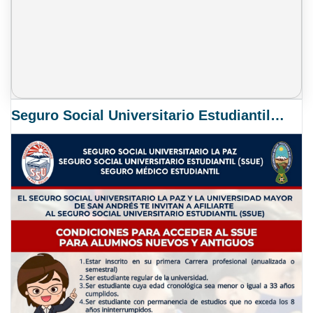
Seguro Social Universitario Estudiantil SSUE