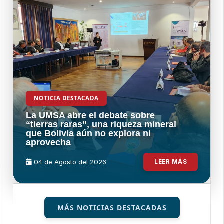
NOTICIA DESTACADA
La UMSA abre el debate sobre
“tierras raras”, una riqueza mineral
que Bolivia aún no explora ni
aprovecha
04 de
Agosto
del 2026
LEER MÁS
MÁS NOTICIAS DESTACADAS