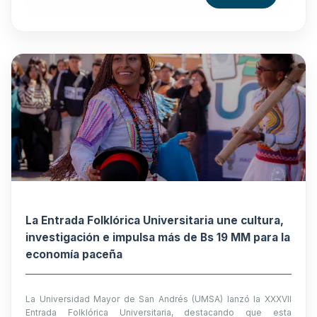
La Entrada Folklórica Universitaria une cultura,
investigación e impulsa más de Bs 19 MM para la
economía paceña
La Universidad Mayor de San Andrés (UMSA) lanzó la XXXVII
Entrada Folklórica Universitaria, destacando que esta