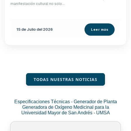
manifestación cultural no solo...
15 de
Julio
del 2026
Leer más
TODAS NUESTRAS NOTICIAS
Especificaciones Técnicas - Generador de Planta
Generadora de Oxígeno Medicinal para la
Universidad Mayor de San Andrés - UMSA