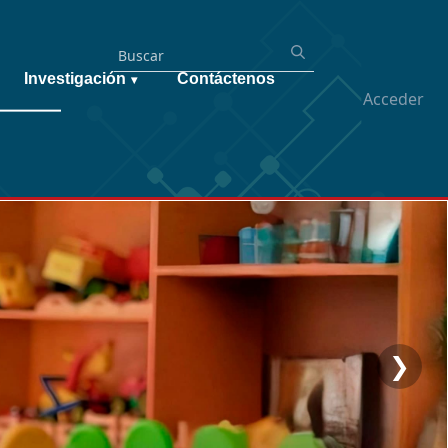
Investigación
Contáctenos
▾
Acceder
❯