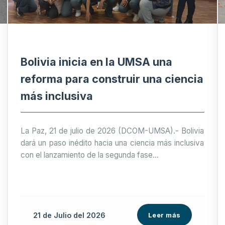
Bolivia inicia en la UMSA una
reforma para construir una ciencia
más inclusiva
La Paz, 21 de julio de 2026 (DCOM-UMSA).- Bolivia
dará un paso inédito hacia una ciencia más inclusiva
con el lanzamiento de la segunda fase...
21 de
Julio
del 2026
Leer más