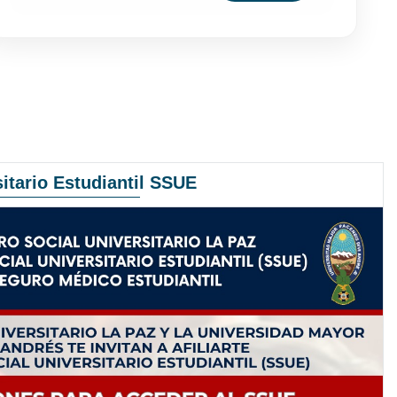
itario Estudiantil SSUE