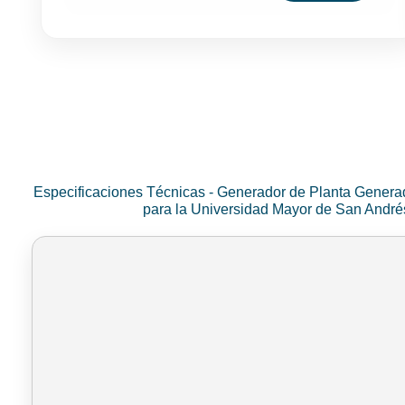
Especificaciones Técnicas - Generador de Planta Genera
para la Universidad Mayor de San Andr