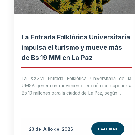
La Entrada Folklórica Universitaria
impulsa el turismo y mueve más
de Bs 19 MM en La Paz
La XXXVI Entrada Folklórica Universitaria de la
UMSA genera un movimiento económico superior a
Bs 19 millones para la ciudad de La Paz, según...
23 de
Julio
del 2026
Leer más