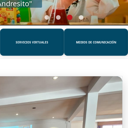
SERVICIOS VIRTUALES
MEDIOS DE COMUNICACIÓN