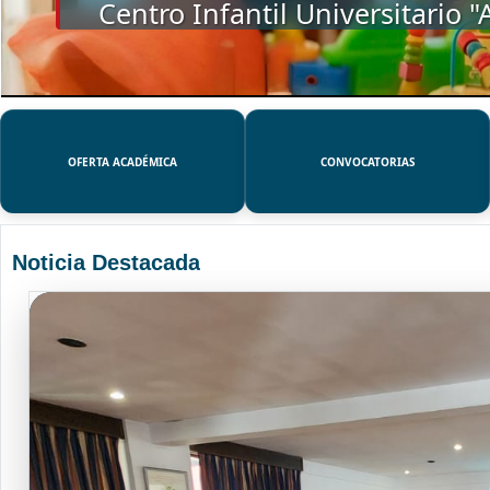
SSUE
OFERTA ACADÉMICA
CONVOCATORIAS
Noticia Destacada