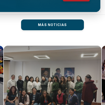
MÁS NOTICIAS