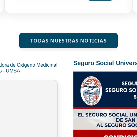
TODAS NUESTRAS NOTICIAS
Seguro Social Univers
dora de Oxígeno Medicinal
és - UMSA