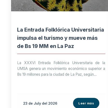
La Entrada Folklórica Universitaria
impulsa el turismo y mueve más
de Bs 19 MM en La Paz
La XXXVI Entrada Folklórica Universitaria de la
UMSA genera un movimiento económico superior a
Bs 19 millones para la ciudad de La Paz, según...
23 de
July
del 2026
Leer más