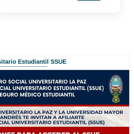
itario Estudiantil SSUE