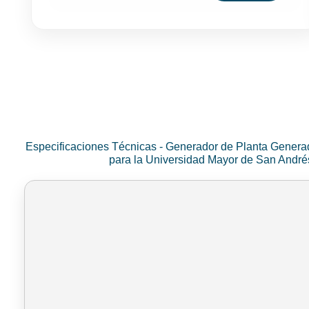
Especificaciones Técnicas - Generador de Planta Genera
para la Universidad Mayor de San Andr