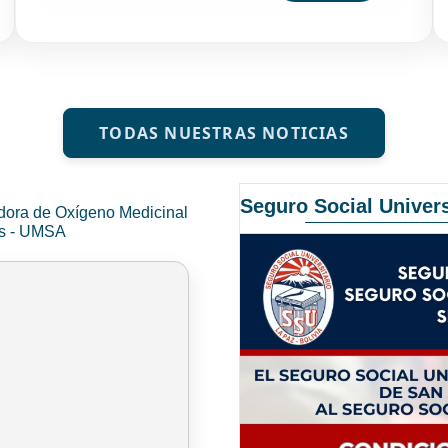
TODAS NUESTRAS NOTICIAS
Seguro Social Univers
dora de Oxígeno Medicinal
és - UMSA