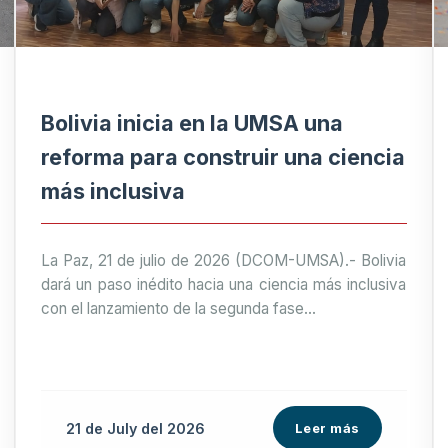
Bolivia inicia en la UMSA una
reforma para construir una ciencia
más inclusiva
La Paz, 21 de julio de 2026 (DCOM-UMSA).- Bolivia
dará un paso inédito hacia una ciencia más inclusiva
con el lanzamiento de la segunda fase...
21 de
July
del 2026
Leer más