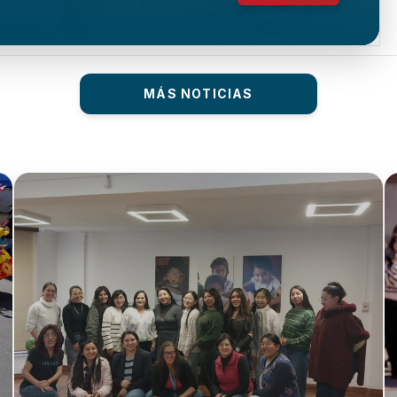
MÁS NOTICIAS