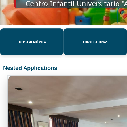
SSUE
OFERTA ACADÉMICA
CONVOCATORIAS
Nested Applications