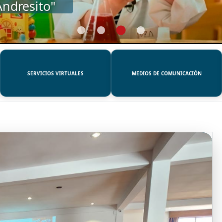
SERVICIOS VIRTUALES
MEDIOS DE COMUNICACIÓN