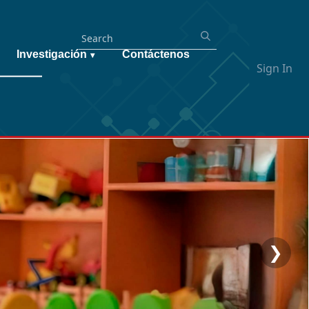
Investigación
Contáctenos
▾
Sign In
❯