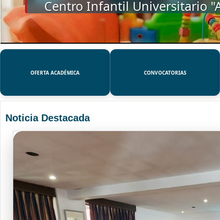
SSUE
OFERTA ACADÉMICA
CONVOCATORIAS
Noticia Destacada