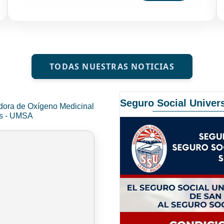
TODAS NUESTRAS NOTICIAS
Seguro Social Univers
dora de Oxígeno Medicinal
és - UMSA