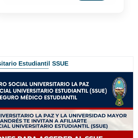
itario Estudiantil SSUE