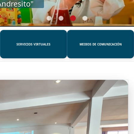
SERVICIOS VIRTUALES
MEDIOS DE COMUNICACIÓN