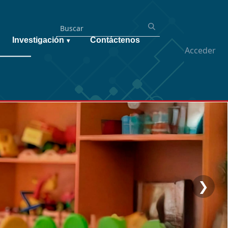
Investigación
Contáctenos
▾
Acceder
❯