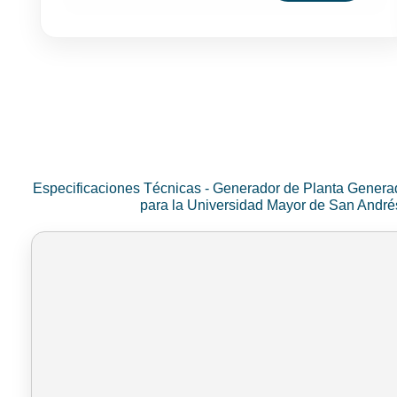
Especificaciones Técnicas - Generador de Planta Genera
para la Universidad Mayor de San Andr