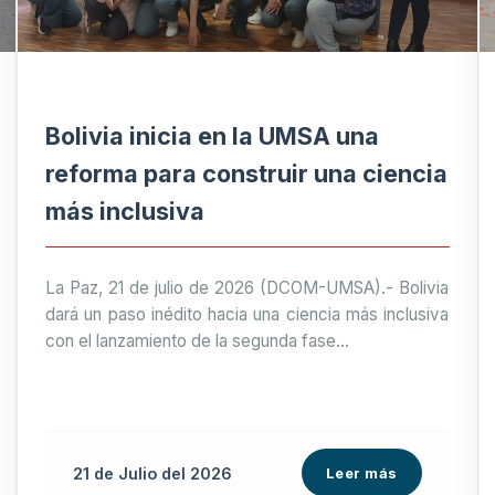
Bolivia inicia en la UMSA una
reforma para construir una ciencia
más inclusiva
La Paz, 21 de julio de 2026 (DCOM-UMSA).- Bolivia
dará un paso inédito hacia una ciencia más inclusiva
con el lanzamiento de la segunda fase...
21 de
Julio
del 2026
Leer más