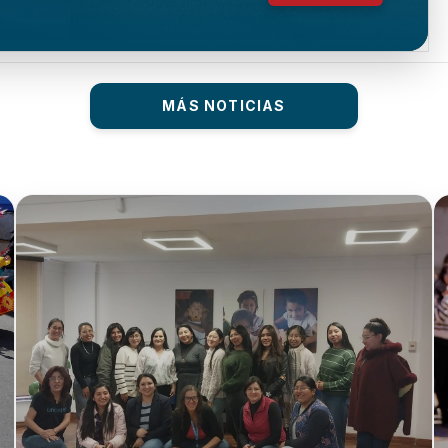
MÁS NOTICIAS