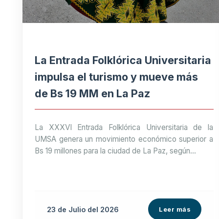
La Entrada Folklórica Universitaria
impulsa el turismo y mueve más
de Bs 19 MM en La Paz
La XXXVI Entrada Folklórica Universitaria de la
UMSA genera un movimiento económico superior a
Bs 19 millones para la ciudad de La Paz, según...
23 de
Julio
del 2026
Leer más