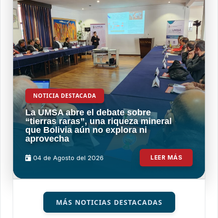
NOTICIA DESTACADA
La UMSA abre el debate sobre
“tierras raras”, una riqueza mineral
que Bolivia aún no explora ni
aprovecha
04 de
Agosto
del 2026
LEER MÁS
MÁS NOTICIAS DESTACADAS