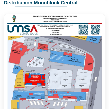
Distribución Monoblock Central