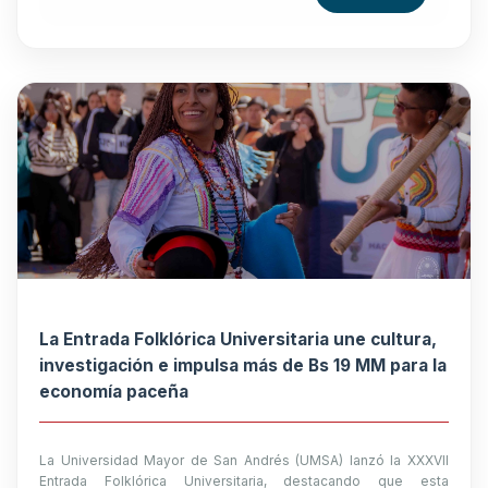
La Entrada Folklórica Universitaria une cultura,
investigación e impulsa más de Bs 19 MM para la
economía paceña
La Universidad Mayor de San Andrés (UMSA) lanzó la XXXVII
Entrada Folklórica Universitaria, destacando que esta