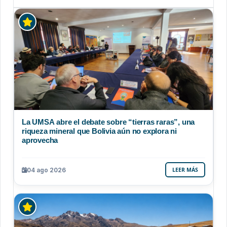
La UMSA abre el debate sobre “tierras raras”, una
riqueza mineral que Bolivia aún no explora ni
aprovecha
04 ago 2026
LEER MÁS