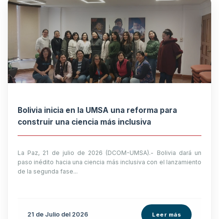
Bolivia inicia en la UMSA una reforma para
construir una ciencia más inclusiva
La Paz, 21 de julio de 2026 (DCOM-UMSA).- Bolivia dará un
paso inédito hacia una ciencia más inclusiva con el lanzamiento
de la segunda fase...
21 de
Julio
del 2026
Leer más