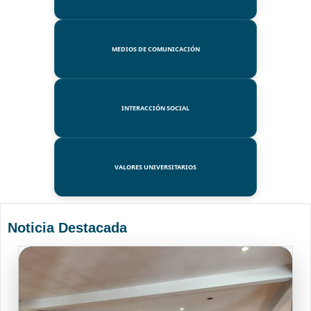
MEDIOS DE COMUNICACIÓN
INTERACCIÓN SOCIAL
VALORES UNIVERSITARIOS
Noticia Destacada