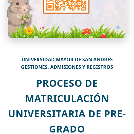
UNIVERSIDAD MAYOR DE SAN ANDRÉS
GESTIONES, ADMISIONES Y REGISTROS
PROCESO DE
MATRICULACIÓN
UNIVERSITARIA DE PRE-
GRADO