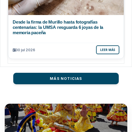
Desde la firma de Murillo hasta fotografías
centenarias: la UMSA resguarda 6 joyas de la
memoria paceña
30 jul 2026
LEER MÁS
MÁS NOTICIAS