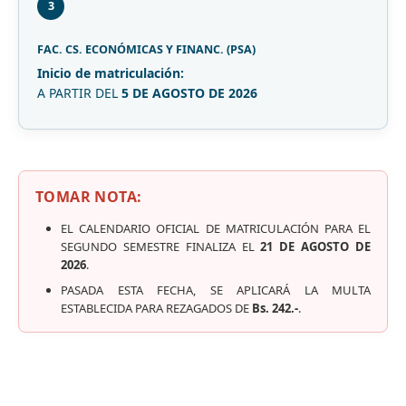
3
FAC. CS. ECONÓMICAS Y FINANC. (PSA)
Inicio de matriculación:
A PARTIR DEL
5 DE AGOSTO DE 2026
TOMAR NOTA:
EL CALENDARIO OFICIAL DE MATRICULACIÓN PARA EL
SEGUNDO SEMESTRE FINALIZA EL
21 DE AGOSTO DE
2026
.
PASADA ESTA FECHA, SE APLICARÁ LA MULTA
ESTABLECIDA PARA REZAGADOS DE
Bs. 242.-
.