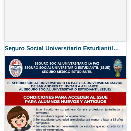
Seguro Social Universitario Estudiantil SSUE