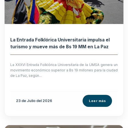
La Entrada Folklórica Universitaria impulsa el
turismo y mueve más de Bs 19 MM en La Paz
La XXXVI Entrada Folklórica Universitaria de la UMSA genera un
movimiento económico superior a Bs 19 millones para la ciudad
de La Paz, según...
23 de
Julio
del 2026
Leer más