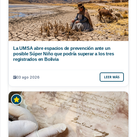
La UMSA abre espacios de prevención ante un
posible Súper Niño que podría superar a los tres
registrados en Bolivia
03 ago 2026
LEER MÁS