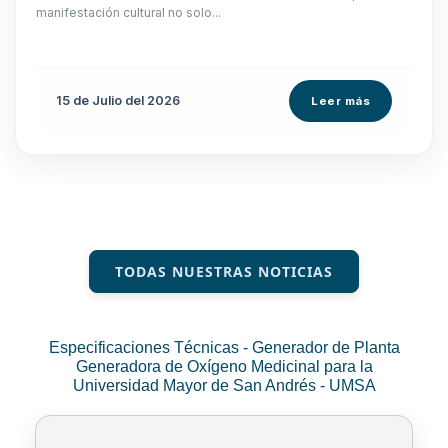
manifestación cultural no solo...
15 de
Julio
del 2026
Leer más
TODAS NUESTRAS NOTICIAS
Especificaciones Técnicas - Generador de Planta
Generadora de Oxígeno Medicinal para la
Universidad Mayor de San Andrés - UMSA