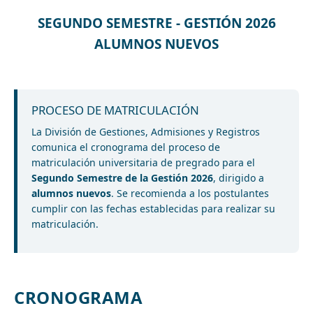
SEGUNDO SEMESTRE - GESTIÓN 2026
ALUMNOS NUEVOS
PROCESO DE MATRICULACIÓN
La División de Gestiones, Admisiones y Registros
comunica el cronograma del proceso de
matriculación universitaria de pregrado para el
Segundo Semestre de la Gestión 2026
, dirigido a
alumnos nuevos
. Se recomienda a los postulantes
cumplir con las fechas establecidas para realizar su
matriculación.
CRONOGRAMA