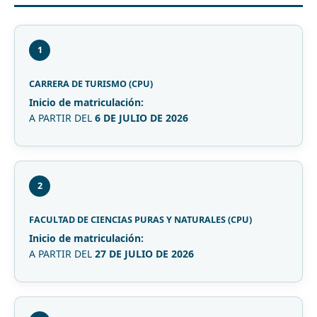
1
CARRERA DE TURISMO (CPU)
Inicio de matriculación:
A PARTIR DEL
6 DE JULIO DE 2026
2
FACULTAD DE CIENCIAS PURAS Y NATURALES (CPU)
Inicio de matriculación:
A PARTIR DEL
27 DE JULIO DE 2026