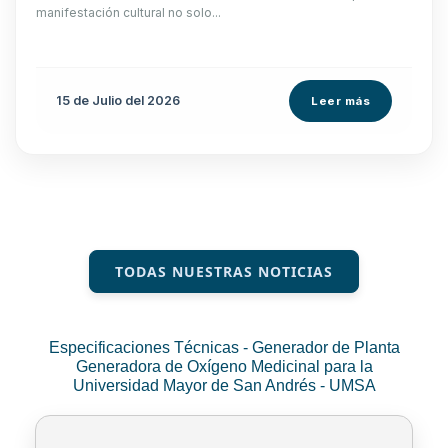
manifestación cultural no solo...
15 de
Julio
del 2026
Leer más
TODAS NUESTRAS NOTICIAS
Especificaciones Técnicas - Generador de Planta
Generadora de Oxígeno Medicinal para la
Universidad Mayor de San Andrés - UMSA