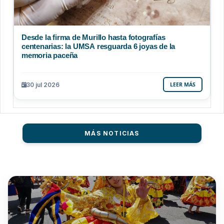
Desde la firma de Murillo hasta fotografías
centenarias: la UMSA resguarda 6 joyas de la
memoria paceña
30 jul 2026
LEER MÁS
MÁS NOTICIAS