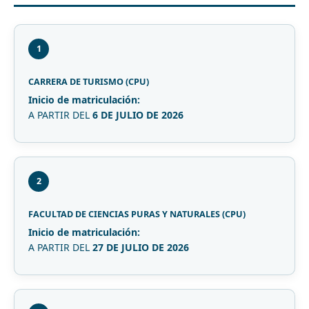
1
CARRERA DE TURISMO (CPU)
Inicio de matriculación:
A PARTIR DEL
6 DE JULIO DE 2026
2
FACULTAD DE CIENCIAS PURAS Y NATURALES (CPU)
Inicio de matriculación:
A PARTIR DEL
27 DE JULIO DE 2026