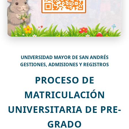
UNIVERSIDAD MAYOR DE SAN ANDRÉS
GESTIONES, ADMISIONES Y REGISTROS
PROCESO DE
MATRICULACIÓN
UNIVERSITARIA DE PRE-
GRADO