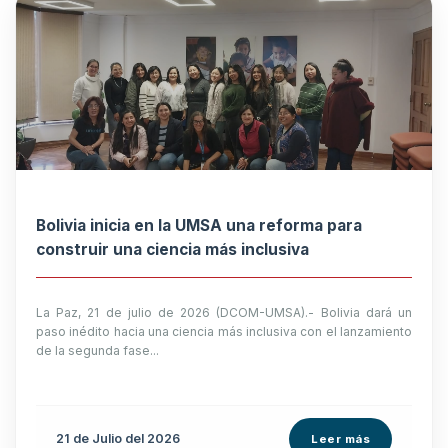
Bolivia inicia en la UMSA una reforma para
construir una ciencia más inclusiva
La Paz, 21 de julio de 2026 (DCOM-UMSA).- Bolivia dará un
paso inédito hacia una ciencia más inclusiva con el lanzamiento
de la segunda fase...
21 de
Julio
del 2026
Leer más