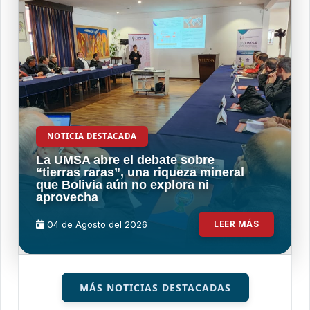
NOTICIA DESTACADA
La UMSA abre el debate sobre
“tierras raras”, una riqueza mineral
que Bolivia aún no explora ni
aprovecha
04 de
Agosto
del 2026
LEER MÁS
MÁS NOTICIAS DESTACADAS