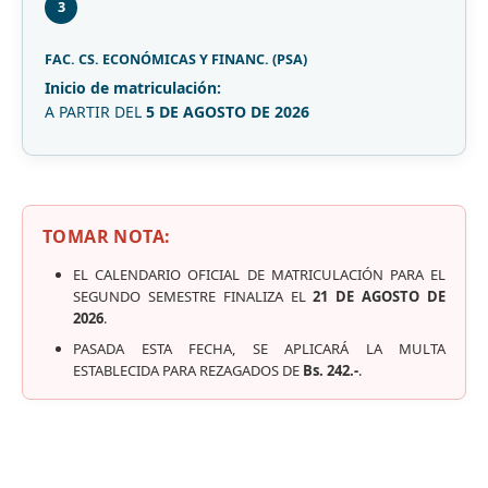
3
FAC. CS. ECONÓMICAS Y FINANC. (PSA)
Inicio de matriculación:
A PARTIR DEL
5 DE AGOSTO DE 2026
TOMAR NOTA:
EL CALENDARIO OFICIAL DE MATRICULACIÓN PARA EL
SEGUNDO SEMESTRE FINALIZA EL
21 DE AGOSTO DE
2026
.
PASADA ESTA FECHA, SE APLICARÁ LA MULTA
ESTABLECIDA PARA REZAGADOS DE
Bs. 242.-
.