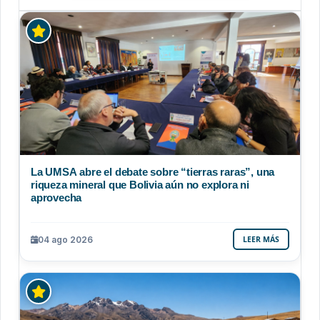
La UMSA abre el debate sobre “tierras raras”, una
riqueza mineral que Bolivia aún no explora ni
aprovecha
04 ago 2026
LEER MÁS