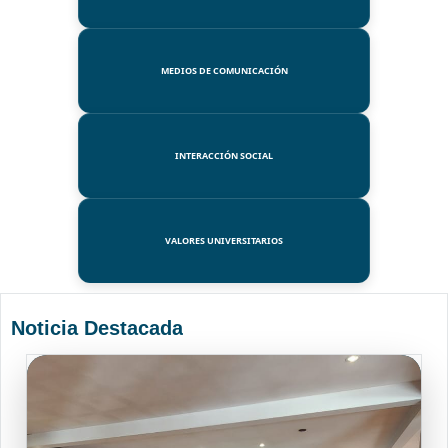
MEDIOS DE COMUNICACIÓN
INTERACCIÓN SOCIAL
VALORES UNIVERSITARIOS
Noticia Destacada