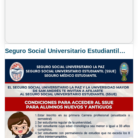
Seguro Social Universitario Estudiantil SSUE