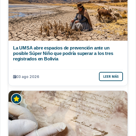
La UMSA abre espacios de prevención ante un
posible Súper Niño que podría superar a los tres
registrados en Bolivia
03 ago 2026
LEER MÁS