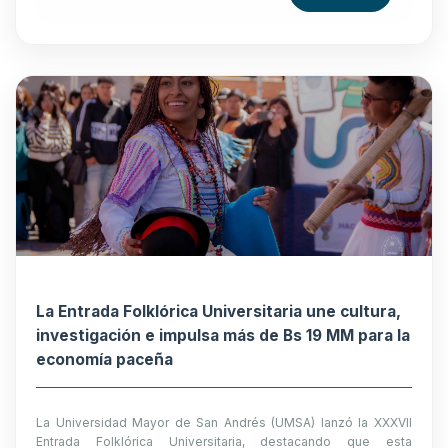
La Entrada Folklórica Universitaria une cultura,
investigación e impulsa más de Bs 19 MM para la
economía paceña
La Universidad Mayor de San Andrés (UMSA) lanzó la XXXVII
Entrada Folklórica Universitaria, destacando que esta