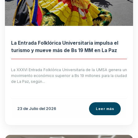
La Entrada Folklórica Universitaria impulsa el
turismo y mueve más de Bs 19 MM en La Paz
La XXXVI Entrada Folklórica Universitaria de la UMSA genera un
movimiento económico superior a Bs 19 millones para la ciudad
de La Paz, según...
23 de
Julio
del 2026
Leer más