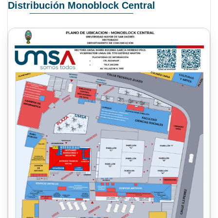
Distribución Monoblock Central