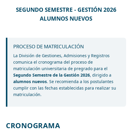
SEGUNDO SEMESTRE - GESTIÓN 2026
ALUMNOS NUEVOS
PROCESO DE MATRICULACIÓN
La División de Gestiones, Admisiones y Registros
comunica el cronograma del proceso de
matriculación universitaria de pregrado para el
Segundo Semestre de la Gestión 2026
, dirigido a
alumnos nuevos
. Se recomienda a los postulantes
cumplir con las fechas establecidas para realizar su
matriculación.
CRONOGRAMA