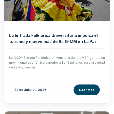
La Entrada Folklórica Universitaria impulsa el
turismo y mueve más de Bs 19 MM en La Paz
La XXXVI Entrada Folklórica Universitaria de la UMSA genera un
movimiento económico superior a Bs 19 millones para la ciudad
de La Paz, según...
23 de
Julio
del 2026
Leer más