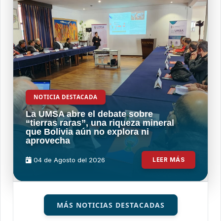
NOTICIA DESTACADA
La UMSA abre el debate sobre
“tierras raras”, una riqueza mineral
que Bolivia aún no explora ni
aprovecha
04 de
Agosto
del 2026
LEER MÁS
MÁS NOTICIAS DESTACADAS