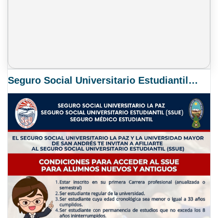
Seguro Social Universitario Estudiantil SSUE