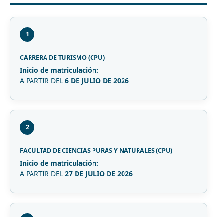
1
CARRERA DE TURISMO (CPU)
Inicio de matriculación:
A PARTIR DEL
6 DE JULIO DE 2026
2
FACULTAD DE CIENCIAS PURAS Y NATURALES (CPU)
Inicio de matriculación:
A PARTIR DEL
27 DE JULIO DE 2026