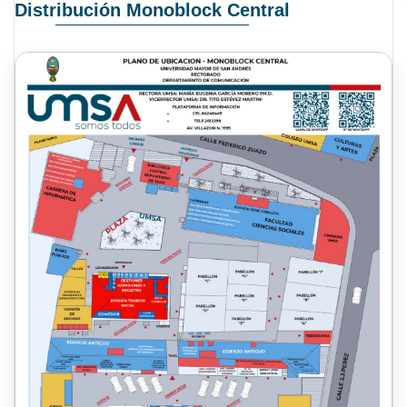
Distribución Monoblock Central