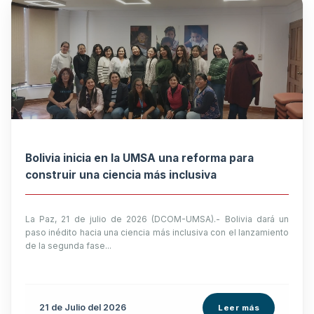
Bolivia inicia en la UMSA una reforma para
construir una ciencia más inclusiva
La Paz, 21 de julio de 2026 (DCOM-UMSA).- Bolivia dará un
paso inédito hacia una ciencia más inclusiva con el lanzamiento
de la segunda fase...
21 de
Julio
del 2026
Leer más