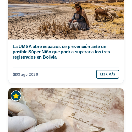
La UMSA abre espacios de prevención ante un
posible Súper Niño que podría superar a los tres
registrados en Bolivia
03 ago 2026
LEER MÁS