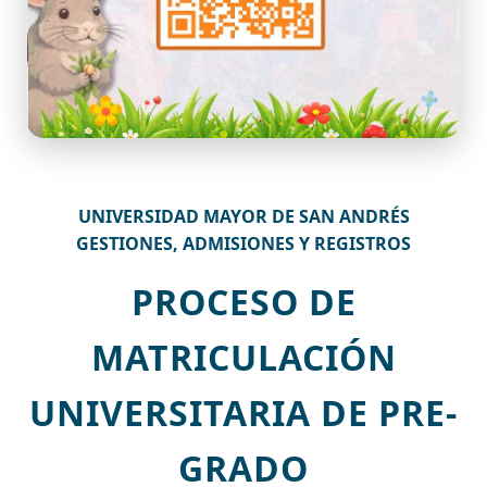
UNIVERSIDAD MAYOR DE SAN ANDRÉS
GESTIONES, ADMISIONES Y REGISTROS
PROCESO DE
MATRICULACIÓN
UNIVERSITARIA DE PRE-
GRADO