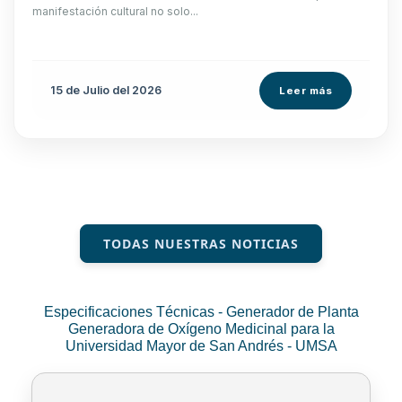
manifestación cultural no solo...
15 de
Julio
del 2026
Leer más
TODAS NUESTRAS NOTICIAS
Especificaciones Técnicas - Generador de Planta
Generadora de Oxígeno Medicinal para la
Universidad Mayor de San Andrés - UMSA