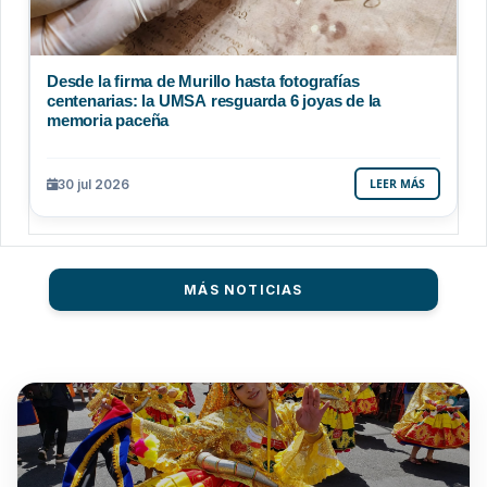
Desde la firma de Murillo hasta fotografías
centenarias: la UMSA resguarda 6 joyas de la
memoria paceña
30 jul 2026
LEER MÁS
MÁS NOTICIAS