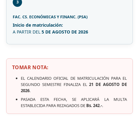
3
FAC. CS. ECONÓMICAS Y FINANC. (PSA)
Inicio de matriculación:
A PARTIR DEL
5 DE AGOSTO DE 2026
TOMAR NOTA:
EL CALENDARIO OFICIAL DE MATRICULACIÓN PARA EL
SEGUNDO SEMESTRE FINALIZA EL
21 DE AGOSTO DE
2026
.
PASADA ESTA FECHA, SE APLICARÁ LA MULTA
ESTABLECIDA PARA REZAGADOS DE
Bs. 242.-
.