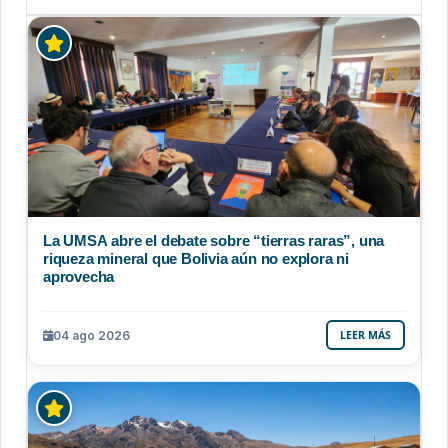
La UMSA abre el debate sobre “tierras raras”, una
riqueza mineral que Bolivia aún no explora ni
aprovecha
04 ago 2026
LEER MÁS