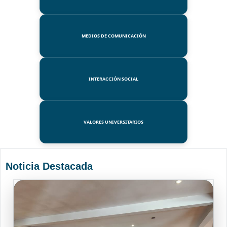
MEDIOS DE COMUNICACIÓN
INTERACCIÓN SOCIAL
VALORES UNIVERSITARIOS
Noticia Destacada