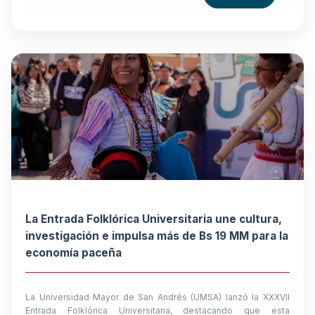
La Entrada Folklórica Universitaria une cultura,
investigación e impulsa más de Bs 19 MM para la
economía paceña
La Universidad Mayor de San Andrés (UMSA) lanzó la XXXVII
Entrada Folklórica Universitaria, destacando que esta