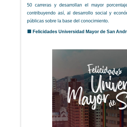
50 carreras y desarrollan el mayor porcentaj
contribuyendo así, al desarrollo social y econ
públicas sobre la base del conocimiento.
🟥 Felicidades Universidad Mayor de San Andr