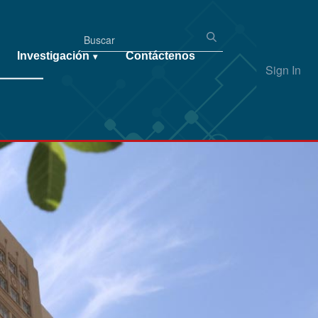
Investigación
Contáctenos
▾
Sign In