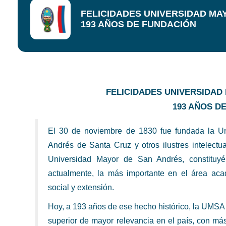
FELICIDADES UNIVERSIDAD MA
193 AÑOS DE FUNDACIÓN
FELICIDADES UNIVERSIDAD 
193 AÑOS D
El 30 de noviembre de 1830 fue fundada la Un
Andrés de Santa Cruz y otros ilustres intelectu
Universidad Mayor de San Andrés, constituy
actualmente, la más importante en el área acad
social y extensión.
Hoy, a 193 años de ese hecho histórico, la UMSA 
superior de mayor relevancia en el país, con m