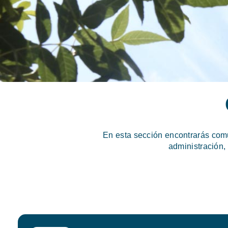
En esta sección encontrarás com
administración,