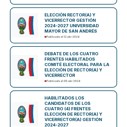
ELECCIÓN RECTOR(A) Y
VICERRECTOR GESTIÓN
2024-2027 UNIVERSIDAD
MAYOR DE SAN ANDRÉS
Publicado el 12 abr 2024
DEBATE DE LOS CUATRO
FRENTES HABILITADOS
COMITÉ ELECTORAL PARA LA
ELECCIÓN DE RECTOR(A) Y
VICERRECTOR
Publicado el 05 abr 2024
HABILITADOS LOS
CANDIDATOS DE LOS
CUATRO (4) FRENTES
ELECCIÓN DE RECTOR(A) Y
VICERRECTOR(A) GESTIÓN
2024-2027