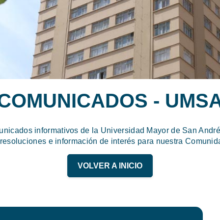
COMUNICADOS - UMS
unicados informativos de la Universidad Mayor de San Andrés
 resoluciones e información de interés para nuestra Comunida
VOLVER A INICIO