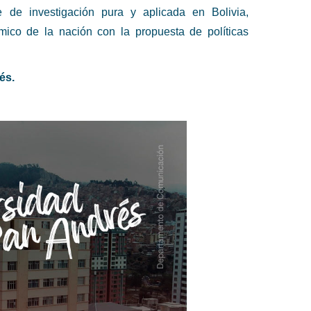
e de investigación pura y aplicada en Bolivia,
ómico de la nación con la propuesta de políticas
és.