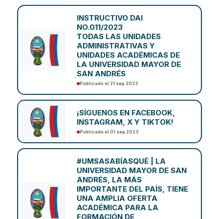
INSTRUCTIVO DAI
NO.011/2023
TODAS LAS UNIDADES
ADMINISTRATIVAS Y
UNIDADES ACADÉMICAS DE
LA UNIVERSIDAD MAYOR DE
SAN ANDRÉS
Publicado el 21 sep 2023
¡SÍGUENOS EN FACEBOOK,
INSTAGRAM, X Y TIKTOK!
Publicado el 01 sep 2023
#UMSASABÍASQUÉ | LA
UNIVERSIDAD MAYOR DE SAN
ANDRÉS, LA MÁS
IMPORTANTE DEL PAÍS, TIENE
UNA AMPLIA OFERTA
ACADÉMICA PARA LA
FORMACIÓN DE