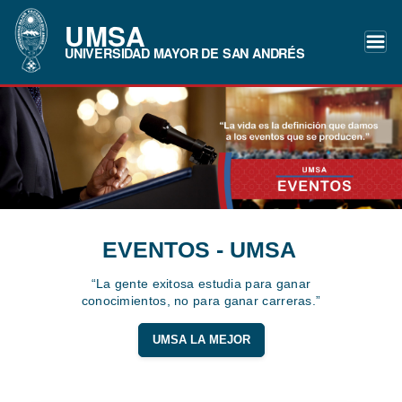
UMSA
UNIVERSIDAD MAYOR DE SAN ANDRÉS
EVENTOS - UMSA
“La gente exitosa estudia para ganar
conocimientos, no para ganar carreras.”
UMSA LA MEJOR