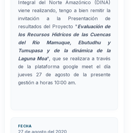
Integral del Norte Amazónico (DINA)
viene realizando, tengo a bien remitir la
invitación a la Presentación de
resultados del Proyecto "
Evaluación de
los Recursos Hidrícos de las Cuencas
del Rio Mamuque, Ebutudhu y
Tumupasa y de la dinámica de la
Laguna Moa
", que se realizara a través
de la plataforma google meet el día
jueves 27 de agosto de la presente
gestión a horas 10:00 am.
FECHA
27 de agosto del 2020