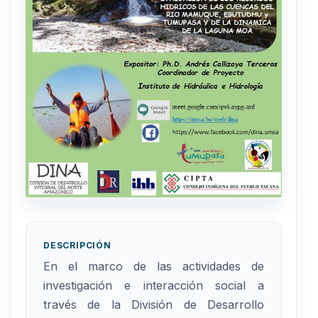
DESCRIPCIÓN
En el marco de las actividades de
investigación e interacción social a
través de la División de Desarrollo