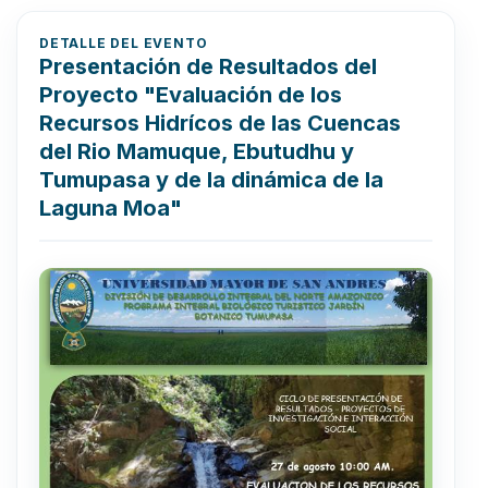
DETALLE DEL EVENTO
Presentación de Resultados del
Proyecto "Evaluación de los
Recursos Hidrícos de las Cuencas
del Rio Mamuque, Ebutudhu y
Tumupasa y de la dinámica de la
Laguna Moa"