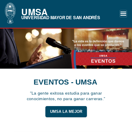
UMSA
UNIVERSIDAD MAYOR DE SAN ANDRÉS
EVENTOS - UMSA
“La gente exitosa estudia para ganar
conocimientos, no para ganar carreras.”
UMSA LA MEJOR