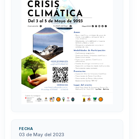
FECHA
03 de May del 2023