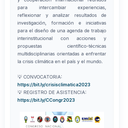
para intercambiar experiencias,
reflexionar y analizar resultados de
investigación, formación e iniciativas
para el diseño de una agenda de trabajo
interinstitucional con acciones y
propuestas científico-técnicas
multidisciplinarias orientadas a enfrentar
la crisis climática en el país y el mundo.
💡 CONVOCATORIA:
https://bit.ly/crisisclimatica2023
💡 REGISTRO DE ASISTENCIA:
https://bit.ly/CCongr2023