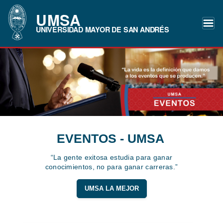
UMSA
UNIVERSIDAD MAYOR DE SAN ANDRÉS
EVENTOS - UMSA
“La gente exitosa estudia para ganar
conocimientos, no para ganar carreras.”
UMSA LA MEJOR