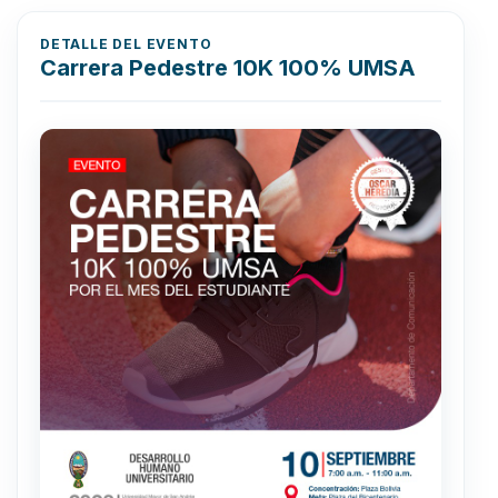
DETALLE DEL EVENTO
Carrera Pedestre 10K 100% UMSA