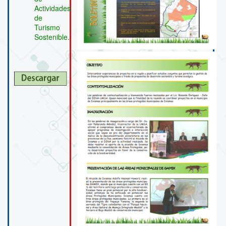
Actividades
de
Turismo
Sostenible.