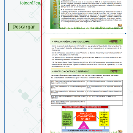
fotográfica.