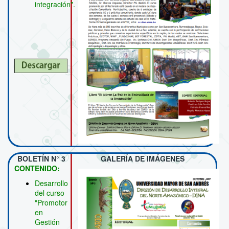
integración".
BOLETÍN N° 3
GALERÍA DE IMÁGENES
CONTENIDO:
Desarrollo
del curso
"Promotor
en
Gestión