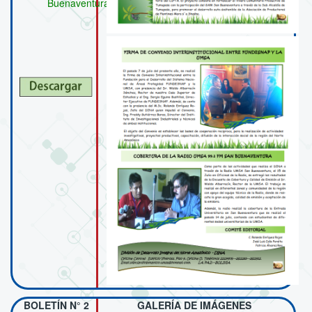
Buenaventura
BOLETÍN N° 2
GALERÍA DE IMÁGENES