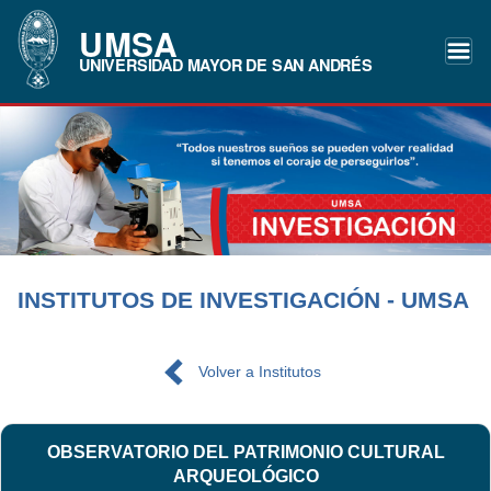
UMSA
UNIVERSIDAD MAYOR DE SAN ANDRÉS
INSTITUTOS DE INVESTIGACIÓN - UMSA
Volver a Institutos
OBSERVATORIO DEL PATRIMONIO CULTURAL
ARQUEOLÓGICO