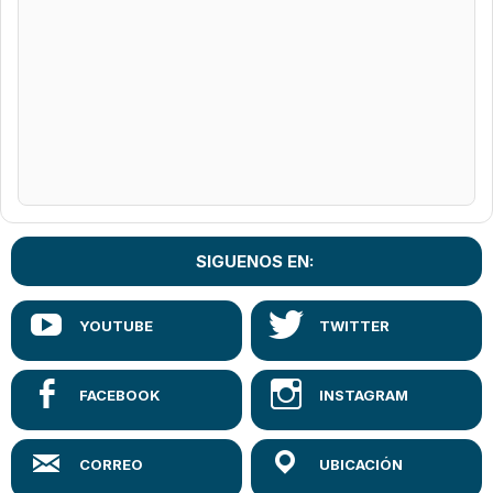
SIGUENOS EN: