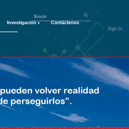
Investigación
Contáctenos
▾
Sign In