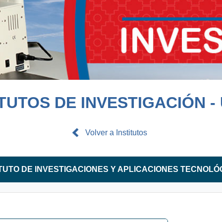
ITUTOS DE INVESTIGACIÓN -
Volver a Institutos
ITUTO DE INVESTIGACIONES Y APLICACIONES TECNOLÓ