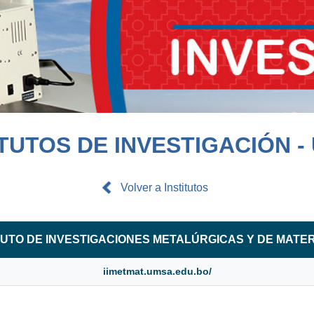
ITUTOS DE INVESTIGACIÓN -
Volver a Institutos
TUTO DE INVESTIGACIONES METALÚRGICAS Y DE MATE
iimetmat.umsa.edu.bo/