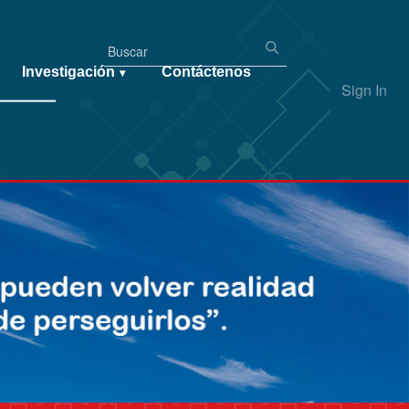
Investigación
Contáctenos
▾
Sign In