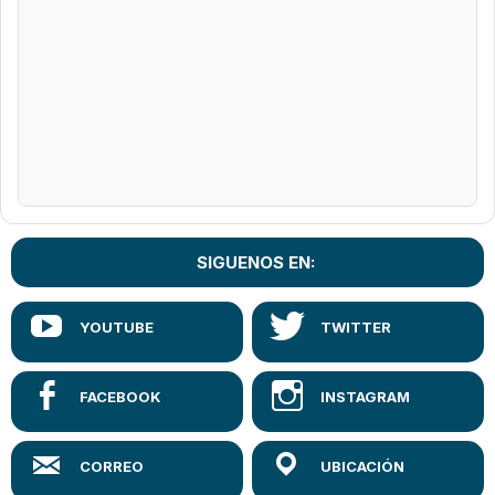
SIGUENOS EN: