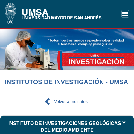
UMSA
UNIVERSIDAD MAYOR DE SAN ANDRÉS
INSTITUTOS DE INVESTIGACIÓN - UMSA
Volver a Institutos
INSTITUTO DE INVESTIGACIONES GEOLÓGICAS Y
DEL MEDIO AMBIENTE