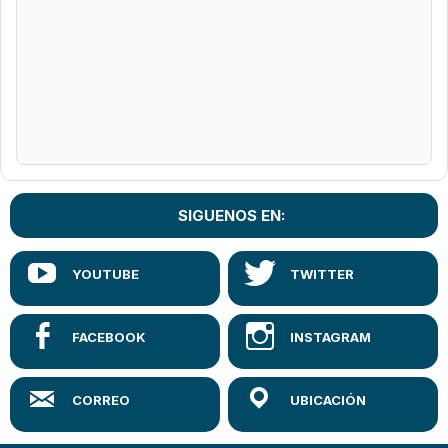
SIGUENOS EN: