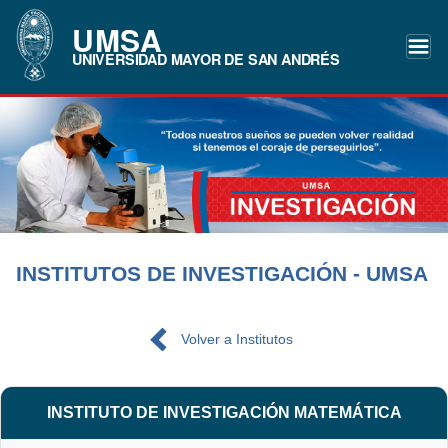
UMSA
UNIVERSIDAD MAYOR DE SAN ANDRÉS
INSTITUTOS DE INVESTIGACIÓN - UMSA
Volver a Institutos
INSTITUTO DE INVESTIGACIÓN MATEMÁTICA