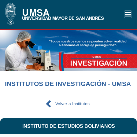
UMSA
UNIVERSIDAD MAYOR DE SAN ANDRÉS
INSTITUTOS DE INVESTIGACIÓN - UMSA
Volver a Institutos
INSTITUTO DE ESTUDIOS BOLIVIANOS