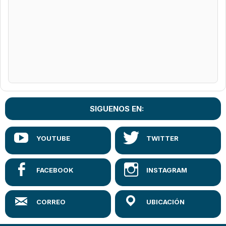
SIGUENOS EN: