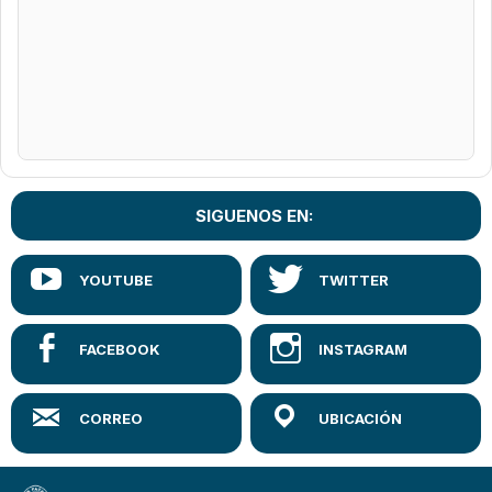
SIGUENOS EN: