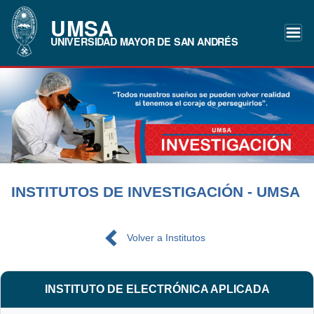
UMSA
UNIVERSIDAD MAYOR DE SAN ANDRÉS
INSTITUTOS DE INVESTIGACIÓN - UMSA
Volver a Institutos
INSTITUTO DE ELECTRÓNICA APLICADA