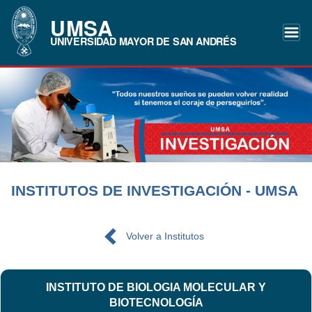
UMSA
UNIVERSIDAD MAYOR DE SAN ANDRÉS
INSTITUTOS DE INVESTIGACIÓN - UMSA
Volver a Institutos
INSTITUTO DE BIOLOGIA MOLECULAR Y
BIOTECNOLOGÍA