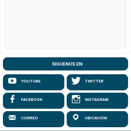
SIGUENOS EN: