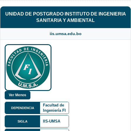
UNIDAD DE POSTGRADO INSTITUTO DE INGENIERIA
SANITARIA Y AMBIENTAL
iis.umsa.edu.bo
Facultad de
DEPENDENCIA
Ingeniería FI
IIS-UMSA
SIGLA