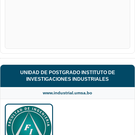
UNIDAD DE POSTGRADO INSTITUTO DE
INVESTIGACIONES INDUSTRIALES
www.industrial.umsa.bo