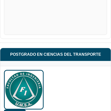
POSTGRADO EN CIENCIAS DEL TRANSPORTE