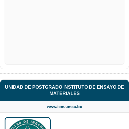
UNIDAD DE POSTGRADO INSTITUTO DE ENSAYO DE
MATERIALES
www.iem.umsa.bo