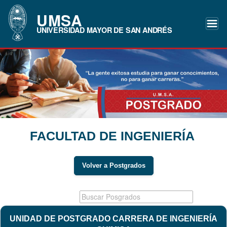
UMSA
UNIVERSIDAD MAYOR DE SAN ANDRÉS
FACULTAD DE INGENIERÍA
Volver a Postgrados
UNIDAD DE POSTGRADO CARRERA DE INGENIERÍA