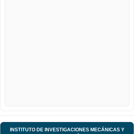
INSTITUTO DE INVESTIGACIONES MECÁNICAS Y