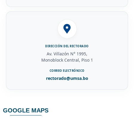
DIRECCIÓN DEL RECTORADO
Av. Villazón N° 1995,
Monoblock Central, Piso 1
CORREO ELECTRÓNICO
rectorado@umsa.bo
GOOGLE MAPS