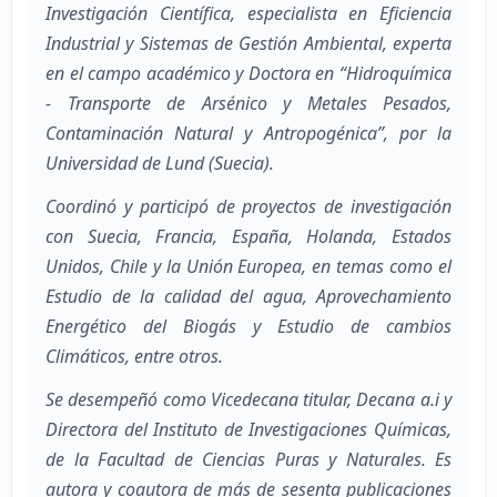
Investigación Científica, especialista en Eficiencia
Industrial y Sistemas de Gestión Ambiental, experta
en el campo académico y Doctora en “Hidroquímica
- Transporte de Arsénico y Metales Pesados,
Contaminación Natural y Antropogénica”, por la
Universidad de Lund (Suecia).
Coordinó y participó de proyectos de investigación
con Suecia, Francia, España, Holanda, Estados
Unidos, Chile y la Unión Europea, en temas como el
Estudio de la calidad del agua, Aprovechamiento
Energético del Biogás y Estudio de cambios
Climáticos, entre otros.
Se desempeñó como Vicedecana titular, Decana a.i y
Directora del Instituto de Investigaciones Químicas,
de la Facultad de Ciencias Puras y Naturales. Es
autora y coautora de más de sesenta publicaciones