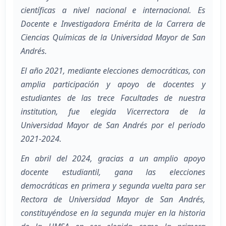
científicas a nivel nacional e internacional. Es
Docente e Investigadora Emérita de la Carrera de
Ciencias Químicas de la Universidad Mayor de San
Andrés.
El año 2021, mediante elecciones democráticas, con
amplia participación y apoyo de docentes y
estudiantes de las trece Facultades de nuestra
institution, fue elegida Vicerrectora de la
Universidad Mayor de San Andrés por el periodo
2021-2024.
En abril del 2024, gracias a un amplio apoyo
docente estudiantil, gana las elecciones
democráticas en primera y segunda vuelta para ser
Rectora de Universidad Mayor de San Andrés,
constituyéndose en la segunda mujer en la historia