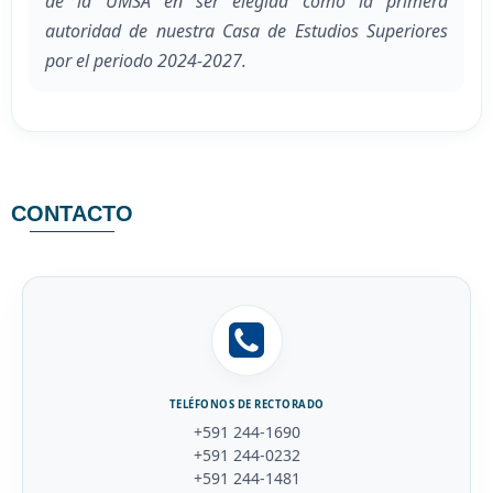
de la UMSA en ser elegida como la primera
autoridad de nuestra Casa de Estudios Superiores
por el periodo 2024-2027.
CONTACTO
TELÉFONOS DE RECTORADO
+591 244-1690
+591 244-0232
+591 244-1481