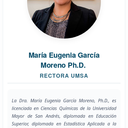
María Eugenia García
Moreno Ph.D.
RECTORA UMSA
La Dra. María Eugenia García Moreno, Ph.D., es
licenciada en Ciencias Químicas de la Universidad
Mayor de San Andrés, diplomada en Educación
Superior, diplomada en Estadística Aplicada a la