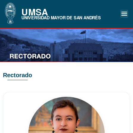
UMSA
UNIVERSIDAD MAYOR DE SAN ANDRÉS
Rectorado