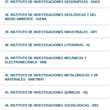
37. INSTITUTO DE INVESTIGACIONES GEOGRÁFICAS - IIGEO
38. INSTITUTO DE INVESTIGACIONES GEOLÓGICAS Y DEL
MEDIO AMBIENTE - IGEMA
39. INSTITUTO DE INVESTIGACIONES INDUSTRIALES - IIIFI
40. INSTITUTO DE INVESTIGACIONES LITERARIAS - IIL
41. INSTITUTO DE INVESTIGACIONES MECÁNICAS Y
ELECTROMECÁNICA - IIME
42. INSTITUTO DE INVESTIGACIONES METALÚRGICAS Y DE
MATERIALES - IIMETMAT
43. INSTITUTO DE INVESTIGACIONES QUÍMICAS - IIQ
44. INSTITUTO DE INVESTIGACIONES SOCIOLÓGICAS - IDIS