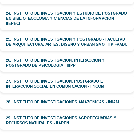
24. INSTITUTO DE INVESTIGACIÓN Y ESTUDIO DE POSTGRADO
EN BIBLIOTECOLOGÍA Y CIENCIAS DE LA INFORMACIÓN -
IIEPBCI
25. INSTITUTO DE INVESTIGACIÓN Y POSTGRADO - FACULTAD
DE ARQUITECTURA, ARTES, DISEÑO Y URBANISMO - IIP-FAADU
26. INSTITUTO DE INVESTIGACIÓN, INTERACCIÓN Y
POSTGRADO DE PSICOLOGÍA - IIIPP
27. INSTITUTO DE INVESTIGACIÓN, POSTGRADO E
INTERACCIÓN SOCIAL EN COMUNICACIÓN - IPICOM
28. INSTITUTO DE INVESTIGACIONES AMAZÓNICAS - INIAM
29. INSTITUTO DE INVESTIGACIONES AGROPECUARIAS Y
RECURSOS NATURALES - IIAREN