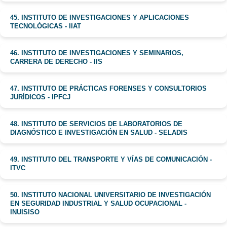
45. INSTITUTO DE INVESTIGACIONES Y APLICACIONES
TECNOLÓGICAS - IIAT
46. INSTITUTO DE INVESTIGACIONES Y SEMINARIOS,
CARRERA DE DERECHO - IIS
47. INSTITUTO DE PRÁCTICAS FORENSES Y CONSULTORIOS
JURÍDICOS - IPFCJ
48. INSTITUTO DE SERVICIOS DE LABORATORIOS DE
DIAGNÓSTICO E INVESTIGACIÓN EN SALUD - SELADIS
49. INSTITUTO DEL TRANSPORTE Y VÍAS DE COMUNICACIÓN -
ITVC
50. INSTITUTO NACIONAL UNIVERSITARIO DE INVESTIGACIÓN
EN SEGURIDAD INDUSTRIAL Y SALUD OCUPACIONAL -
INUISISO