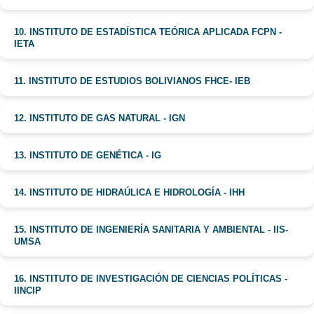
10. INSTITUTO DE ESTADÍSTICA TEÓRICA APLICADA FCPN -
IETA
11. INSTITUTO DE ESTUDIOS BOLIVIANOS FHCE- IEB
12. INSTITUTO DE GAS NATURAL - IGN
13. INSTITUTO DE GENÉTICA - IG
14. INSTITUTO DE HIDRAÚLICA E HIDROLOGÍA - IHH
15. INSTITUTO DE INGENIERÍA SANITARIA Y AMBIENTAL - IIS-
UMSA
16. INSTITUTO DE INVESTIGACIÓN DE CIENCIAS POLÍTICAS -
IINCIP