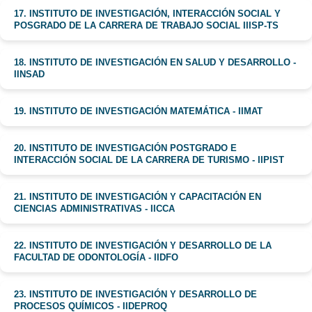
17. INSTITUTO DE INVESTIGACIÓN, INTERACCIÓN SOCIAL Y
POSGRADO DE LA CARRERA DE TRABAJO SOCIAL IIISP-TS
18. INSTITUTO DE INVESTIGACIÓN EN SALUD Y DESARROLLO -
IINSAD
19. INSTITUTO DE INVESTIGACIÓN MATEMÁTICA - IIMAT
20. INSTITUTO DE INVESTIGACIÓN POSTGRADO E
INTERACCIÓN SOCIAL DE LA CARRERA DE TURISMO - IIPIST
21. INSTITUTO DE INVESTIGACIÓN Y CAPACITACIÓN EN
CIENCIAS ADMINISTRATIVAS - IICCA
22. INSTITUTO DE INVESTIGACIÓN Y DESARROLLO DE LA
FACULTAD DE ODONTOLOGÍA - IIDFO
23. INSTITUTO DE INVESTIGACIÓN Y DESARROLLO DE
PROCESOS QUÍMICOS - IIDEPROQ