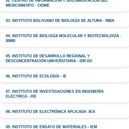
02. CENTRO DE INFORMACIÓN Y DOCUMENTACIÓN DEL
MEDICAMENTO - CIDME
03. INSTITUTO BOLIVIANO DE BIOLOGÍA DE ALTURA - IBBA
04. INSTITUTO DE BIOLOGÍA MOLECULAR Y BIOTECNOLOGÍA -
IBMB
05. INSTITUTO DE DESARROLLO REGIONAL Y
DESCONCENTRACIÓN UNIVERSITARIA - IDR DU
06. INSTITUTO DE ECOLOGÍA - IE
07. INSTITUTO DE INVESTIGACIONES EN INGENIERÍA
ELÉCTRICA - IIIE
08. INSTITUTO DE ELECTRÓNICA APLICADA -IEA
09. INSTITUTO DE ENSAYO DE MATERIALES - IEM