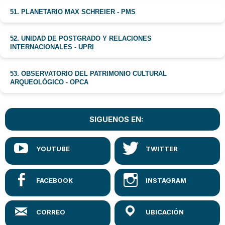
51. PLANETARIO MAX SCHREIER - PMS
52. UNIDAD DE POSTGRADO Y RELACIONES
INTERNACIONALES - UPRI
53. OBSERVATORIO DEL PATRIMONIO CULTURAL
ARQUEOLÓGICO - OPCA
SIGUENOS EN: