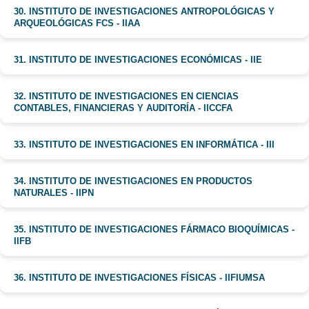
30. INSTITUTO DE INVESTIGACIONES ANTROPOLÓGICAS Y
ARQUEOLÓGICAS FCS - IIAA
31. INSTITUTO DE INVESTIGACIONES ECONÓMICAS - IIE
32. INSTITUTO DE INVESTIGACIONES EN CIENCIAS
CONTABLES, FINANCIERAS Y AUDITORÍA - IICCFA
33. INSTITUTO DE INVESTIGACIONES EN INFORMÁTICA - III
34. INSTITUTO DE INVESTIGACIONES EN PRODUCTOS
NATURALES - IIPN
35. INSTITUTO DE INVESTIGACIONES FÁRMACO BIOQUÍMICAS -
IIFB
36. INSTITUTO DE INVESTIGACIONES FÍSICAS - IIFIUMSA