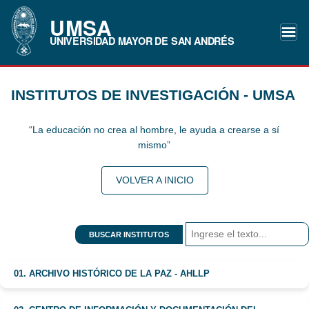
UMSA
UNIVERSIDAD MAYOR DE SAN ANDRÉS
INSTITUTOS DE INVESTIGACIÓN - UMSA
“La educación no crea al hombre, le ayuda a crearse a sí
mismo”
VOLVER A INICIO
BUSCAR INSTITUTOS
01. ARCHIVO HISTÓRICO DE LA PAZ - AHLLP