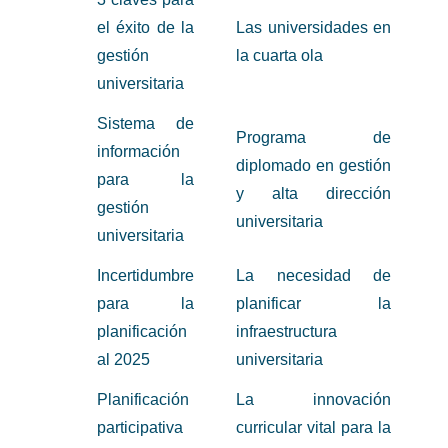
el éxito de la
Las universidades en
gestión
la cuarta ola
universitaria
Sistema de
Programa de
información
diplomado en gestión
para la
y alta dirección
gestión
universitaria
universitaria
Incertidumbre
La necesidad de
para la
planificar la
planificación
infraestructura
al 2025
universitaria
Planificación
La innovación
participativa
curricular vital para la