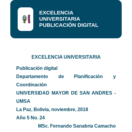
EXCELENCIA
UNIVERSITARIA
PUBLICACIÓN DIGITAL
EXCELENCIA UNIVERSITARIA
Publicación digital
Departamento de Planificación y
Coordinación
UNIVERSIDAD MAYOR DE SAN ANDRES -
UMSA
La Paz, Bolivia, noviembre, 2018
Año 5 No. 24
MSc. Fernando Sanabria Camacho