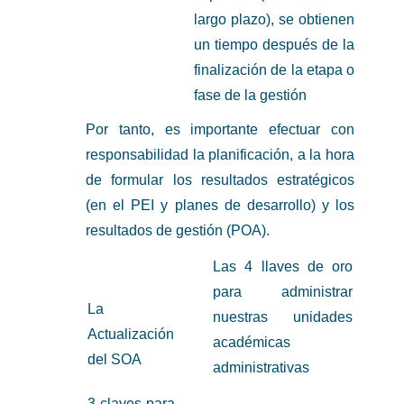
largo plazo), se obtienen
un tiempo después de la
finalización de la etapa o
fase de la gestión
Por tanto, es importante efectuar con
responsabilidad la planificación, a la hora
de formular los resultados estratégicos
(en el PEI y planes de desarrollo) y los
resultados de gestión (POA).
Las 4 llaves de oro
para administrar
La
nuestras unidades
Actualización
académicas
del SOA
administrativas
3 claves para