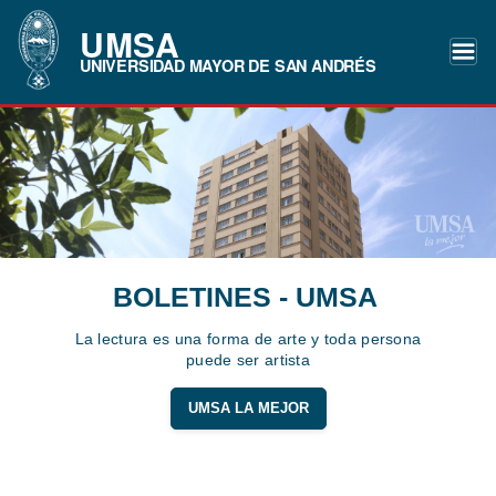
UMSA
UNIVERSIDAD MAYOR DE SAN ANDRÉS
BOLETINES - UMSA
La lectura es una forma de arte y toda persona
puede ser artista
UMSA LA MEJOR