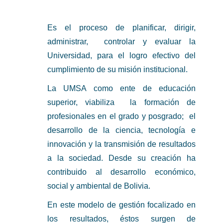
Es el proceso de planificar, dirigir,
administrar, controlar y evaluar la
Universidad, para el logro efectivo del
cumplimiento de su misión institucional.
La UMSA como ente de educación
superior, viabiliza la formación de
profesionales en el grado y posgrado; el
desarrollo de la ciencia, tecnología e
innovación y la transmisión de resultados
a la sociedad. Desde su creación ha
contribuido al desarrollo económico,
social y ambiental de Bolivia.
En este modelo de gestión focalizado en
los resultados, éstos surgen de