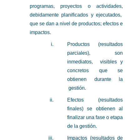
programas, proyectos o actividades,
debidamente planificados y ejecutados,
que se dan a nivel de productos; efectos e
impactos.
Productos (resultados
parciales), son
inmediatos, visibles y
concretos que se
obtienen durante la
gestión.
Efectos (resultados
finales) se obtienen al
finalizar una fase o etapa
de la gestión.
Impactos (resultados de