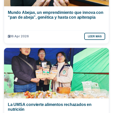
Mundo Abejas, un emprendimiento que innova con
“pan de abeja”, genética y hasta con apiterapia
LEER MÁS
16 Apr 2026
La UMSA convierte alimentos rechazados en
nutrición