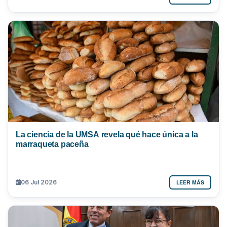
La ciencia de la UMSA revela qué hace única a la
marraqueta paceña
LEER MÁS
06 Jul 2026