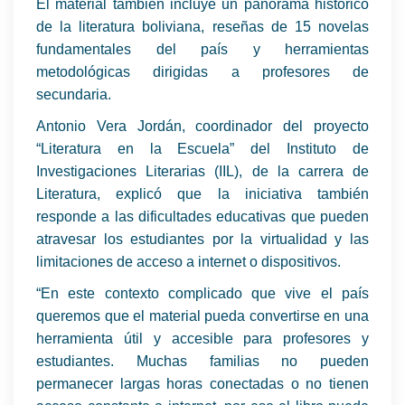
El material también incluye un panorama histórico
de la literatura boliviana, reseñas de 15 novelas
fundamentales del país y herramientas
metodológicas dirigidas a profesores de
secundaria.
Antonio Vera Jordán, coordinador del proyecto
“Literatura en la Escuela” del Instituto de
Investigaciones Literarias (IIL), de la carrera de
Literatura, explicó que la iniciativa también
responde a las dificultades educativas que pueden
atravesar los estudiantes por la virtualidad y las
limitaciones de acceso a internet o dispositivos.
“En este contexto complicado que vive el país
queremos que el material pueda convertirse en una
herramienta útil y accesible para profesores y
estudiantes. Muchas familias no pueden
permanecer largas horas conectadas o no tienen