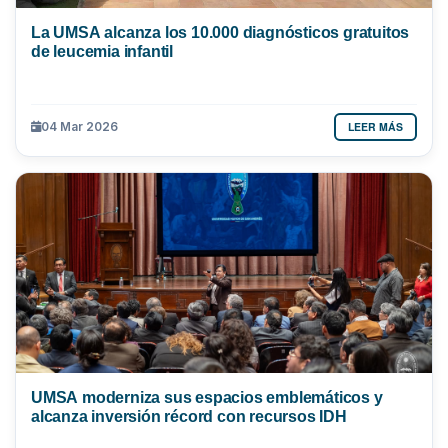
La UMSA alcanza los 10.000 diagnósticos gratuitos
de leucemia infantil
LEER MÁS
04 Mar 2026
UMSA moderniza sus espacios emblemáticos y
alcanza inversión récord con recursos IDH