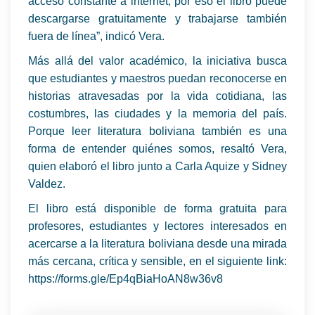
acceso constante a internet, por eso el libro puede
descargarse gratuitamente y trabajarse también
fuera de línea”, indicó Vera.
Más allá del valor académico, la iniciativa busca
que estudiantes y maestros puedan reconocerse en
historias atravesadas por la vida cotidiana, las
costumbres, las ciudades y la memoria del país.
Porque leer literatura boliviana también es una
forma de entender quiénes somos, resaltó Vera,
quien elaboró el libro junto a Carla Aquize y Sidney
Valdez.
El libro está disponible de forma gratuita para
profesores, estudiantes y lectores interesados en
acercarse a la literatura boliviana desde una mirada
más cercana, crítica y sensible, en el siguiente link:
https://forms.gle/Ep4qBiaHoAN8w36v8