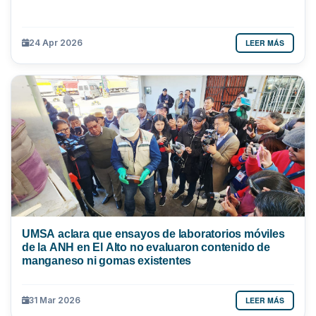
LEER MÁS
24 Apr 2026
UMSA aclara que ensayos de laboratorios móviles
de la ANH en El Alto no evaluaron contenido de
manganeso ni gomas existentes
LEER MÁS
31 Mar 2026