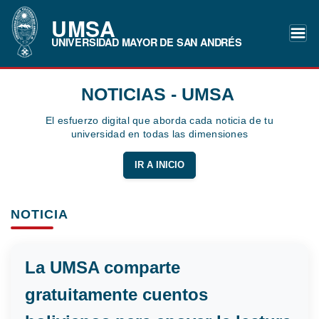
UMSA
UNIVERSIDAD MAYOR DE SAN ANDRÉS
NOTICIAS - UMSA
El esfuerzo digital que aborda cada noticia de tu
universidad en todas las dimensiones
IR A INICIO
NOTICIA
La UMSA comparte
gratuitamente cuentos