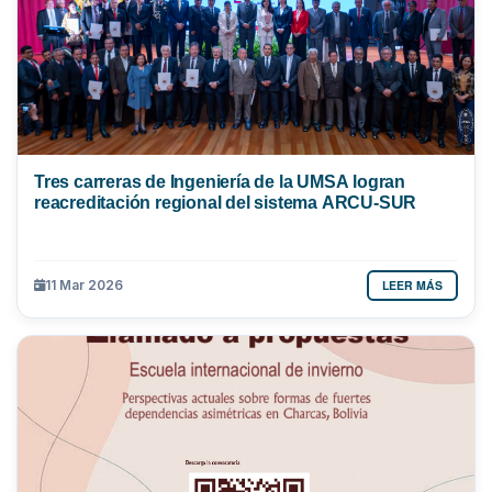
Tres carreras de Ingeniería de la UMSA logran
reacreditación regional del sistema ARCU-SUR
LEER MÁS
11 Mar 2026