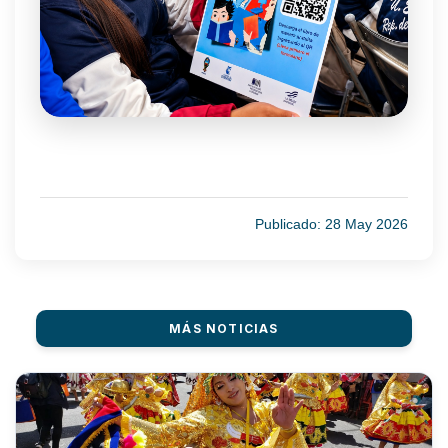
Publicado: 28 May 2026
MÁS NOTICIAS