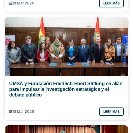
LEER MÁS
10 Mar 2026
UMSA y Fundación Friedrich-Ebert-Stiftung se alían
para impulsar la investigación estratégica y el
debate público
LEER MÁS
10 Mar 2026