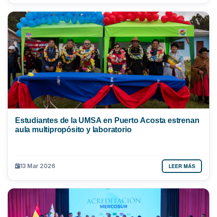
Estudiantes de la UMSA en Puerto Acosta estrenan
aula multipropósito y laboratorio
LEER MÁS
13 Mar 2026