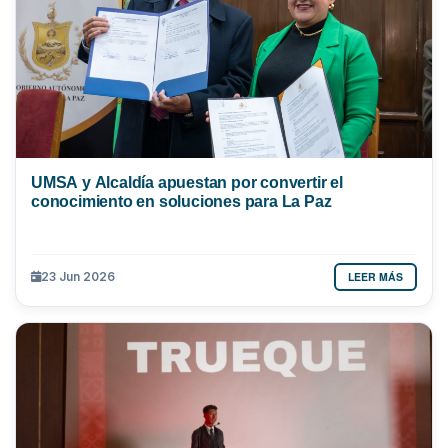
UMSA y Alcaldía apuestan por convertir el
conocimiento en soluciones para La Paz
LEER MÁS
23 Jun 2026