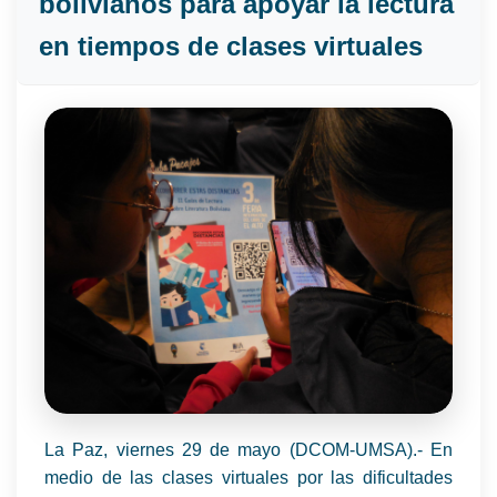
bolivianos para apoyar la lectura
en tiempos de clases virtuales
La Paz, viernes 29 de mayo (DCOM-UMSA).- En
medio de las clases virtuales por las dificultades