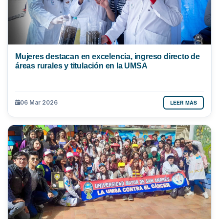
Mujeres destacan en excelencia, ingreso directo de
áreas rurales y titulación en la UMSA
LEER MÁS
06 Mar 2026