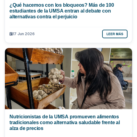
¿Qué hacemos con los bloqueos? Más de 100
estudiantes de la UMSA entran al debate con
alternativas contra el perjuicio
LEER MÁS
17 Jun 2026
Nutricionistas de la UMSA promueven alimentos
tradicionales como alternativa saludable frente al
alza de precios