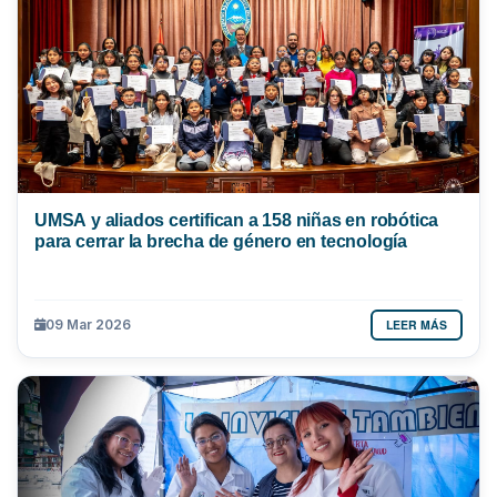
UMSA y aliados certifican a 158 niñas en robótica
para cerrar la brecha de género en tecnología
LEER MÁS
09 Mar 2026