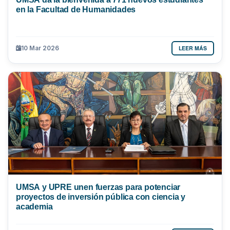
en la Facultad de Humanidades
LEER MÁS
10 Mar 2026
UMSA y UPRE unen fuerzas para potenciar
proyectos de inversión pública con ciencia y
academia