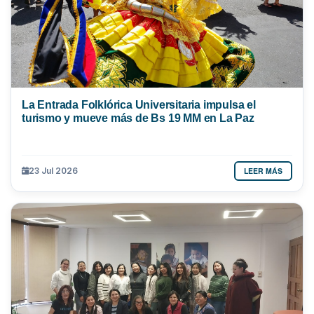
La Entrada Folklórica Universitaria impulsa el
turismo y mueve más de Bs 19 MM en La Paz
LEER MÁS
23 Jul 2026