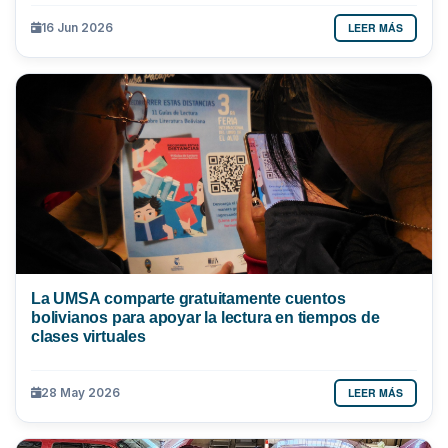
LEER MÁS
16 Jun 2026
La UMSA comparte gratuitamente cuentos
bolivianos para apoyar la lectura en tiempos de
clases virtuales
LEER MÁS
28 May 2026