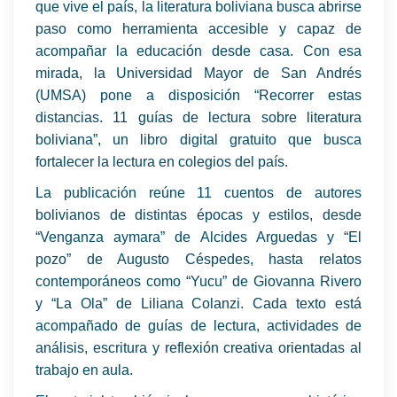
que vive el país, la literatura boliviana busca abrirse
paso como herramienta accesible y capaz de
acompañar la educación desde casa. Con esa
mirada, la Universidad Mayor de San Andrés
(UMSA) pone a disposición “Recorrer estas
distancias. 11 guías de lectura sobre literatura
boliviana”, un libro digital gratuito que busca
fortalecer la lectura en colegios del país.
La publicación reúne 11 cuentos de autores
bolivianos de distintas épocas y estilos, desde
“Venganza aymara” de Alcides Arguedas y “El
pozo” de Augusto Céspedes, hasta relatos
contemporáneos como “Yucu” de Giovanna Rivero
y “La Ola” de Liliana Colanzi. Cada texto está
acompañado de guías de lectura, actividades de
análisis, escritura y reflexión creativa orientadas al
trabajo en aula.