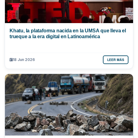
Khatu, la plataforma nacida en la UMSA que lleva el
trueque a la era digital en Latinoamérica
LEER MÁS
18 Jun 2026