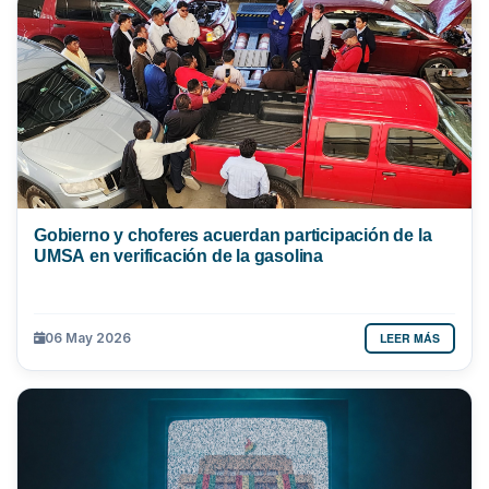
Gobierno y choferes acuerdan participación de la
UMSA en verificación de la gasolina
LEER MÁS
06 May 2026