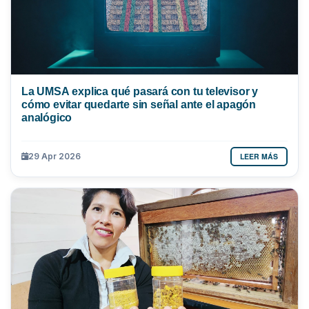
La UMSA explica qué pasará con tu televisor y
cómo evitar quedarte sin señal ante el apagón
analógico
LEER MÁS
29 Apr 2026