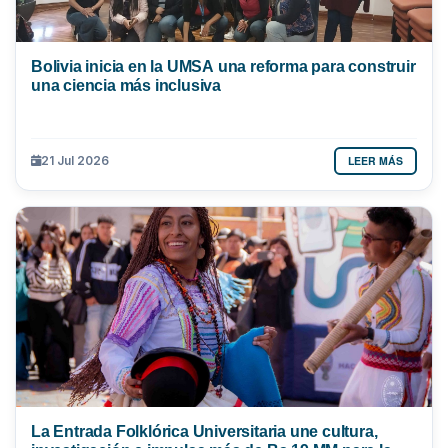
Bolivia inicia en la UMSA una reforma para construir
una ciencia más inclusiva
LEER MÁS
21 Jul 2026
La Entrada Folklórica Universitaria une cultura,