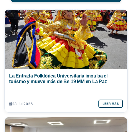
La Entrada Folklórica Universitaria impulsa el
turismo y mueve más de Bs 19 MM en La Paz
LEER MÁS
23 Jul 2026