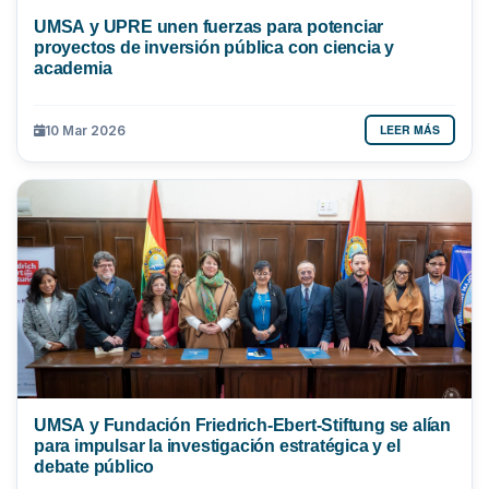
UMSA y UPRE unen fuerzas para potenciar
proyectos de inversión pública con ciencia y
academia
LEER MÁS
10 Mar 2026
UMSA y Fundación Friedrich-Ebert-Stiftung se alían
para impulsar la investigación estratégica y el
debate público