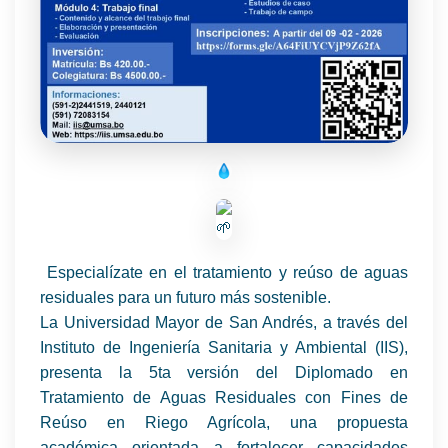
Especialízate en el tratamiento y reúso de aguas
residuales para un futuro más sostenible.
La Universidad Mayor de San Andrés, a través del
Instituto de Ingeniería Sanitaria y Ambiental (IIS),
presenta la 5ta versión del Diplomado en
Tratamiento de Aguas Residuales con Fines de
Reúso en Riego Agrícola, una propuesta
académica orientada a fortalecer capacidades