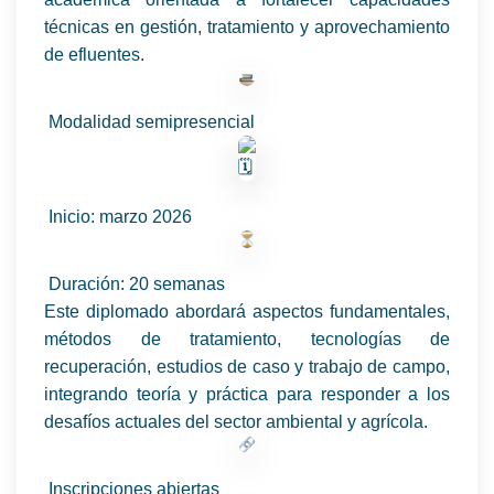
técnicas en gestión, tratamiento y aprovechamiento
de efluentes.
Modalidad semipresencial
Inicio: marzo 2026
Duración: 20 semanas
Este diplomado abordará aspectos fundamentales,
métodos de tratamiento, tecnologías de
recuperación, estudios de caso y trabajo de campo,
integrando teoría y práctica para responder a los
desafíos actuales del sector ambiental y agrícola.
Inscripciones abiertas