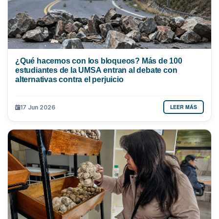
¿Qué hacemos con los bloqueos? Más de 100
estudiantes de la UMSA entran al debate con
alternativas contra el perjuicio
LEER MÁS
17 Jun 2026