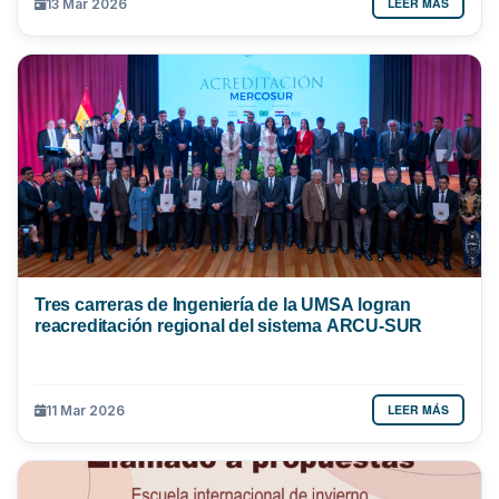
LEER MÁS
13 Mar 2026
Tres carreras de Ingeniería de la UMSA logran
reacreditación regional del sistema ARCU-SUR
LEER MÁS
11 Mar 2026