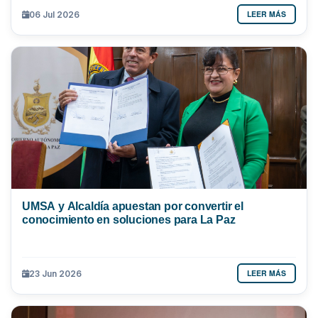
LEER MÁS
06 Jul 2026
UMSA y Alcaldía apuestan por convertir el
conocimiento en soluciones para La Paz
LEER MÁS
23 Jun 2026