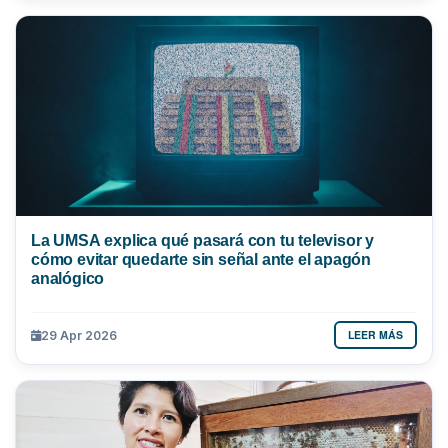
La UMSA explica qué pasará con tu televisor y
cómo evitar quedarte sin señal ante el apagón
analógico
LEER MÁS
29 Apr 2026