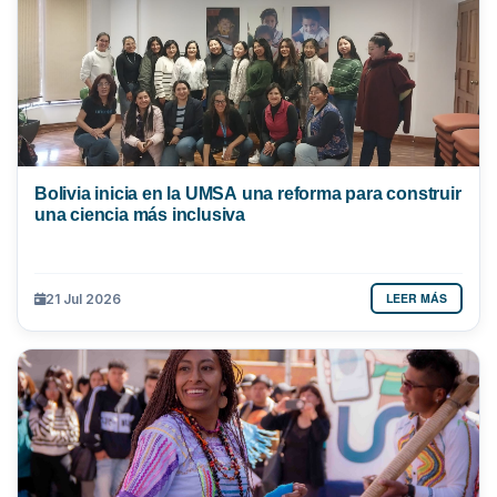
Bolivia inicia en la UMSA una reforma para construir
una ciencia más inclusiva
LEER MÁS
21 Jul 2026