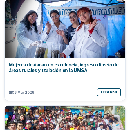
Mujeres destacan en excelencia, ingreso directo de
áreas rurales y titulación en la UMSA
LEER MÁS
06 Mar 2026