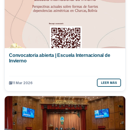
Convocatoria abierta | Escuela Internacional de
Invierno
LEER MÁS
11 Mar 2026