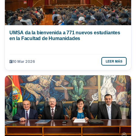
UMSA da la bienvenida a 771 nuevos estudiantes
en la Facultad de Humanidades
LEER MÁS
10 Mar 2026