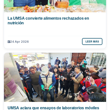
La UMSA convierte alimentos rechazados en
nutrición
LEER MÁS
24 Apr 2026
UMSA aclara que ensayos de laboratorios móviles