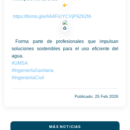
https://forms.gle/A64FiUYCVjP9Z62fA
Forma parte de profesionales que impulsan
soluciones sostenibles para el uso eficiente del
agua.
#UMSA
#IngenieríaSanitaria
#IngenieríaCivil
Publicado: 25 Feb 2026
MÁS NOTICIAS