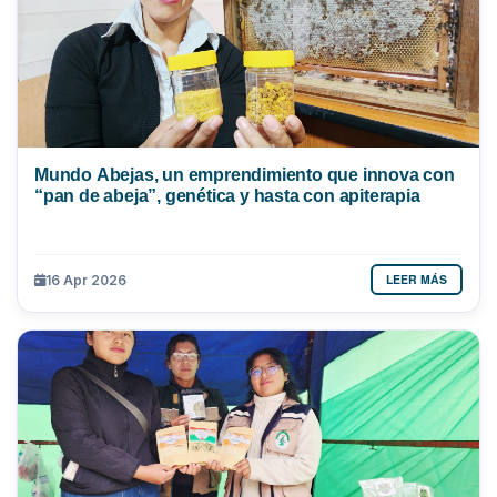
Mundo Abejas, un emprendimiento que innova con
“pan de abeja”, genética y hasta con apiterapia
LEER MÁS
16 Apr 2026