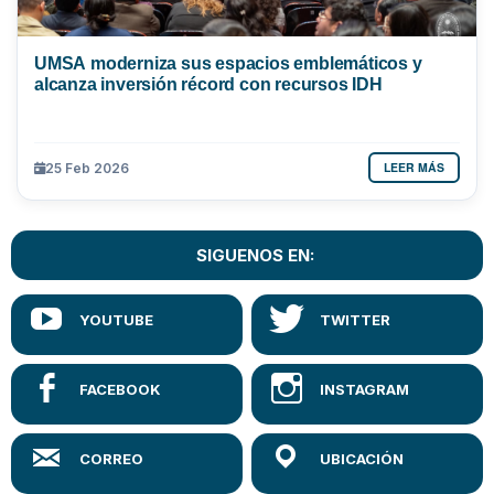
UMSA moderniza sus espacios emblemáticos y
alcanza inversión récord con recursos IDH
LEER MÁS
25 Feb 2026
SIGUENOS EN: