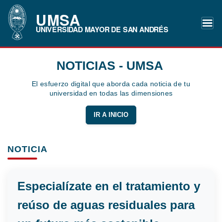
UMSA
UNIVERSIDAD MAYOR DE SAN ANDRÉS
NOTICIAS - UMSA
El esfuerzo digital que aborda cada noticia de tu
universidad en todas las dimensiones
IR A INICIO
NOTICIA
Especialízate en el tratamiento y
reúso de aguas residuales para