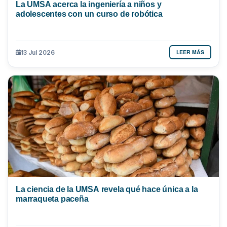
La UMSA acerca la ingeniería a niños y
adolescentes con un curso de robótica
LEER MÁS
13 Jul 2026
La ciencia de la UMSA revela qué hace única a la
marraqueta paceña