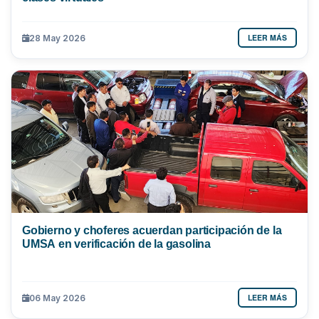
LEER MÁS
28 May 2026
Gobierno y choferes acuerdan participación de la
UMSA en verificación de la gasolina
LEER MÁS
06 May 2026