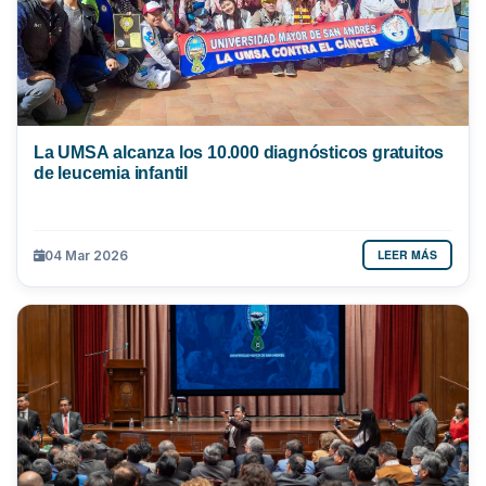
La UMSA alcanza los 10.000 diagnósticos gratuitos
de leucemia infantil
LEER MÁS
04 Mar 2026