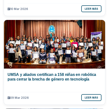
LEER MÁS
10 Mar 2026
UMSA y aliados certifican a 158 niñas en robótica
para cerrar la brecha de género en tecnología
LEER MÁS
09 Mar 2026