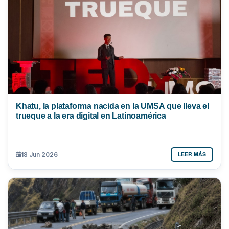
Khatu, la plataforma nacida en la UMSA que lleva el
trueque a la era digital en Latinoamérica
LEER MÁS
18 Jun 2026