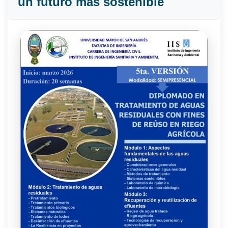
un futuro más sostenible