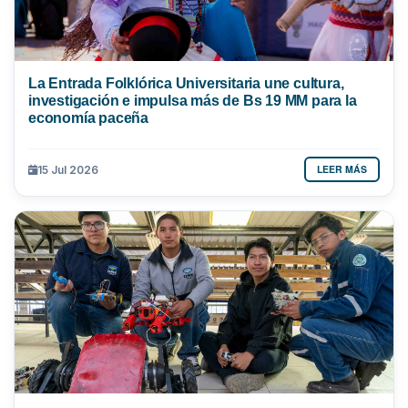
La Entrada Folklórica Universitaria une cultura,
investigación e impulsa más de Bs 19 MM para la
economía paceña
LEER MÁS
15 Jul 2026