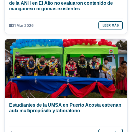
de la ANH en El Alto no evaluaron contenido de
manganeso ni gomas existentes
LEER MÁS
31 Mar 2026
Estudiantes de la UMSA en Puerto Acosta estrenan
aula multipropósito y laboratorio