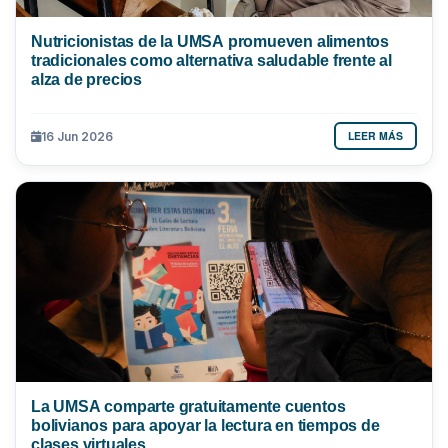
Nutricionistas de la UMSA promueven alimentos
tradicionales como alternativa saludable frente al
alza de precios
LEER MÁS
16 Jun 2026
La UMSA comparte gratuitamente cuentos
bolivianos para apoyar la lectura en tiempos de
clases virtuales