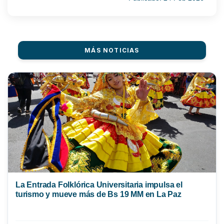
MÁS NOTICIAS
La Entrada Folklórica Universitaria impulsa el
turismo y mueve más de Bs 19 MM en La Paz