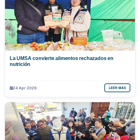
La UMSA convierte alimentos rechazados en
nutrición
LEER MÁS
24 Apr 2026