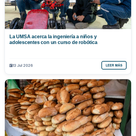
La UMSA acerca la ingeniería a niños y
adolescentes con un curso de robótica
LEER MÁS
13 Jul 2026