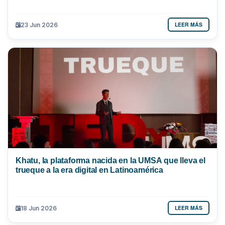
LEER MÁS
23 Jun 2026
Khatu, la plataforma nacida en la UMSA que lleva el
trueque a la era digital en Latinoamérica
LEER MÁS
18 Jun 2026