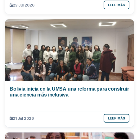
LEER MÁS
23 Jul 2026
Bolivia inicia en la UMSA una reforma para construir
una ciencia más inclusiva
LEER MÁS
21 Jul 2026