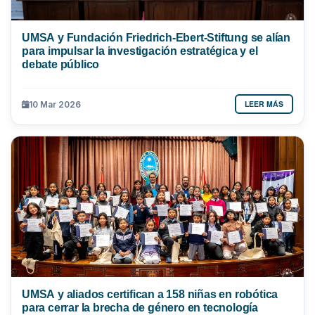
UMSA y Fundación Friedrich-Ebert-Stiftung se alían
para impulsar la investigación estratégica y el
debate público
LEER MÁS
10 Mar 2026
UMSA y aliados certifican a 158 niñas en robótica
para cerrar la brecha de género en tecnología