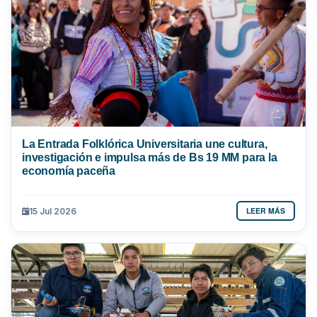
La Entrada Folklórica Universitaria une cultura,
investigación e impulsa más de Bs 19 MM para la
economía paceña
LEER MÁS
15 Jul 2026