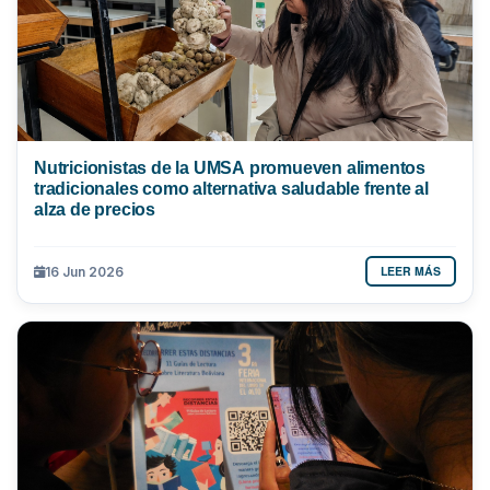
Nutricionistas de la UMSA promueven alimentos
tradicionales como alternativa saludable frente al
alza de precios
LEER MÁS
16 Jun 2026