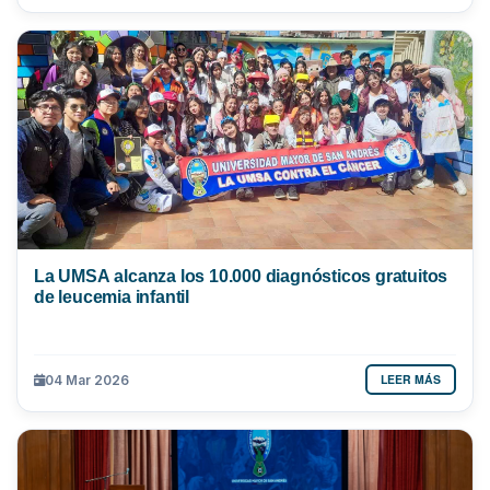
La UMSA alcanza los 10.000 diagnósticos gratuitos
de leucemia infantil
LEER MÁS
04 Mar 2026