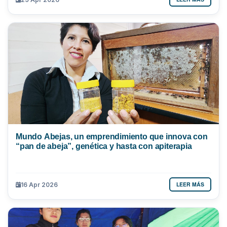
Mundo Abejas, un emprendimiento que innova con
“pan de abeja”, genética y hasta con apiterapia
LEER MÁS
16 Apr 2026