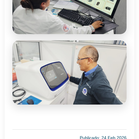
Publicado: 24 Feb 2026