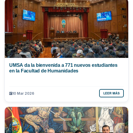
UMSA da la bienvenida a 771 nuevos estudiantes
en la Facultad de Humanidades
LEER MÁS
10 Mar 2026