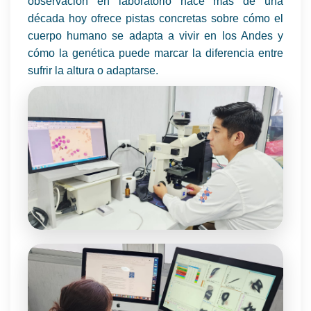
observación en laboratorio hace más de una
década hoy ofrece pistas concretas sobre cómo el
cuerpo humano se adapta a vivir en los Andes y
cómo la genética puede marcar la diferencia entre
sufrir la altura o adaptarse.