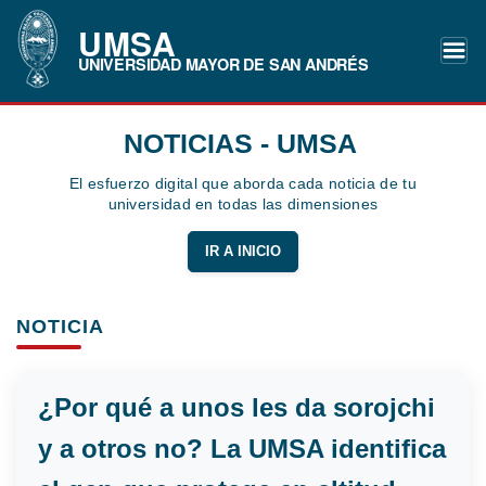
UMSA
UNIVERSIDAD MAYOR DE SAN ANDRÉS
NOTICIAS - UMSA
El esfuerzo digital que aborda cada noticia de tu
universidad en todas las dimensiones
IR A INICIO
NOTICIA
¿Por qué a unos les da sorojchi
y a otros no? La UMSA identifica