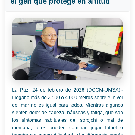
el gen que protege en altitud
La Paz, 24 de febrero de 2026 (DCOM-UMSA).-
Llegar a más de 3.500 o 4.000 metros sobre el nivel
del mar no es igual para todos. Mientras algunos
sienten dolor de cabeza, náuseas y fatiga, que son
los síntomas habituales del sorojchi o mal de
montaña, otros pueden caminar, jugar fútbol o