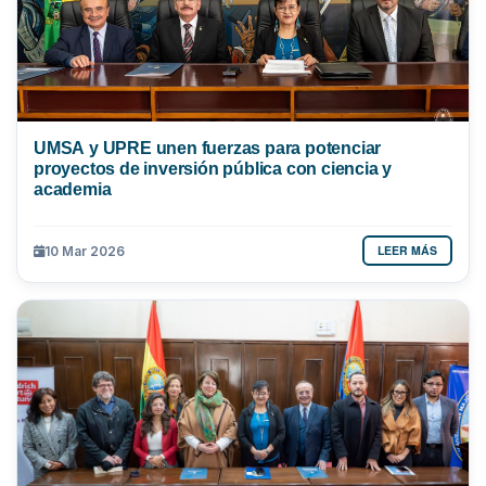
UMSA y UPRE unen fuerzas para potenciar
proyectos de inversión pública con ciencia y
academia
LEER MÁS
10 Mar 2026