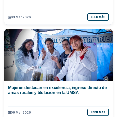
LEER MÁS
09 Mar 2026
Mujeres destacan en excelencia, ingreso directo de
áreas rurales y titulación en la UMSA
LEER MÁS
06 Mar 2026