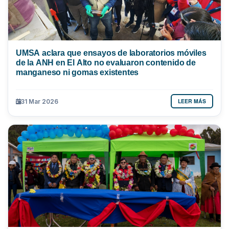
UMSA aclara que ensayos de laboratorios móviles
de la ANH en El Alto no evaluaron contenido de
manganeso ni gomas existentes
LEER MÁS
31 Mar 2026