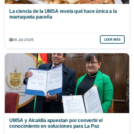
La ciencia de la UMSA revela qué hace única a la
marraqueta paceña
LEER MÁS
06 Jul 2026
UMSA y Alcaldía apuestan por convertir el
conocimiento en soluciones para La Paz