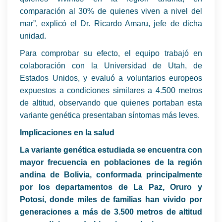
comparación al 30% de quienes viven a nivel del
mar”, explicó el Dr. Ricardo Amaru, jefe de dicha
unidad.
Para comprobar su efecto, el equipo trabajó en
colaboración con la Universidad de Utah, de
Estados Unidos, y evaluó a voluntarios europeos
expuestos a condiciones similares a 4.500 metros
de altitud, observando que quienes portaban esta
variante genética presentaban síntomas más leves.
Implicaciones en la salud
La variante genética estudiada se encuentra con
mayor frecuencia en poblaciones de la región
andina de Bolivia, conformada principalmente
por los departamentos de La Paz, Oruro y
Potosí, donde miles de familias han vivido por
generaciones a más de 3.500 metros de altitud