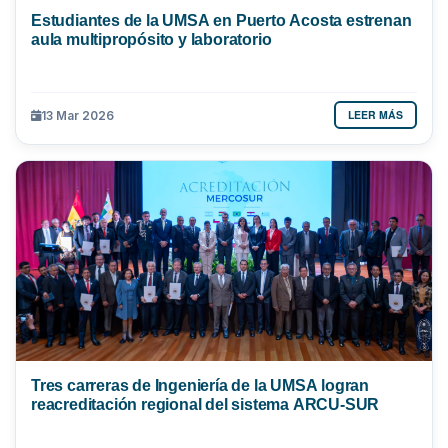
Estudiantes de la UMSA en Puerto Acosta estrenan
aula multipropósito y laboratorio
LEER MÁS
13 Mar 2026
Tres carreras de Ingeniería de la UMSA logran
reacreditación regional del sistema ARCU-SUR