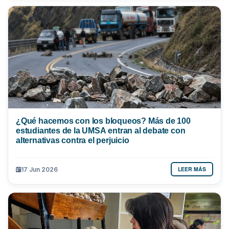
¿Qué hacemos con los bloqueos? Más de 100
estudiantes de la UMSA entran al debate con
alternativas contra el perjuicio
LEER MÁS
17 Jun 2026