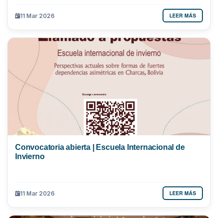
LEER MÁS
11 Mar 2026
Convocatoria abierta | Escuela Internacional de
Invierno
LEER MÁS
11 Mar 2026