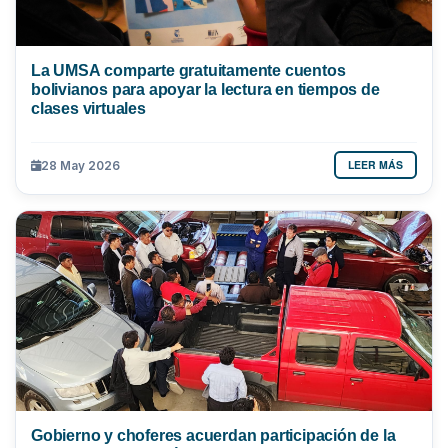
La UMSA comparte gratuitamente cuentos
bolivianos para apoyar la lectura en tiempos de
clases virtuales
LEER MÁS
28 May 2026
Gobierno y choferes acuerdan participación de la