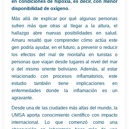
en condiciones de hipoxia, es decir, con menor
disponibilidad de oxígeno.
Más allá de explicar por qué algunas personas
sufren más que otras al llegar a la altura, el
hallazgo abre nuevas posibilidades en salud.
Amaru resaltó que comprender cómo actúa este
gen podría ayudar, en el futuro, a prevenir o reducir
los efectos del mal de montaña en turistas o
personas que viajan desde lugares al nivel del mar
o del mismo oriente boliviano. Además, al estar
relacionado con procesos inflamatorios, este
estudio también tiene implicaciones en
enfermedades donde la inflamación es un
agravante.
Desde una de las ciudades más altas del mundo, la
UMSA aporta conocimiento científico con impacto
internacional. Lo que comenzó como una