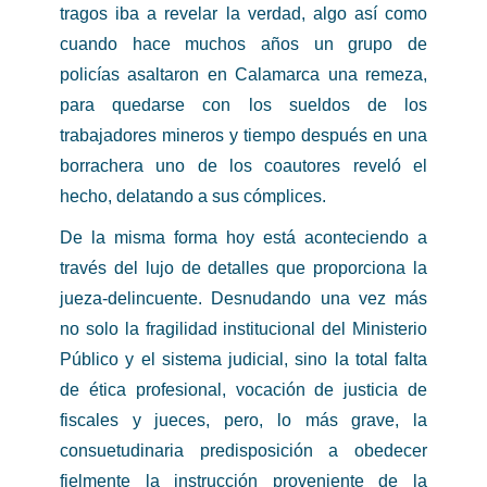
tragos iba a revelar la verdad, algo así como
cuando hace muchos años un grupo de
policías asaltaron en Calamarca una remeza,
para quedarse con los sueldos de los
trabajadores mineros y tiempo después en una
borrachera uno de los coautores reveló el
hecho, delatando a sus cómplices.
De la misma forma hoy está aconteciendo a
través del lujo de detalles que proporciona la
jueza-delincuente. Desnudando una vez más
no solo la fragilidad institucional del Ministerio
Público y el sistema judicial, sino la total falta
de ética profesional, vocación de justicia de
fiscales y jueces, pero, lo más grave, la
consuetudinaria predisposición a obedecer
fielmente la instrucción proveniente de la