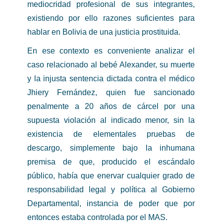
mediocridad profesional de sus integrantes,
existiendo por ello razones suficientes para
hablar en Bolivia de una justicia prostituida.
En ese contexto es conveniente analizar el
caso relacionado al bebé Alexander, su muerte
y la injusta sentencia dictada contra el médico
Jhiery Fernández, quien fue sancionado
penalmente a 20 años de cárcel por una
supuesta violación al indicado menor, sin la
existencia de elementales pruebas de
descargo, simplemente bajo la inhumana
premisa de que, producido el escándalo
público, había que enervar cualquier grado de
responsabilidad legal y política al Gobierno
Departamental, instancia de poder que por
entonces estaba controlada por el MAS.