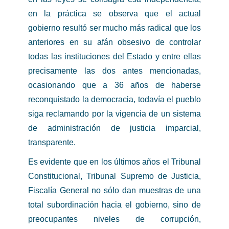
en la práctica se observa que el actual
gobierno resultó ser mucho más radical que los
anteriores en su afán obsesivo de controlar
todas las instituciones del Estado y entre ellas
precisamente las dos antes mencionadas,
ocasionando que a 36 años de haberse
reconquistado la democracia, todavía el pueblo
siga reclamando por la vigencia de un sistema
de administración de justicia imparcial,
transparente.
Es evidente que en los últimos años el Tribunal
Constitucional, Tribunal Supremo de Justicia,
Fiscalía General no sólo dan muestras de una
total subordinación hacia el gobierno, sino de
preocupantes niveles de corrupción,