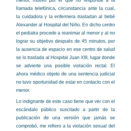
menor, motivo por el que no responde a la
llamada telefónica, circunstancia ante la cual,
la cuidadora y la enfermera trasladan al bebé
Alexander al Hospital del Niño. En dicho centro
el pediatra procede a reanimar al menor y al no
lograr su objetivo después de 45 minutos, por
la ausencia de espacio en ese centro de salud
se lo traslada al Hospital Juan XIII, lugar donde
se advierte una posible violación rectal. El
ahora médico objeto de una sentencia judicial
no tuvo oportunidad de estar en contacto con el
menor.
Lo indignante de este caso tiene que ver con el
escándalo público suscitado a partir de la
publicación de una versión que jamás se
comprobó, me refiero a la violación sexual del