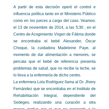
A partir de esta decisión operó el control e
influencia política tanto en el Ministerio Público
como en los jueces a cargo del caso. Veamos:
el 13 de noviembre de 2014, a las 5:30 , en el
Centro de Acogimiento Virgen de Fátima donde
se encontraba el bebé Alexander, Óscar
Choque, la cuidadora Madeleine Paye, al
momento de dar alimentación a menores, se
percata que el bebé de referencia presenta
problemas de salud, que no recibe la leche, se
lo lleva a la enfermería de dicho centro.
La enfermera Lola Rodríguez llama al Dr. Jhiery
Fernández que se encontraba en el Instituto de
Rehabilitación Integral, dependiente del
Sedeges, realizando una curación a otra