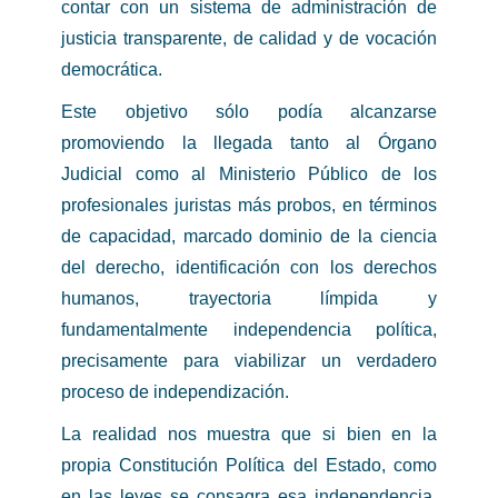
contar con un sistema de administración de
justicia transparente, de calidad y de vocación
democrática.
Este objetivo sólo podía alcanzarse
promoviendo la llegada tanto al Órgano
Judicial como al Ministerio Público de los
profesionales juristas más probos, en términos
de capacidad, marcado dominio de la ciencia
del derecho, identificación con los derechos
humanos, trayectoria límpida y
fundamentalmente independencia política,
precisamente para viabilizar un verdadero
proceso de independización.
La realidad nos muestra que si bien en la
propia Constitución Política del Estado, como
en las leyes se consagra esa independencia,