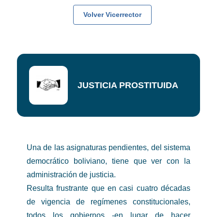
Volver Vicerrector
JUSTICIA PROSTITUIDA
Una de las asignaturas pendientes, del sistema
democrático boliviano, tiene que ver con la
administración de justicia.
Resulta frustrante que en casi cuatro décadas
de vigencia de regímenes constitucionales,
todos los gobiernos -en lugar de hacer