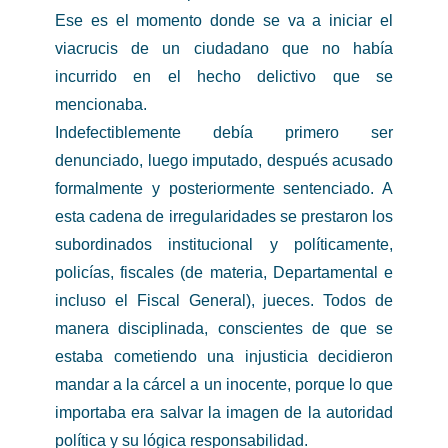
Ese es el momento donde se va a iniciar el
viacrucis de un ciudadano que no había
incurrido en el hecho delictivo que se
mencionaba.
Indefectiblemente debía primero ser
denunciado, luego imputado, después acusado
formalmente y posteriormente sentenciado. A
esta cadena de irregularidades se prestaron los
subordinados institucional y políticamente,
policías, fiscales (de materia, Departamental e
incluso el Fiscal General), jueces. Todos de
manera disciplinada, conscientes de que se
estaba cometiendo una injusticia decidieron
mandar a la cárcel a un inocente, porque lo que
importaba era salvar la imagen de la autoridad
política y su lógica responsabilidad.