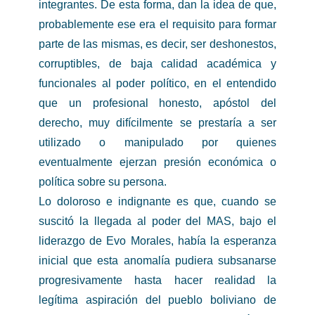
integrantes. De esta forma, dan la idea de que,
probablemente ese era el requisito para formar
parte de las mismas, es decir, ser deshonestos,
corruptibles, de baja calidad académica y
funcionales al poder político, en el entendido
que un profesional honesto, apóstol del
derecho, muy difícilmente se prestaría a ser
utilizado o manipulado por quienes
eventualmente ejerzan presión económica o
política sobre su persona.
Lo doloroso e indignante es que, cuando se
suscitó la llegada al poder del MAS, bajo el
liderazgo de Evo Morales, había la esperanza
inicial que esta anomalía pudiera subsanarse
progresivamente hasta hacer realidad la
legítima aspiración del pueblo boliviano de