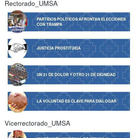
Rectorado_UMSA
PARTIDOS POLÍTICOS AFRONTAN ELECCIONES
CON TRAMPA
JUSTICIA PROSTITUIDA
UN 21 DE DOLOR Y OTRO 21 DE DIGNIDAD
LA VOLUNTAD ES CLAVE PARA DIALOGAR
Vicerrectorado_UMSA