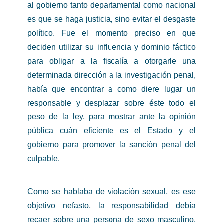
al gobierno tanto departamental como nacional
es que se haga justicia, sino evitar el desgaste
político. Fue el momento preciso en que
deciden utilizar su influencia y dominio fáctico
para obligar a la fiscalía a otorgarle una
determinada dirección a la investigación penal,
había que encontrar a como diere lugar un
responsable y desplazar sobre éste todo el
peso de la ley, para mostrar ante la opinión
pública cuán eficiente es el Estado y el
gobierno para promover la sanción penal del
culpable.
Como se hablaba de violación sexual, es ese
objetivo nefasto, la responsabilidad debía
recaer sobre una persona de sexo masculino.