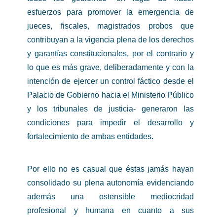
esfuerzos para promover la emergencia de
jueces, fiscales, magistrados probos que
contribuyan a la vigencia plena de los derechos
y garantías constitucionales, por el contrario y
lo que es más grave, deliberadamente y con la
intención de ejercer un control fáctico desde el
Palacio de Gobierno hacia el Ministerio Público
y los tribunales de justicia- generaron las
condiciones para impedir el desarrollo y
fortalecimiento de ambas entidades.
Por ello no es casual que éstas jamás hayan
consolidado su plena autonomía evidenciando
además una ostensible mediocridad
profesional y humana en cuanto a sus