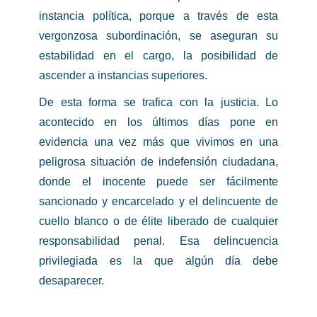
instancia política, porque a través de esta
vergonzosa subordinación, se aseguran su
estabilidad en el cargo, la posibilidad de
ascender a instancias superiores.
De esta forma se trafica con la justicia. Lo
acontecido en los últimos días pone en
evidencia una vez más que vivimos en una
peligrosa situación de indefensión ciudadana,
donde el inocente puede ser fácilmente
sancionado y encarcelado y el delincuente de
cuello blanco o de élite liberado de cualquier
responsabilidad penal. Esa delincuencia
privilegiada es la que algún día debe
desaparecer.