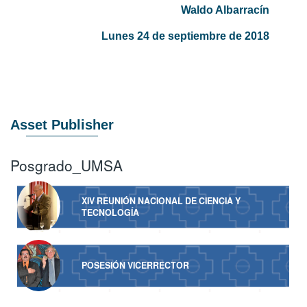
Waldo Albarracín
Lunes 24 de septiembre de 2018
Asset Publisher
Posgrado_UMSA
XIV REUNIÓN NACIONAL DE CIENCIA Y
TECNOLOGÍA
POSESIÓN VICERRECTOR