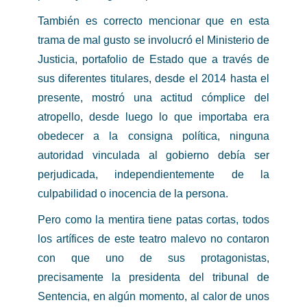
También es correcto mencionar que en esta
trama de mal gusto se involucró el Ministerio de
Justicia, portafolio de Estado que a través de
sus diferentes titulares, desde el 2014 hasta el
presente, mostró una actitud cómplice del
atropello, desde luego lo que importaba era
obedecer a la consigna política, ninguna
autoridad vinculada al gobierno debía ser
perjudicada, independientemente de la
culpabilidad o inocencia de la persona.
Pero como la mentira tiene patas cortas, todos
los artífices de este teatro malevo no contaron
con que uno de sus protagonistas,
precisamente la presidenta del tribunal de
Sentencia, en algún momento, al calor de unos