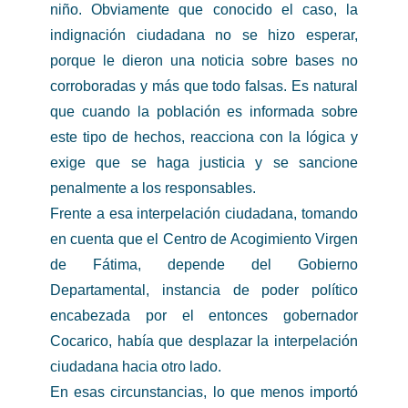
niño. Obviamente que conocido el caso, la
indignación ciudadana no se hizo esperar,
porque le dieron una noticia sobre bases no
corroboradas y más que todo falsas. Es natural
que cuando la población es informada sobre
este tipo de hechos, reacciona con la lógica y
exige que se haga justicia y se sancione
penalmente a los responsables.
Frente a esa interpelación ciudadana, tomando
en cuenta que el Centro de Acogimiento Virgen
de Fátima, depende del Gobierno
Departamental, instancia de poder político
encabezada por el entonces gobernador
Cocarico, había que desplazar la interpelación
ciudadana hacia otro lado.
En esas circunstancias, lo que menos importó