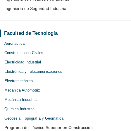
Ingeniería de Seguridad Industrial
Facultad de Tecnología
Aeronáutica
Construcciones Civiles
Electricidad Industrial
Electrónica y Telecomunicaciones
Electromecánica
Mecánica Automotriz
Mecánica Industrial
Química Industrial
Geodesia, Topografía y Geomática
Programa de Técnico Superior en Construcción