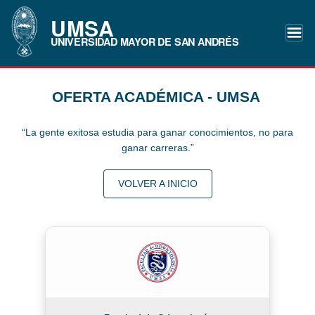
UMSA
UNIVERSIDAD MAYOR DE SAN ANDRÉS
OFERTA ACADÉMICA - UMSA
“La gente exitosa estudia para ganar conocimientos, no para
ganar carreras.”
VOLVER A INICIO