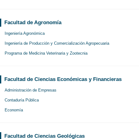
Facultad de Agronomía
Ingeniería Agronómica
Ingeniería de Producción y Comercialización Agropecuaria
Programa de Medicina Veterinaria y Zootecnia
Facultad de Ciencias Económicas y Financieras
Administración de Empresas
Contaduría Pública
Economía
Facultad de Ciencias Geológicas