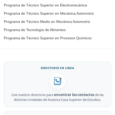
Programa de Técnico Superior en Electromecánica
Programa de Técnico Superior en Mecánica Automotriz
Programa de Técnico Medio en Mecánica Automotriz
Programa de Tecnología de Alimentos
Programa de Técnico Superior en Procesos Químicos
DIRECTORIO EN LINEA
Use nuestro directorio para
encontrar los contactos
de las
distintas Unidades de Nuestra Casa Superior de Estudios.