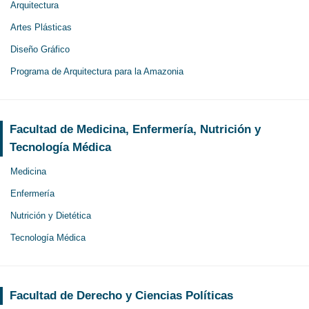
Arquitectura
Artes Plásticas
Diseño Gráfico
Programa de Arquitectura para la Amazonia
Facultad de Medicina, Enfermería, Nutrición y
Tecnología Médica
Medicina
Enfermería
Nutrición y Dietética
Tecnología Médica
Facultad de Derecho y Ciencias Políticas