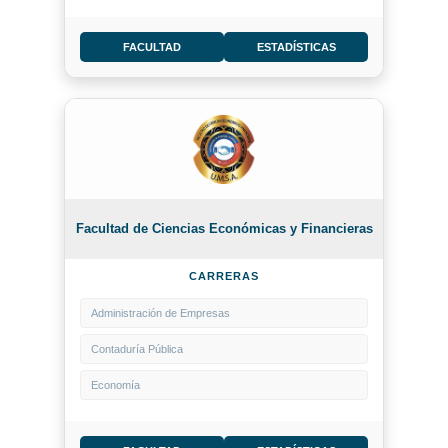
FACULTAD
ESTADÍSTICAS
Facultad de Ciencias Económicas y Financieras
CARRERAS
Administración de Empresas
Contaduría Pública
Economía