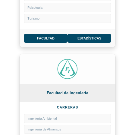
Psicología
Turismo
FACULTAD
ESTADÍSTICAS
Facultad de Ingeniería
CARRERAS
Ingeniería Ambiental
Ingeniería de Alimentos