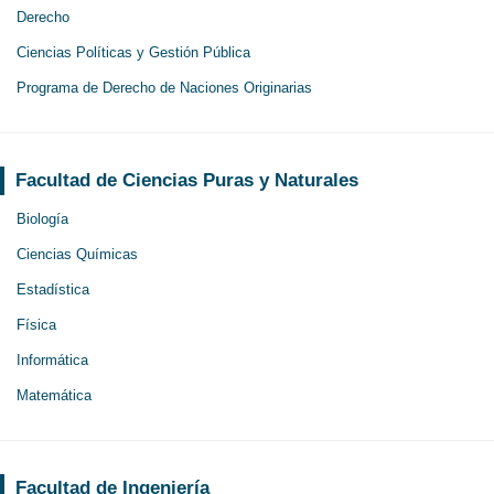
Derecho
Ciencias Políticas y Gestión Pública
Programa de Derecho de Naciones Originarias
Facultad de Ciencias Puras y Naturales
Biología
Ciencias Químicas
Estadística
Física
Informática
Matemática
Facultad de Ingeniería