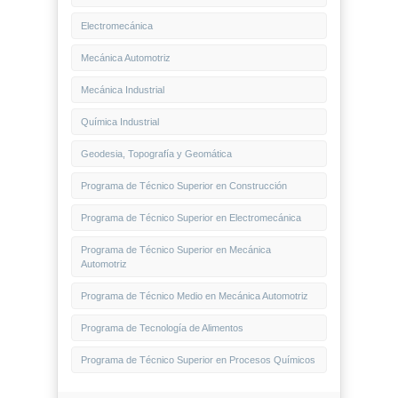
Electromecánica
Mecánica Automotriz
Mecánica Industrial
Química Industrial
Geodesia, Topografía y Geomática
Programa de Técnico Superior en Construcción
Programa de Técnico Superior en Electromecánica
Programa de Técnico Superior en Mecánica
Automotriz
Programa de Técnico Medio en Mecánica Automotriz
Programa de Tecnología de Alimentos
Programa de Técnico Superior en Procesos Químicos