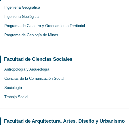
Ingeniería Geográfica
Ingeniería Geológica
Programa de Catastro y Ordenamiento Territorial
Programa de Geología de Minas
Facultad de Ciencias Sociales
Antropología y Arqueología
Ciencias de la Comunicación Social
Sociología
Trabajo Social
Facultad de Arquitectura, Artes, Diseño y Urbanismo