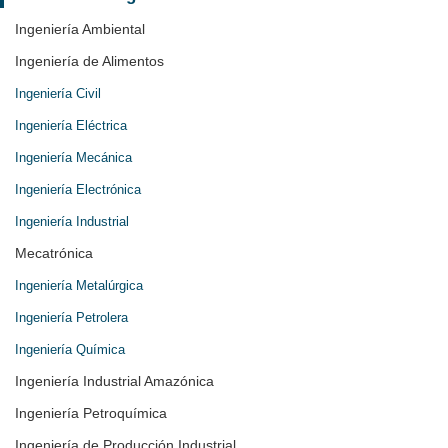
Ingeniería Ambiental
Ingeniería de Alimentos
Ingeniería Civil
Ingeniería Eléctrica
Ingeniería Mecánica
Ingeniería Electrónica
Ingeniería Industrial
Mecatrónica
Ingeniería Metalúrgica
Ingeniería Petrolera
Ingeniería Química
Ingeniería Industrial Amazónica
Ingeniería Petroquímica
Ingeniería de Producción Industrial