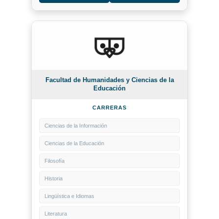
Facultad de Humanidades y Ciencias de la
Educación
CARRERAS
Ciencias de la Información
Ciencias de la Educación
Filosofía
Historia
Lingüística e Idiomas
Literatura