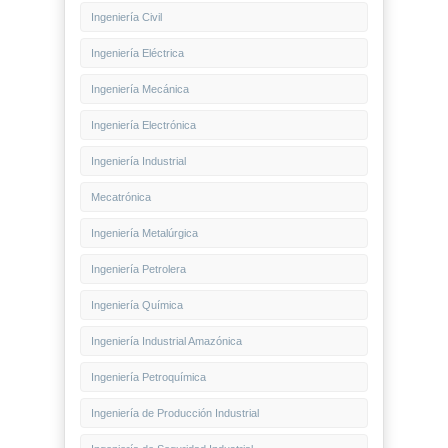
Ingeniería Civil
Ingeniería Eléctrica
Ingeniería Mecánica
Ingeniería Electrónica
Ingeniería Industrial
Mecatrónica
Ingeniería Metalúrgica
Ingeniería Petrolera
Ingeniería Química
Ingeniería Industrial Amazónica
Ingeniería Petroquímica
Ingeniería de Producción Industrial