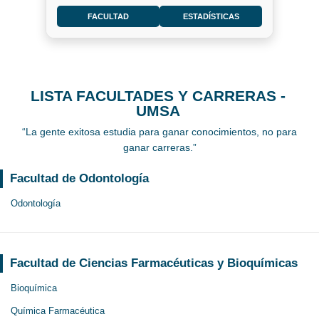
FACULTAD
ESTADÍSTICAS
LISTA FACULTADES Y CARRERAS -
UMSA
“La gente exitosa estudia para ganar conocimientos, no para
ganar carreras.”
Facultad de Odontología
Odontología
Facultad de Ciencias Farmacéuticas y Bioquímicas
Bioquímica
Química Farmacéutica