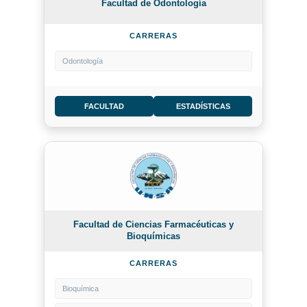
Facultad de Odontología
CARRERAS
Odontología
FACULTAD
ESTADÍSTICAS
Facultad de Ciencias Farmacéuticas y
Bioquímicas
CARRERAS
Bioquímica