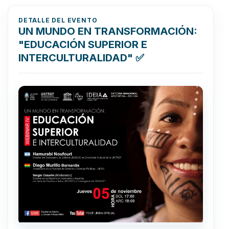
DETALLE DEL EVENTO
UN MUNDO EN TRANSFORMACIÓN:
"EDUCACIÓN SUPERIOR E
INTERCULTURALIDAD" ✅