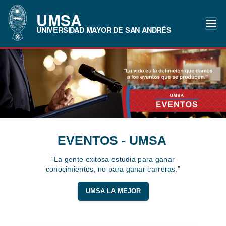
UMSA
UNIVERSIDAD MAYOR DE SAN ANDRÉS
EVENTOS - UMSA
“La gente exitosa estudia para ganar
conocimientos, no para ganar carreras.”
UMSA LA MEJOR