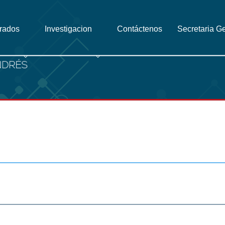
grados
Investigacion
Contáctenos
Secretaria G