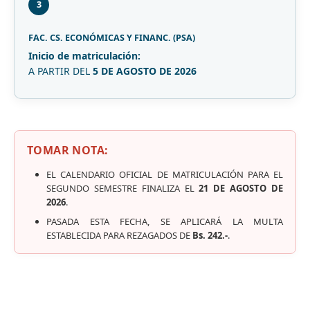
3
FAC. CS. ECONÓMICAS Y FINANC. (PSA)
Inicio de matriculación:
A PARTIR DEL
5 DE AGOSTO DE 2026
TOMAR NOTA:
EL CALENDARIO OFICIAL DE MATRICULACIÓN PARA EL
SEGUNDO SEMESTRE FINALIZA EL
21 DE AGOSTO DE
2026
.
PASADA ESTA FECHA, SE APLICARÁ LA MULTA
ESTABLECIDA PARA REZAGADOS DE
Bs. 242.-
.