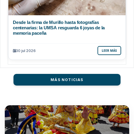
Desde la firma de Murillo hasta fotografías
centenarias: la UMSA resguarda 6 joyas de la
memoria paceña
30 jul 2026
LEER MÁS
MÁS NOTICIAS