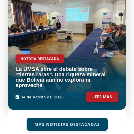
NOTICIA DESTACADA
La UMSA abre el debate sobre
“tierras raras”, una riqueza mineral
que Bolivia aún no explora ni
aprovecha
04 de
Agosto
del 2026
LEER MÁS
MÁS NOTICIAS DESTACADAS