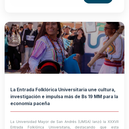
La Entrada Folklórica Universitaria une cultura,
investigación e impulsa más de Bs 19 MM para la
economía paceña
La Universidad Mayor de San Andrés (UMSA) lanzó la XXXVII
Entrada Folklórica Universitaria, destacando que esta