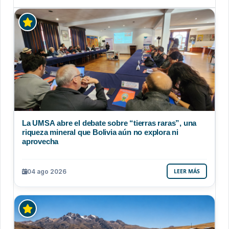
La UMSA abre el debate sobre “tierras raras”, una
riqueza mineral que Bolivia aún no explora ni
aprovecha
04 ago 2026
LEER MÁS