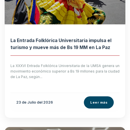
La Entrada Folklórica Universitaria impulsa el
turismo y mueve más de Bs 19 MM en La Paz
La XXXVI Entrada Folklórica Universitaria de la UMSA genera un
movimiento económico superior a Bs 19 millones para la ciudad
de La Paz, según...
23 de
Julio
del 2026
Leer más