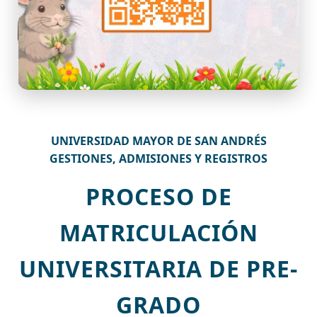
UNIVERSIDAD MAYOR DE SAN ANDRÉS
GESTIONES, ADMISIONES Y REGISTROS
PROCESO DE
MATRICULACIÓN
UNIVERSITARIA DE PRE-
GRADO