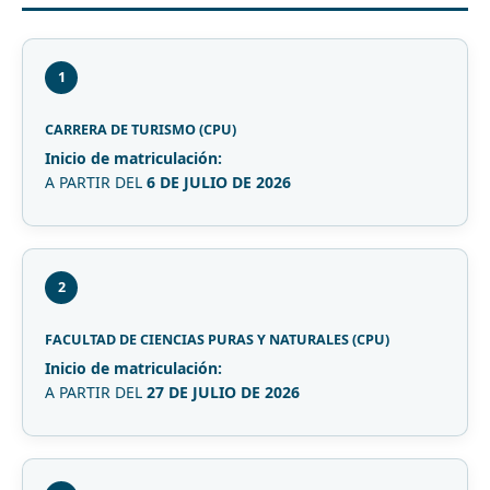
1
CARRERA DE TURISMO (CPU)
Inicio de matriculación:
A PARTIR DEL
6 DE JULIO DE 2026
2
FACULTAD DE CIENCIAS PURAS Y NATURALES (CPU)
Inicio de matriculación:
A PARTIR DEL
27 DE JULIO DE 2026