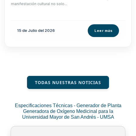
manifestación cultural no solo...
15 de
Julio
del 2026
Leer más
TODAS NUESTRAS NOTICIAS
Especificaciones Técnicas - Generador de Planta
Generadora de Oxígeno Medicinal para la
Universidad Mayor de San Andrés - UMSA