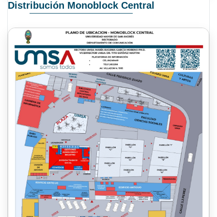
Distribución Monoblock Central