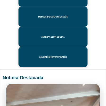
MEDIOS DE COMUNICACIÓN
INTERACCIÓN SOCIAL
VALORES UNIVERSITARIOS
Noticia Destacada