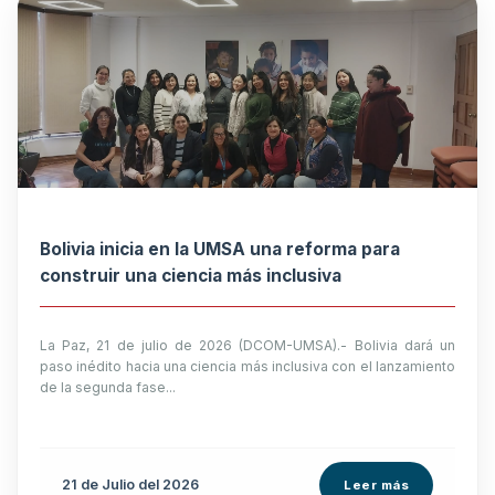
Bolivia inicia en la UMSA una reforma para
construir una ciencia más inclusiva
La Paz, 21 de julio de 2026 (DCOM-UMSA).- Bolivia dará un
paso inédito hacia una ciencia más inclusiva con el lanzamiento
de la segunda fase...
21 de
Julio
del 2026
Leer más