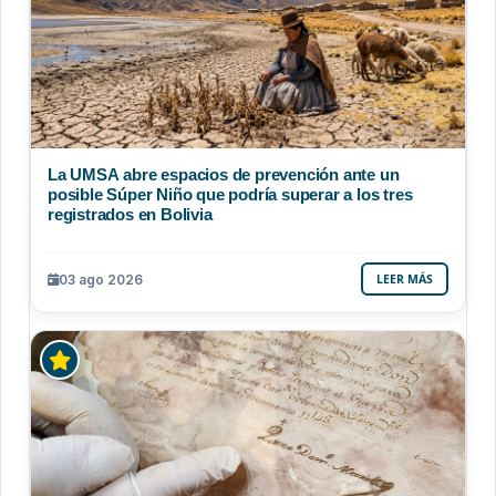
La UMSA abre espacios de prevención ante un
posible Súper Niño que podría superar a los tres
registrados en Bolivia
03 ago 2026
LEER MÁS