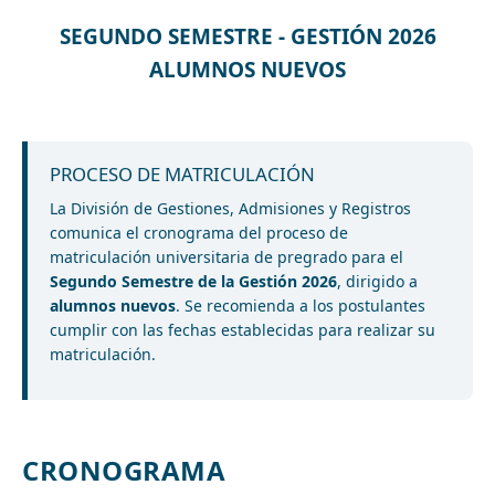
SEGUNDO SEMESTRE - GESTIÓN 2026
ALUMNOS NUEVOS
PROCESO DE MATRICULACIÓN
La División de Gestiones, Admisiones y Registros
comunica el cronograma del proceso de
matriculación universitaria de pregrado para el
Segundo Semestre de la Gestión 2026
, dirigido a
alumnos nuevos
. Se recomienda a los postulantes
cumplir con las fechas establecidas para realizar su
matriculación.
CRONOGRAMA