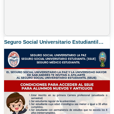
Seguro Social Universitario Estudiantil SSUE