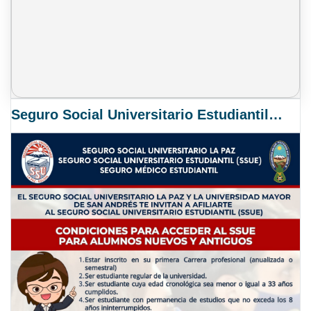
Seguro Social Universitario Estudiantil SSUE