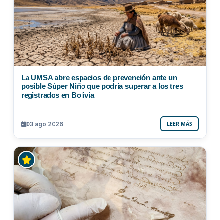
La UMSA abre espacios de prevención ante un
posible Súper Niño que podría superar a los tres
registrados en Bolivia
03 ago 2026
LEER MÁS