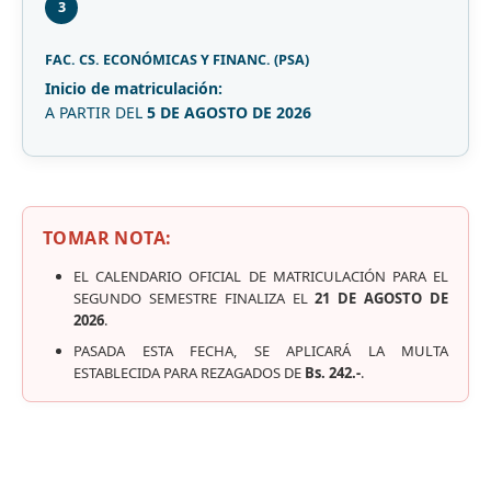
3
FAC. CS. ECONÓMICAS Y FINANC. (PSA)
Inicio de matriculación:
A PARTIR DEL
5 DE AGOSTO DE 2026
TOMAR NOTA:
EL CALENDARIO OFICIAL DE MATRICULACIÓN PARA EL
SEGUNDO SEMESTRE FINALIZA EL
21 DE AGOSTO DE
2026
.
PASADA ESTA FECHA, SE APLICARÁ LA MULTA
ESTABLECIDA PARA REZAGADOS DE
Bs. 242.-
.