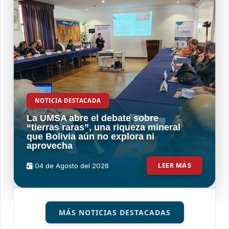
NOTICIA DESTACADA
La UMSA abre el debate sobre
“tierras raras”, una riqueza mineral
que Bolivia aún no explora ni
aprovecha
04 de
Agosto
del 2026
LEER MÁS
MÁS NOTICIAS DESTACADAS