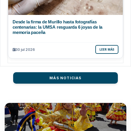
Desde la firma de Murillo hasta fotografías
centenarias: la UMSA resguarda 6 joyas de la
memoria paceña
30 jul 2026
LEER MÁS
MÁS NOTICIAS