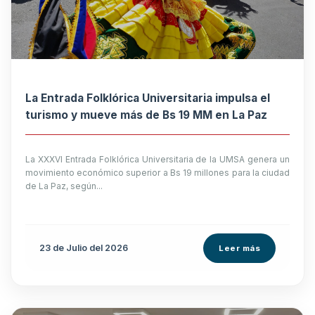
La Entrada Folklórica Universitaria impulsa el
turismo y mueve más de Bs 19 MM en La Paz
La XXXVI Entrada Folklórica Universitaria de la UMSA genera un
movimiento económico superior a Bs 19 millones para la ciudad
de La Paz, según...
23 de
Julio
del 2026
Leer más