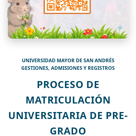
UNIVERSIDAD MAYOR DE SAN ANDRÉS
GESTIONES, ADMISIONES Y REGISTROS
PROCESO DE
MATRICULACIÓN
UNIVERSITARIA DE PRE-
GRADO