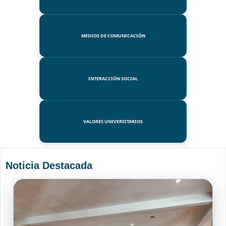
MEDIOS DE COMUNICACIÓN
INTERACCIÓN SOCIAL
VALORES UNIVERSITARIOS
Noticia Destacada