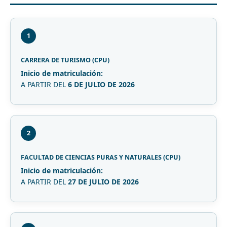
1
CARRERA DE TURISMO (CPU)
Inicio de matriculación:
A PARTIR DEL
6 DE JULIO DE 2026
2
FACULTAD DE CIENCIAS PURAS Y NATURALES (CPU)
Inicio de matriculación:
A PARTIR DEL
27 DE JULIO DE 2026