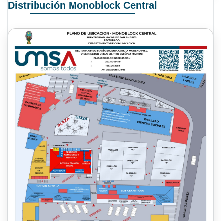
Distribución Monoblock Central