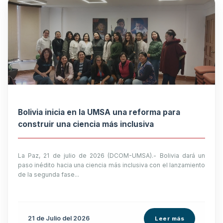
Bolivia inicia en la UMSA una reforma para
construir una ciencia más inclusiva
La Paz, 21 de julio de 2026 (DCOM-UMSA).- Bolivia dará un
paso inédito hacia una ciencia más inclusiva con el lanzamiento
de la segunda fase...
21 de
Julio
del 2026
Leer más