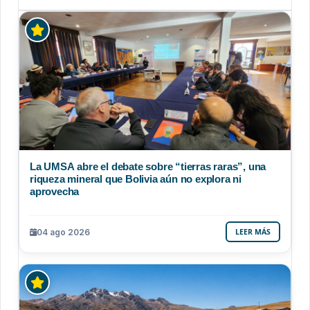
La UMSA abre el debate sobre “tierras raras”, una
riqueza mineral que Bolivia aún no explora ni
aprovecha
04 ago 2026
LEER MÁS