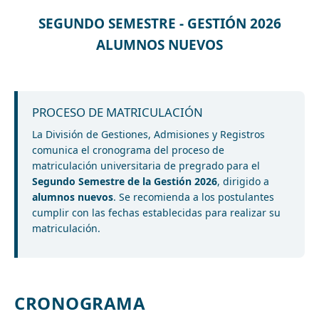
SEGUNDO SEMESTRE - GESTIÓN 2026
ALUMNOS NUEVOS
PROCESO DE MATRICULACIÓN
La División de Gestiones, Admisiones y Registros
comunica el cronograma del proceso de
matriculación universitaria de pregrado para el
Segundo Semestre de la Gestión 2026
, dirigido a
alumnos nuevos
. Se recomienda a los postulantes
cumplir con las fechas establecidas para realizar su
matriculación.
CRONOGRAMA