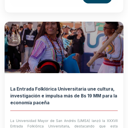
La Entrada Folklórica Universitaria une cultura,
investigación e impulsa más de Bs 19 MM para la
economía paceña
La Universidad Mayor de San Andrés (UMSA) lanzó la XXXVII
Entrada Folklórica Universitaria, destacando que esta