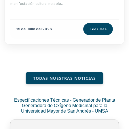
manifestación cultural no solo...
15 de
Julio
del 2026
Leer más
TODAS NUESTRAS NOTICIAS
Especificaciones Técnicas - Generador de Planta
Generadora de Oxígeno Medicinal para la
Universidad Mayor de San Andrés - UMSA