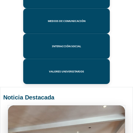
MEDIOS DE COMUNICACIÓN
INTERACCIÓN SOCIAL
VALORES UNIVERSITARIOS
Noticia Destacada