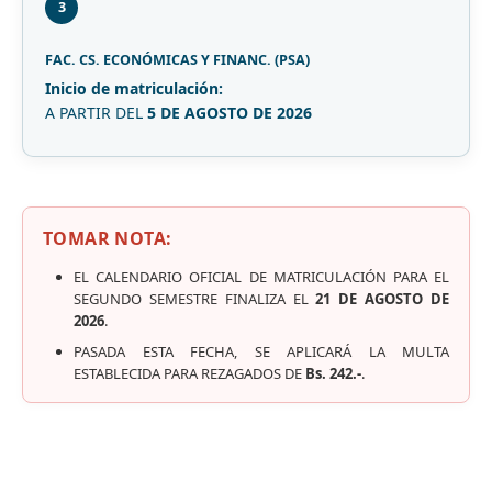
3
FAC. CS. ECONÓMICAS Y FINANC. (PSA)
Inicio de matriculación:
A PARTIR DEL
5 DE AGOSTO DE 2026
TOMAR NOTA:
EL CALENDARIO OFICIAL DE MATRICULACIÓN PARA EL
SEGUNDO SEMESTRE FINALIZA EL
21 DE AGOSTO DE
2026
.
PASADA ESTA FECHA, SE APLICARÁ LA MULTA
ESTABLECIDA PARA REZAGADOS DE
Bs. 242.-
.