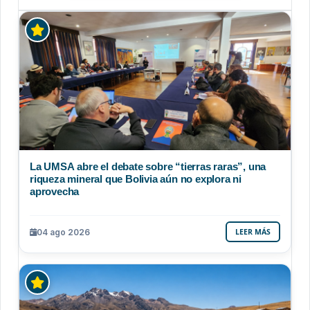
La UMSA abre el debate sobre “tierras raras”, una
riqueza mineral que Bolivia aún no explora ni
aprovecha
04 ago 2026
LEER MÁS