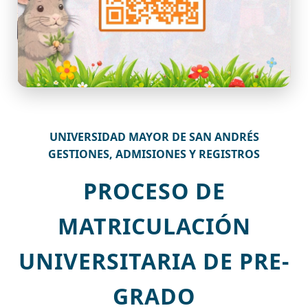
UNIVERSIDAD MAYOR DE SAN ANDRÉS
GESTIONES, ADMISIONES Y REGISTROS
PROCESO DE
MATRICULACIÓN
UNIVERSITARIA DE PRE-
GRADO