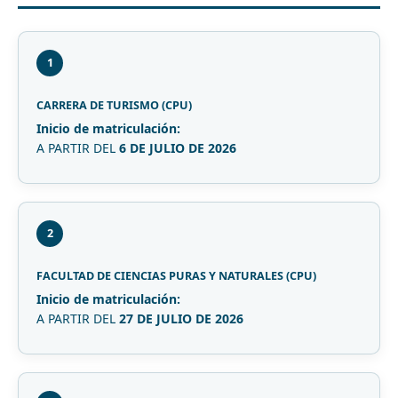
1
CARRERA DE TURISMO (CPU)
Inicio de matriculación:
A PARTIR DEL
6 DE JULIO DE 2026
2
FACULTAD DE CIENCIAS PURAS Y NATURALES (CPU)
Inicio de matriculación:
A PARTIR DEL
27 DE JULIO DE 2026