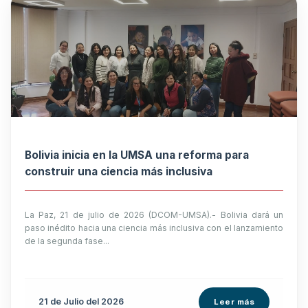
Bolivia inicia en la UMSA una reforma para
construir una ciencia más inclusiva
La Paz, 21 de julio de 2026 (DCOM-UMSA).- Bolivia dará un
paso inédito hacia una ciencia más inclusiva con el lanzamiento
de la segunda fase...
21 de
Julio
del 2026
Leer más