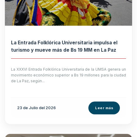
La Entrada Folklórica Universitaria impulsa el
turismo y mueve más de Bs 19 MM en La Paz
La XXXVI Entrada Folklórica Universitaria de la UMSA genera un
movimiento económico superior a Bs 19 millones para la ciudad
de La Paz, según...
23 de
Julio
del 2026
Leer más