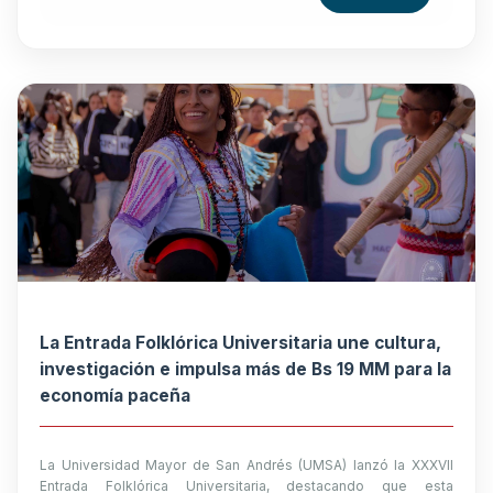
La Entrada Folklórica Universitaria une cultura,
investigación e impulsa más de Bs 19 MM para la
economía paceña
La Universidad Mayor de San Andrés (UMSA) lanzó la XXXVII
Entrada Folklórica Universitaria, destacando que esta