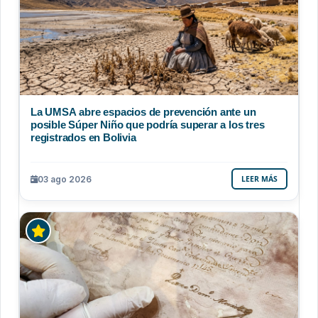
La UMSA abre espacios de prevención ante un
posible Súper Niño que podría superar a los tres
registrados en Bolivia
03 ago 2026
LEER MÁS