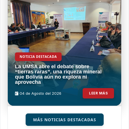
NOTICIA DESTACADA
La UMSA abre el debate sobre
“tierras raras”, una riqueza mineral
que Bolivia aún no explora ni
aprovecha
04 de
Agosto
del 2026
LEER MÁS
MÁS NOTICIAS DESTACADAS