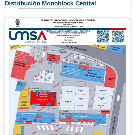
Distribución Monoblock Central