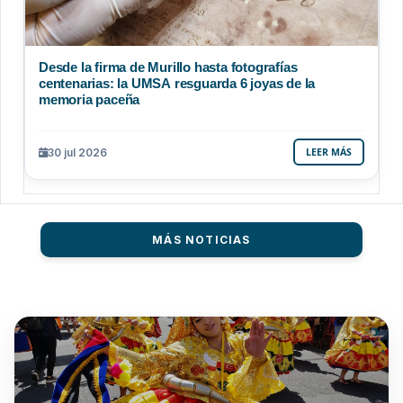
Desde la firma de Murillo hasta fotografías
centenarias: la UMSA resguarda 6 joyas de la
memoria paceña
30 jul 2026
LEER MÁS
MÁS NOTICIAS