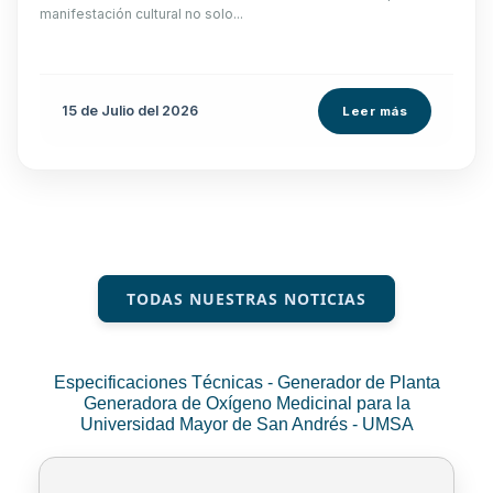
manifestación cultural no solo...
15 de
Julio
del 2026
Leer más
TODAS NUESTRAS NOTICIAS
Especificaciones Técnicas - Generador de Planta
Generadora de Oxígeno Medicinal para la
Universidad Mayor de San Andrés - UMSA