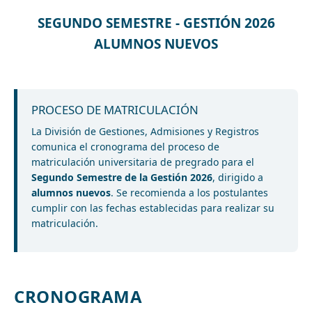
SEGUNDO SEMESTRE - GESTIÓN 2026
ALUMNOS NUEVOS
PROCESO DE MATRICULACIÓN
La División de Gestiones, Admisiones y Registros
comunica el cronograma del proceso de
matriculación universitaria de pregrado para el
Segundo Semestre de la Gestión 2026
, dirigido a
alumnos nuevos
. Se recomienda a los postulantes
cumplir con las fechas establecidas para realizar su
matriculación.
CRONOGRAMA