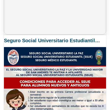
Seguro Social Universitario Estudiantil SSUE