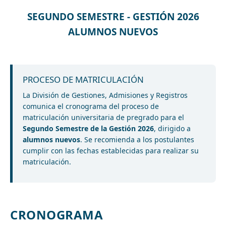
SEGUNDO SEMESTRE - GESTIÓN 2026
ALUMNOS NUEVOS
PROCESO DE MATRICULACIÓN
La División de Gestiones, Admisiones y Registros
comunica el cronograma del proceso de
matriculación universitaria de pregrado para el
Segundo Semestre de la Gestión 2026
, dirigido a
alumnos nuevos
. Se recomienda a los postulantes
cumplir con las fechas establecidas para realizar su
matriculación.
CRONOGRAMA