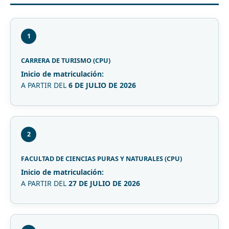
1
CARRERA DE TURISMO (CPU)
Inicio de matriculación:
A PARTIR DEL
6 DE JULIO DE 2026
2
FACULTAD DE CIENCIAS PURAS Y NATURALES (CPU)
Inicio de matriculación:
A PARTIR DEL
27 DE JULIO DE 2026