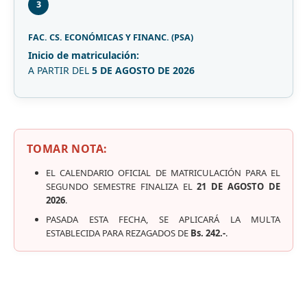
3
FAC. CS. ECONÓMICAS Y FINANC. (PSA)
Inicio de matriculación:
A PARTIR DEL
5 DE AGOSTO DE 2026
TOMAR NOTA:
EL CALENDARIO OFICIAL DE MATRICULACIÓN PARA EL
SEGUNDO SEMESTRE FINALIZA EL
21 DE AGOSTO DE
2026
.
PASADA ESTA FECHA, SE APLICARÁ LA MULTA
ESTABLECIDA PARA REZAGADOS DE
Bs. 242.-
.