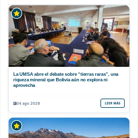
La UMSA abre el debate sobre “tierras raras”, una
riqueza mineral que Bolivia aún no explora ni
aprovecha
04 ago 2026
LEER MÁS