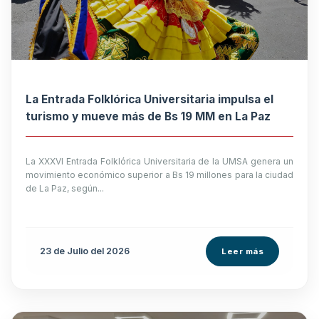
La Entrada Folklórica Universitaria impulsa el
turismo y mueve más de Bs 19 MM en La Paz
La XXXVI Entrada Folklórica Universitaria de la UMSA genera un
movimiento económico superior a Bs 19 millones para la ciudad
de La Paz, según...
23 de
Julio
del 2026
Leer más