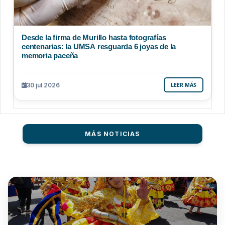
Desde la firma de Murillo hasta fotografías
centenarias: la UMSA resguarda 6 joyas de la
memoria paceña
30 jul 2026
LEER MÁS
MÁS NOTICIAS