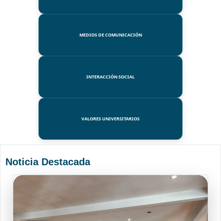
MEDIOS DE COMUNICACIÓN
INTERACCIÓN SOCIAL
VALORES UNIVERSITARIOS
Noticia Destacada