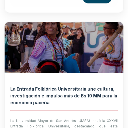
La Entrada Folklórica Universitaria une cultura,
investigación e impulsa más de Bs 19 MM para la
economía paceña
La Universidad Mayor de San Andrés (UMSA) lanzó la XXXVII
Entrada Folklórica Universitaria, destacando que esta