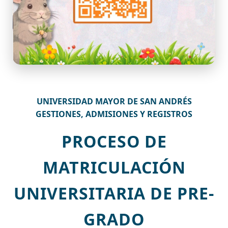
UNIVERSIDAD MAYOR DE SAN ANDRÉS
GESTIONES, ADMISIONES Y REGISTROS
PROCESO DE
MATRICULACIÓN
UNIVERSITARIA DE PRE-
GRADO