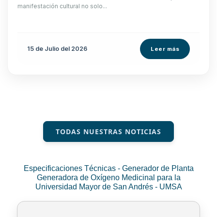
manifestación cultural no solo...
15 de
Julio
del 2026
Leer más
TODAS NUESTRAS NOTICIAS
Especificaciones Técnicas - Generador de Planta
Generadora de Oxígeno Medicinal para la
Universidad Mayor de San Andrés - UMSA