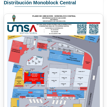
Distribución Monoblock Central