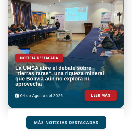
NOTICIA DESTACADA
La UMSA abre el debate sobre
“tierras raras”, una riqueza mineral
que Bolivia aún no explora ni
aprovecha
04 de
Agosto
del 2026
LEER MÁS
MÁS NOTICIAS DESTACADAS