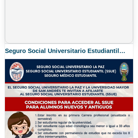
Seguro Social Universitario Estudiantil SSUE