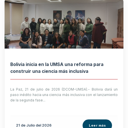
Bolivia inicia en la UMSA una reforma para
construir una ciencia más inclusiva
La Paz, 21 de julio de 2026 (DCOM-UMSA).- Bolivia dará un
paso inédito hacia una ciencia más inclusiva con el lanzamiento
de la segunda fase...
21 de
Julio
del 2026
Leer más