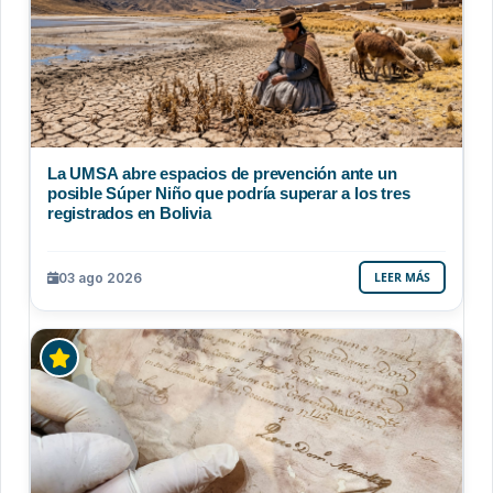
La UMSA abre espacios de prevención ante un
posible Súper Niño que podría superar a los tres
registrados en Bolivia
03 ago 2026
LEER MÁS