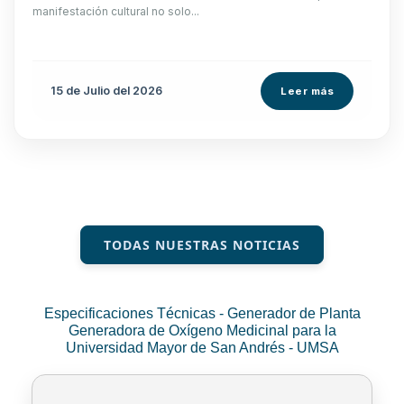
manifestación cultural no solo...
15 de
Julio
del 2026
Leer más
TODAS NUESTRAS NOTICIAS
Especificaciones Técnicas - Generador de Planta
Generadora de Oxígeno Medicinal para la
Universidad Mayor de San Andrés - UMSA