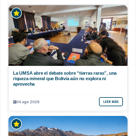
La UMSA abre el debate sobre “tierras raras”, una
riqueza mineral que Bolivia aún no explora ni
aprovecha
04 ago 2026
LEER MÁS