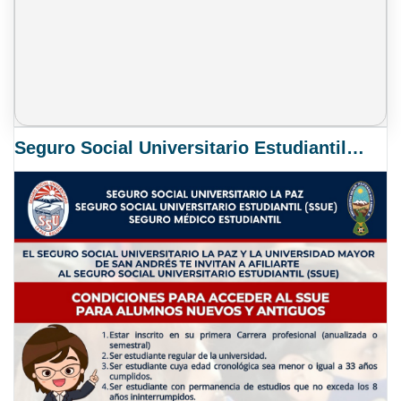
Seguro Social Universitario Estudiantil SSUE