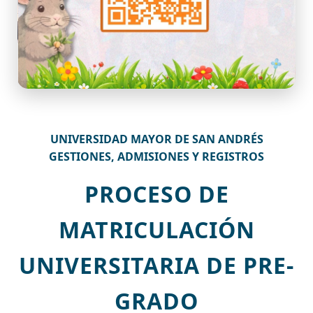
UNIVERSIDAD MAYOR DE SAN ANDRÉS
GESTIONES, ADMISIONES Y REGISTROS
PROCESO DE
MATRICULACIÓN
UNIVERSITARIA DE PRE-
GRADO