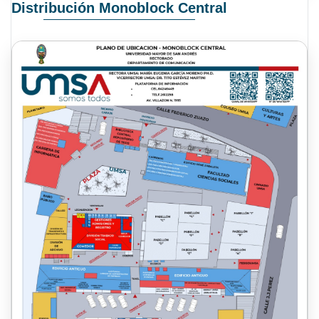
Distribución Monoblock Central