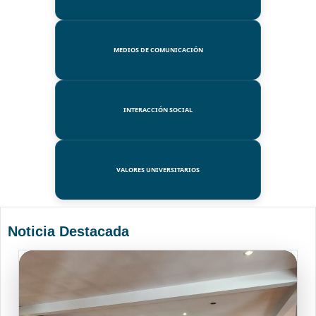
MEDIOS DE COMUNICACIÓN
INTERACCIÓN SOCIAL
VALORES UNIVERSITARIOS
Noticia Destacada