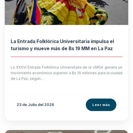
La Entrada Folklórica Universitaria impulsa el
turismo y mueve más de Bs 19 MM en La Paz
La XXXVI Entrada Folklórica Universitaria de la UMSA genera un
movimiento económico superior a Bs 19 millones para la ciudad
de La Paz, según...
23 de
Julio
del 2026
Leer más