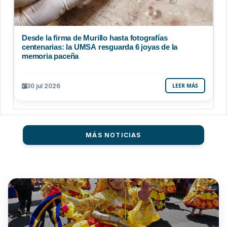
Desde la firma de Murillo hasta fotografías
centenarias: la UMSA resguarda 6 joyas de la
memoria paceña
30 jul 2026
LEER MÁS
MÁS NOTICIAS