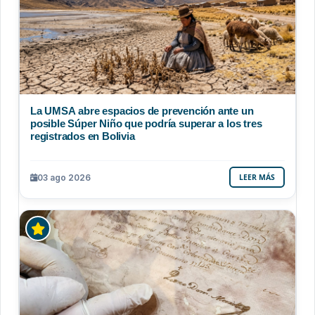
La UMSA abre espacios de prevención ante un
posible Súper Niño que podría superar a los tres
registrados en Bolivia
03 ago 2026
LEER MÁS