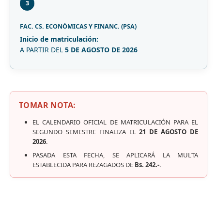
3
FAC. CS. ECONÓMICAS Y FINANC. (PSA)
Inicio de matriculación:
A PARTIR DEL
5 DE AGOSTO DE 2026
TOMAR NOTA:
EL CALENDARIO OFICIAL DE MATRICULACIÓN PARA EL
SEGUNDO SEMESTRE FINALIZA EL
21 DE AGOSTO DE
2026
.
PASADA ESTA FECHA, SE APLICARÁ LA MULTA
ESTABLECIDA PARA REZAGADOS DE
Bs. 242.-
.