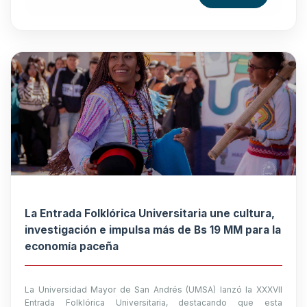
La Entrada Folklórica Universitaria une cultura,
investigación e impulsa más de Bs 19 MM para la
economía paceña
La Universidad Mayor de San Andrés (UMSA) lanzó la XXXVII
Entrada Folklórica Universitaria, destacando que esta