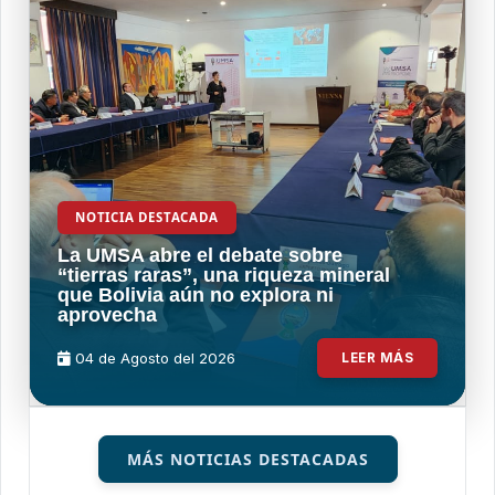
NOTICIA DESTACADA
La UMSA abre el debate sobre
“tierras raras”, una riqueza mineral
que Bolivia aún no explora ni
aprovecha
04 de
Agosto
del 2026
LEER MÁS
MÁS NOTICIAS DESTACADAS