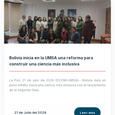
Bolivia inicia en la UMSA una reforma para
construir una ciencia más inclusiva
La Paz, 21 de julio de 2026 (DCOM-UMSA).- Bolivia dará un
paso inédito hacia una ciencia más inclusiva con el lanzamiento
de la segunda fase...
21 de
Julio
del 2026
Leer más