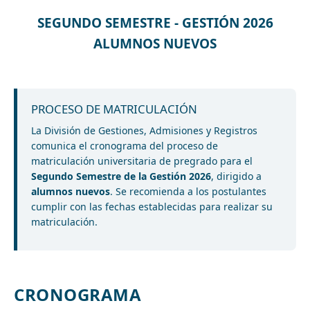
SEGUNDO SEMESTRE - GESTIÓN 2026
ALUMNOS NUEVOS
PROCESO DE MATRICULACIÓN
La División de Gestiones, Admisiones y Registros
comunica el cronograma del proceso de
matriculación universitaria de pregrado para el
Segundo Semestre de la Gestión 2026
, dirigido a
alumnos nuevos
. Se recomienda a los postulantes
cumplir con las fechas establecidas para realizar su
matriculación.
CRONOGRAMA