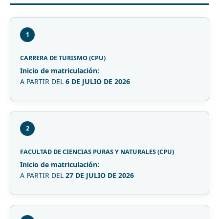
1
CARRERA DE TURISMO (CPU)
Inicio de matriculación:
A PARTIR DEL
6 DE JULIO DE 2026
2
FACULTAD DE CIENCIAS PURAS Y NATURALES (CPU)
Inicio de matriculación:
A PARTIR DEL
27 DE JULIO DE 2026