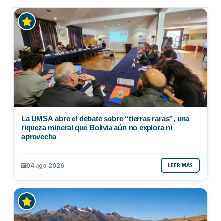
La UMSA abre el debate sobre “tierras raras”, una
riqueza mineral que Bolivia aún no explora ni
aprovecha
04 ago 2026
LEER MÁS