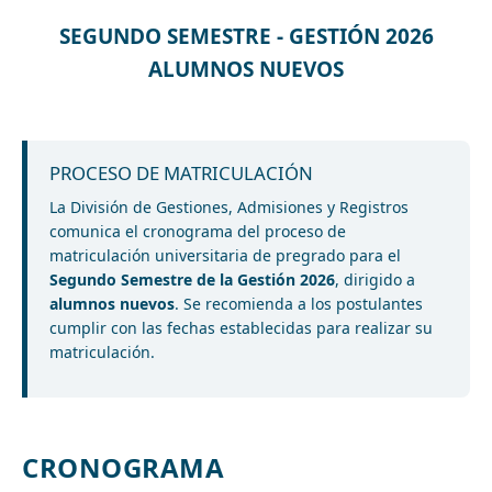
SEGUNDO SEMESTRE - GESTIÓN 2026
ALUMNOS NUEVOS
PROCESO DE MATRICULACIÓN
La División de Gestiones, Admisiones y Registros
comunica el cronograma del proceso de
matriculación universitaria de pregrado para el
Segundo Semestre de la Gestión 2026
, dirigido a
alumnos nuevos
. Se recomienda a los postulantes
cumplir con las fechas establecidas para realizar su
matriculación.
CRONOGRAMA