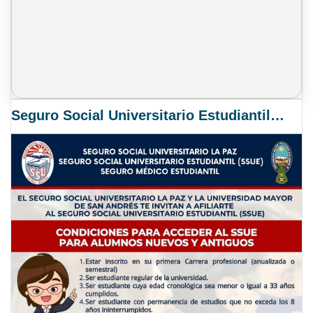
Seguro Social Universitario Estudiantil SSUE