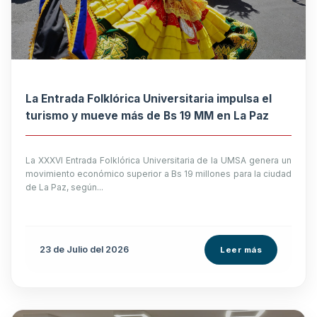
La Entrada Folklórica Universitaria impulsa el
turismo y mueve más de Bs 19 MM en La Paz
La XXXVI Entrada Folklórica Universitaria de la UMSA genera un
movimiento económico superior a Bs 19 millones para la ciudad
de La Paz, según...
23 de
Julio
del 2026
Leer más