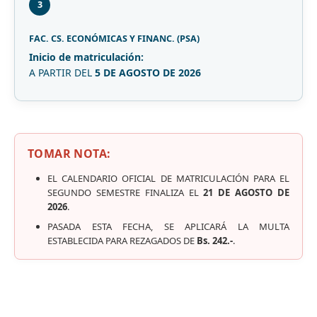
3
FAC. CS. ECONÓMICAS Y FINANC. (PSA)
Inicio de matriculación:
A PARTIR DEL
5 DE AGOSTO DE 2026
TOMAR NOTA:
EL CALENDARIO OFICIAL DE MATRICULACIÓN PARA EL
SEGUNDO SEMESTRE FINALIZA EL
21 DE AGOSTO DE
2026
.
PASADA ESTA FECHA, SE APLICARÁ LA MULTA
ESTABLECIDA PARA REZAGADOS DE
Bs. 242.-
.