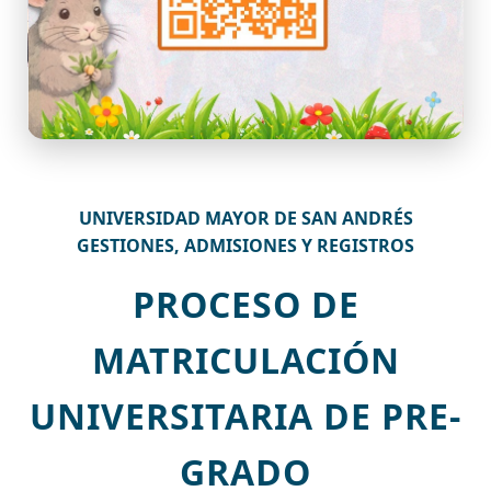
UNIVERSIDAD MAYOR DE SAN ANDRÉS
GESTIONES, ADMISIONES Y REGISTROS
PROCESO DE
MATRICULACIÓN
UNIVERSITARIA DE PRE-
GRADO