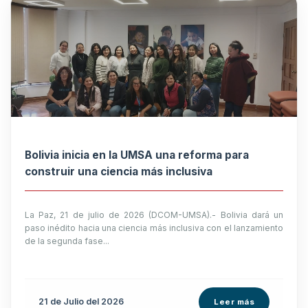
Bolivia inicia en la UMSA una reforma para
construir una ciencia más inclusiva
La Paz, 21 de julio de 2026 (DCOM-UMSA).- Bolivia dará un
paso inédito hacia una ciencia más inclusiva con el lanzamiento
de la segunda fase...
21 de
Julio
del 2026
Leer más