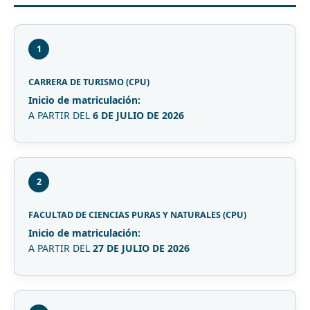
1
CARRERA DE TURISMO (CPU)
Inicio de matriculación:
A PARTIR DEL
6 DE JULIO DE 2026
2
FACULTAD DE CIENCIAS PURAS Y NATURALES (CPU)
Inicio de matriculación:
A PARTIR DEL
27 DE JULIO DE 2026