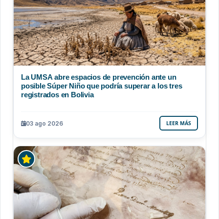
La UMSA abre espacios de prevención ante un
posible Súper Niño que podría superar a los tres
registrados en Bolivia
03 ago 2026
LEER MÁS