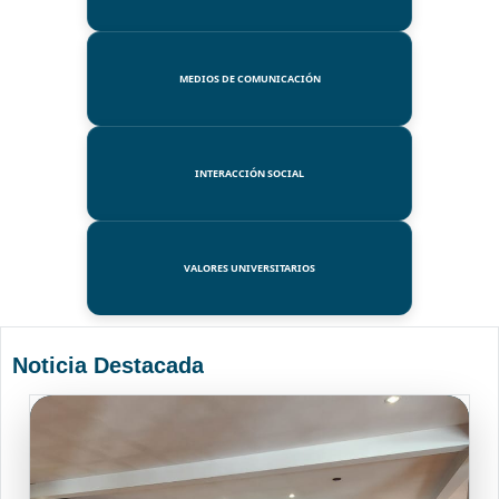
MEDIOS DE COMUNICACIÓN
INTERACCIÓN SOCIAL
VALORES UNIVERSITARIOS
Noticia Destacada