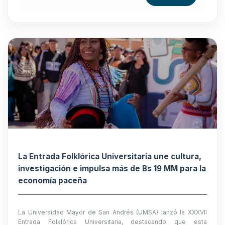
La Entrada Folklórica Universitaria une cultura,
investigación e impulsa más de Bs 19 MM para la
economía paceña
La Universidad Mayor de San Andrés (UMSA) lanzó la XXXVII
Entrada Folklórica Universitaria, destacando que esta