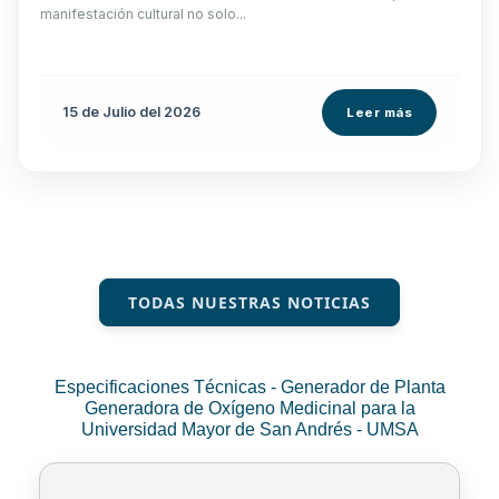
manifestación cultural no solo...
15 de
Julio
del 2026
Leer más
TODAS NUESTRAS NOTICIAS
Especificaciones Técnicas - Generador de Planta
Generadora de Oxígeno Medicinal para la
Universidad Mayor de San Andrés - UMSA