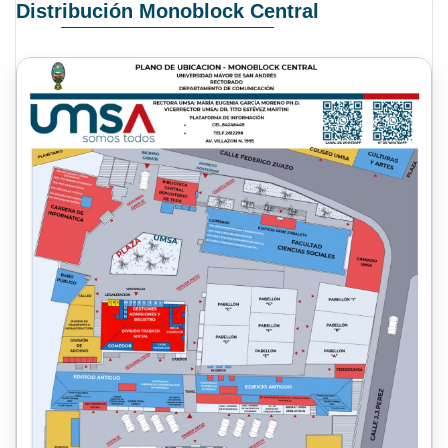
Distribución Monoblock Central