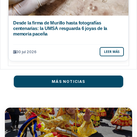
Desde la firma de Murillo hasta fotografías
centenarias: la UMSA resguarda 6 joyas de la
memoria paceña
30 jul 2026
LEER MÁS
MÁS NOTICIAS