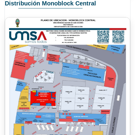
Distribución Monoblock Central