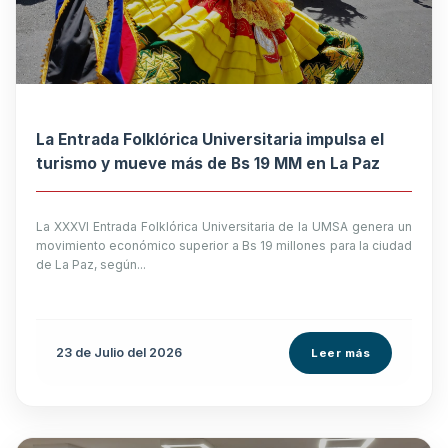
La Entrada Folklórica Universitaria impulsa el
turismo y mueve más de Bs 19 MM en La Paz
La XXXVI Entrada Folklórica Universitaria de la UMSA genera un
movimiento económico superior a Bs 19 millones para la ciudad
de La Paz, según...
23 de
Julio
del 2026
Leer más