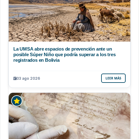
La UMSA abre espacios de prevención ante un
posible Súper Niño que podría superar a los tres
registrados en Bolivia
03 ago 2026
LEER MÁS