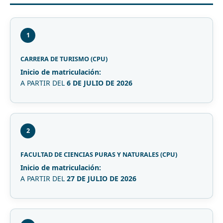
1
CARRERA DE TURISMO (CPU)
Inicio de matriculación:
A PARTIR DEL
6 DE JULIO DE 2026
2
FACULTAD DE CIENCIAS PURAS Y NATURALES (CPU)
Inicio de matriculación:
A PARTIR DEL
27 DE JULIO DE 2026