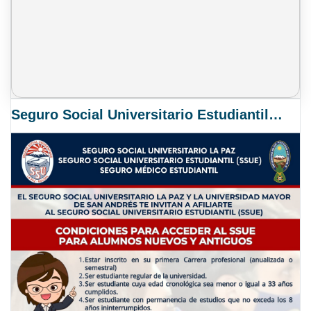
Seguro Social Universitario Estudiantil SSUE