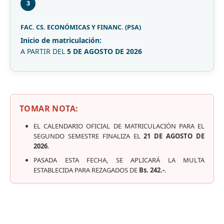
3
FAC. CS. ECONÓMICAS Y FINANC. (PSA)
Inicio de matriculación:
A PARTIR DEL
5 DE AGOSTO DE 2026
TOMAR NOTA:
EL CALENDARIO OFICIAL DE MATRICULACIÓN PARA EL
SEGUNDO SEMESTRE FINALIZA EL
21 DE AGOSTO DE
2026
.
PASADA ESTA FECHA, SE APLICARÁ LA MULTA
ESTABLECIDA PARA REZAGADOS DE
Bs. 242.-
.