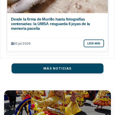
Desde la firma de Murillo hasta fotografías
centenarias: la UMSA resguarda 6 joyas de la
memoria paceña
30 jul 2026
LEER MÁS
MÁS NOTICIAS