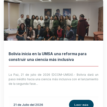
Bolivia inicia en la UMSA una reforma para
construir una ciencia más inclusiva
La Paz, 21 de julio de 2026 (DCOM-UMSA).- Bolivia dará un
paso inédito hacia una ciencia más inclusiva con el lanzamiento
de la segunda fase...
21 de
Julio
del 2026
Leer más