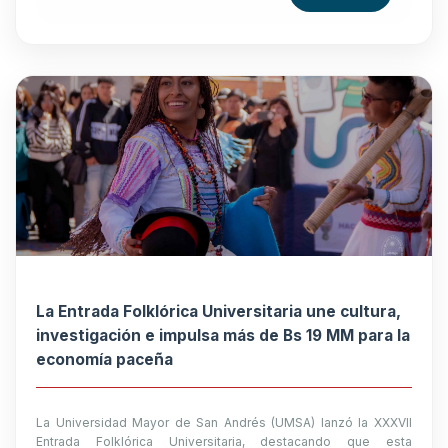
La Entrada Folklórica Universitaria une cultura,
investigación e impulsa más de Bs 19 MM para la
economía paceña
La Universidad Mayor de San Andrés (UMSA) lanzó la XXXVII
Entrada Folklórica Universitaria, destacando que esta