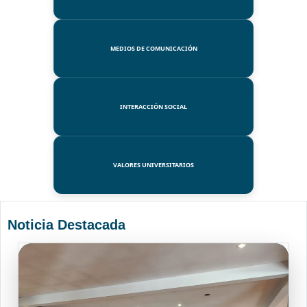
MEDIOS DE COMUNICACIÓN
INTERACCIÓN SOCIAL
VALORES UNIVERSITARIOS
Noticia Destacada