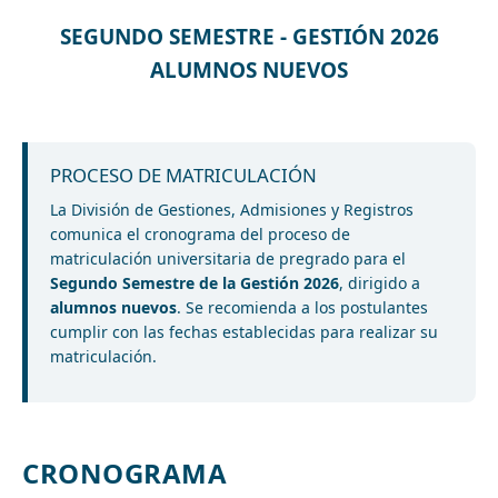
SEGUNDO SEMESTRE - GESTIÓN 2026
ALUMNOS NUEVOS
PROCESO DE MATRICULACIÓN
La División de Gestiones, Admisiones y Registros
comunica el cronograma del proceso de
matriculación universitaria de pregrado para el
Segundo Semestre de la Gestión 2026
, dirigido a
alumnos nuevos
. Se recomienda a los postulantes
cumplir con las fechas establecidas para realizar su
matriculación.
CRONOGRAMA