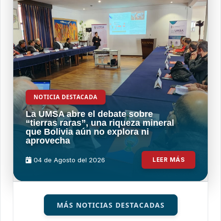
NOTICIA DESTACADA
La UMSA abre el debate sobre
“tierras raras”, una riqueza mineral
que Bolivia aún no explora ni
aprovecha
04 de
Agosto
del 2026
LEER MÁS
MÁS NOTICIAS DESTACADAS