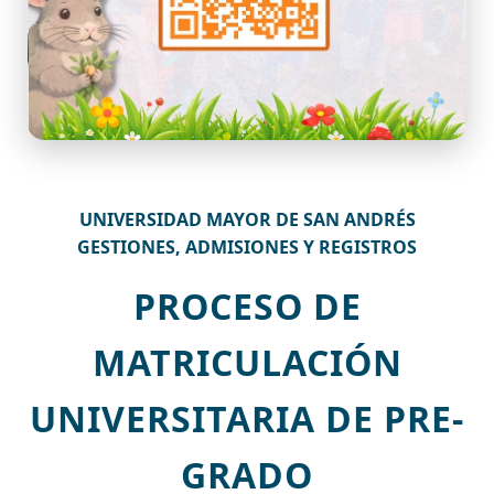
UNIVERSIDAD MAYOR DE SAN ANDRÉS
GESTIONES, ADMISIONES Y REGISTROS
PROCESO DE
MATRICULACIÓN
UNIVERSITARIA DE PRE-
GRADO