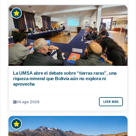
La UMSA abre el debate sobre “tierras raras”, una
riqueza mineral que Bolivia aún no explora ni
aprovecha
04 ago 2026
LEER MÁS