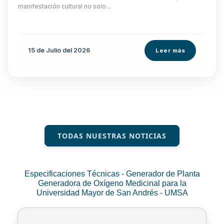
manifestación cultural no solo...
15 de
Julio
del 2026
Leer más
TODAS NUESTRAS NOTICIAS
Especificaciones Técnicas - Generador de Planta
Generadora de Oxígeno Medicinal para la
Universidad Mayor de San Andrés - UMSA