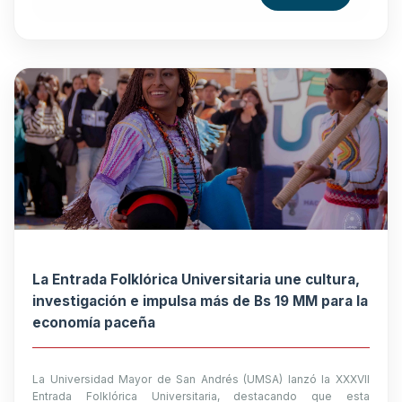
La Entrada Folklórica Universitaria une cultura,
investigación e impulsa más de Bs 19 MM para la
economía paceña
La Universidad Mayor de San Andrés (UMSA) lanzó la XXXVII
Entrada Folklórica Universitaria, destacando que esta