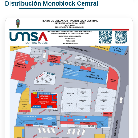
Distribución Monoblock Central