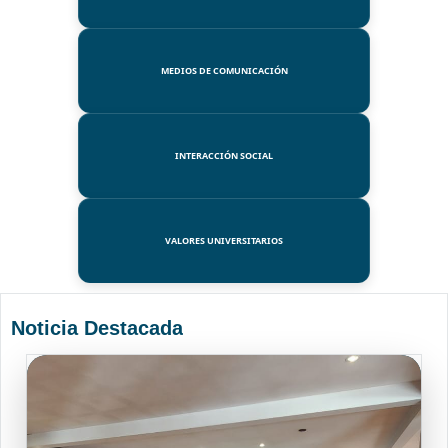
MEDIOS DE COMUNICACIÓN
INTERACCIÓN SOCIAL
VALORES UNIVERSITARIOS
Noticia Destacada