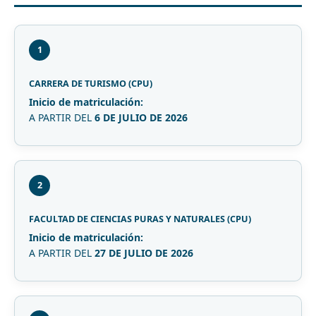
1
CARRERA DE TURISMO (CPU)
Inicio de matriculación:
A PARTIR DEL
6 DE JULIO DE 2026
2
FACULTAD DE CIENCIAS PURAS Y NATURALES (CPU)
Inicio de matriculación:
A PARTIR DEL
27 DE JULIO DE 2026