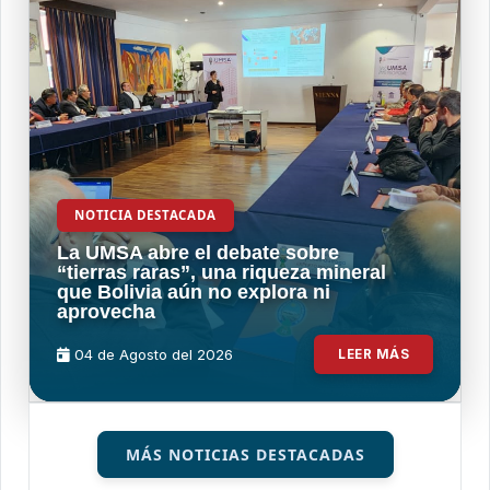
NOTICIA DESTACADA
La UMSA abre el debate sobre
“tierras raras”, una riqueza mineral
que Bolivia aún no explora ni
aprovecha
04 de
Agosto
del 2026
LEER MÁS
MÁS NOTICIAS DESTACADAS