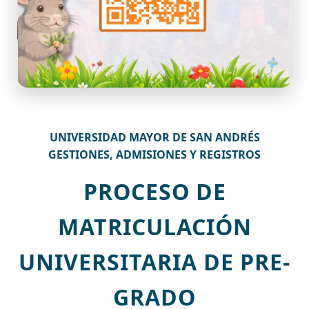
UNIVERSIDAD MAYOR DE SAN ANDRÉS
GESTIONES, ADMISIONES Y REGISTROS
PROCESO DE
MATRICULACIÓN
UNIVERSITARIA DE PRE-
GRADO