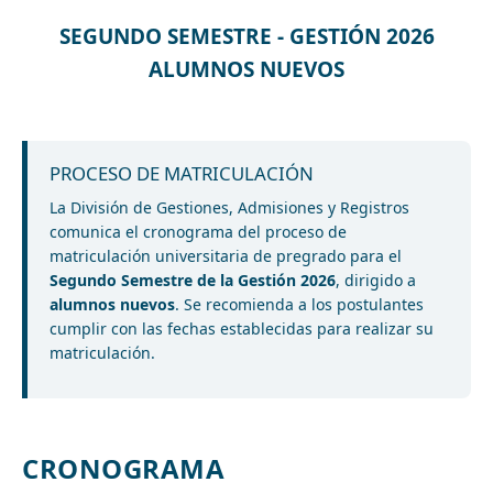
SEGUNDO SEMESTRE - GESTIÓN 2026
ALUMNOS NUEVOS
PROCESO DE MATRICULACIÓN
La División de Gestiones, Admisiones y Registros
comunica el cronograma del proceso de
matriculación universitaria de pregrado para el
Segundo Semestre de la Gestión 2026
, dirigido a
alumnos nuevos
. Se recomienda a los postulantes
cumplir con las fechas establecidas para realizar su
matriculación.
CRONOGRAMA