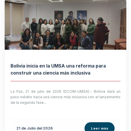
Bolivia inicia en la UMSA una reforma para
construir una ciencia más inclusiva
La Paz, 21 de julio de 2026 (DCOM-UMSA).- Bolivia dará un
paso inédito hacia una ciencia más inclusiva con el lanzamiento
de la segunda fase...
21 de
Julio
del 2026
Leer más