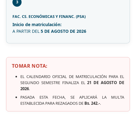
3
FAC. CS. ECONÓMICAS Y FINANC. (PSA)
Inicio de matriculación:
A PARTIR DEL
5 DE AGOSTO DE 2026
TOMAR NOTA:
EL CALENDARIO OFICIAL DE MATRICULACIÓN PARA EL
SEGUNDO SEMESTRE FINALIZA EL
21 DE AGOSTO DE
2026
.
PASADA ESTA FECHA, SE APLICARÁ LA MULTA
ESTABLECIDA PARA REZAGADOS DE
Bs. 242.-
.