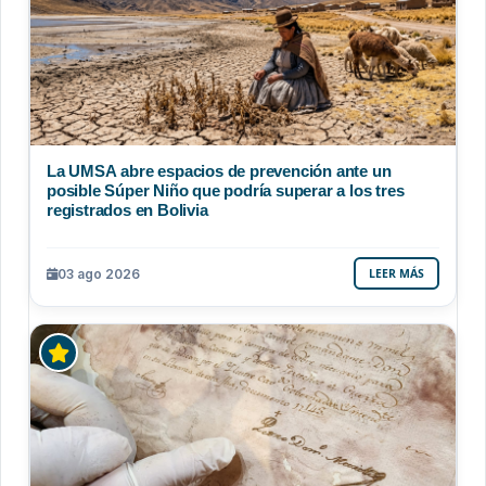
La UMSA abre espacios de prevención ante un
posible Súper Niño que podría superar a los tres
registrados en Bolivia
03 ago 2026
LEER MÁS