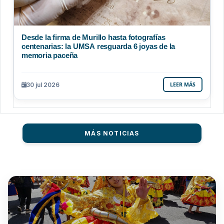
Desde la firma de Murillo hasta fotografías
centenarias: la UMSA resguarda 6 joyas de la
memoria paceña
30 jul 2026
LEER MÁS
MÁS NOTICIAS