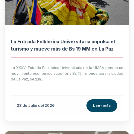
La Entrada Folklórica Universitaria impulsa el
turismo y mueve más de Bs 19 MM en La Paz
La XXXVI Entrada Folklórica Universitaria de la UMSA genera un
movimiento económico superior a Bs 19 millones para la ciudad
de La Paz, según...
23 de
Julio
del 2026
Leer más