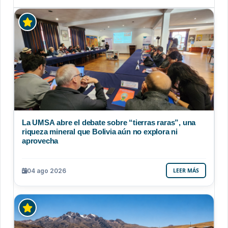
La UMSA abre el debate sobre “tierras raras”, una
riqueza mineral que Bolivia aún no explora ni
aprovecha
04 ago 2026
LEER MÁS