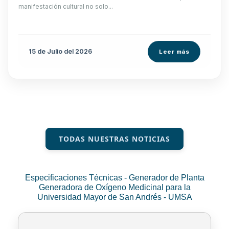
manifestación cultural no solo...
15 de
Julio
del 2026
Leer más
TODAS NUESTRAS NOTICIAS
Especificaciones Técnicas - Generador de Planta
Generadora de Oxígeno Medicinal para la
Universidad Mayor de San Andrés - UMSA