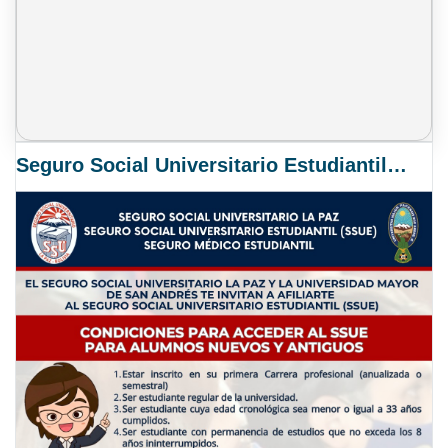
Seguro Social Universitario Estudiantil SSUE