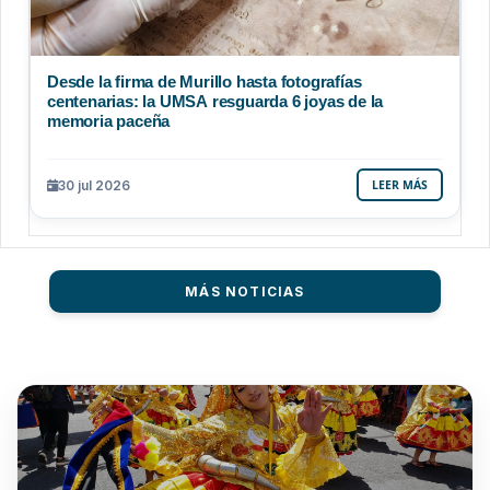
Desde la firma de Murillo hasta fotografías
centenarias: la UMSA resguarda 6 joyas de la
memoria paceña
30 jul 2026
LEER MÁS
MÁS NOTICIAS