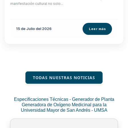
manifestación cultural no solo...
15 de
Julio
del 2026
Leer más
TODAS NUESTRAS NOTICIAS
Especificaciones Técnicas - Generador de Planta
Generadora de Oxígeno Medicinal para la
Universidad Mayor de San Andrés - UMSA