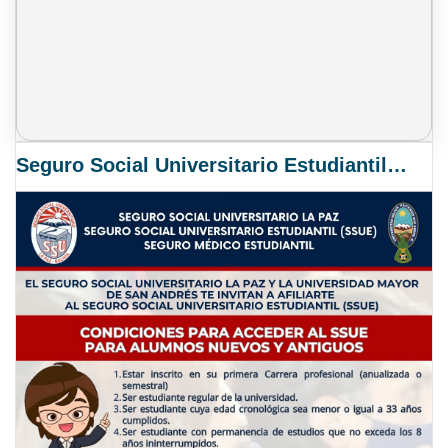
Seguro Social Universitario Estudiantil SSUE