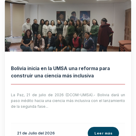
Bolivia inicia en la UMSA una reforma para
construir una ciencia más inclusiva
La Paz, 21 de julio de 2026 (DCOM-UMSA).- Bolivia dará un
paso inédito hacia una ciencia más inclusiva con el lanzamiento
de la segunda fase...
21 de
Julio
del 2026
Leer más