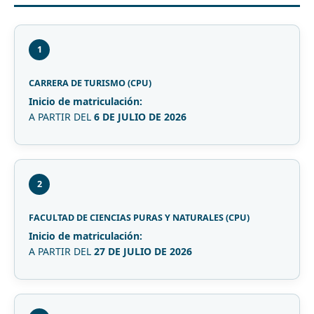
1
CARRERA DE TURISMO (CPU)
Inicio de matriculación:
A PARTIR DEL
6 DE JULIO DE 2026
2
FACULTAD DE CIENCIAS PURAS Y NATURALES (CPU)
Inicio de matriculación:
A PARTIR DEL
27 DE JULIO DE 2026