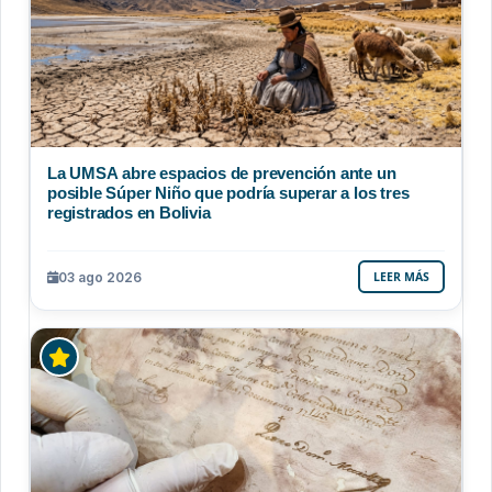
La UMSA abre espacios de prevención ante un
posible Súper Niño que podría superar a los tres
registrados en Bolivia
03 ago 2026
LEER MÁS