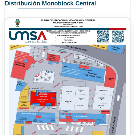
Distribución Monoblock Central