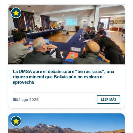
La UMSA abre el debate sobre “tierras raras”, una
riqueza mineral que Bolivia aún no explora ni
aprovecha
04 ago 2026
LEER MÁS