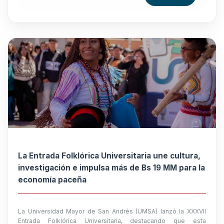
La Entrada Folklórica Universitaria une cultura,
investigación e impulsa más de Bs 19 MM para la
economía paceña
La Universidad Mayor de San Andrés (UMSA) lanzó la XXXVII
Entrada Folklórica Universitaria, destacando que esta