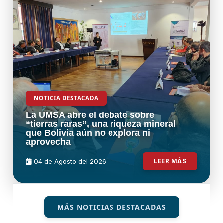
NOTICIA DESTACADA
La UMSA abre el debate sobre
“tierras raras”, una riqueza mineral
que Bolivia aún no explora ni
aprovecha
04 de
Agosto
del 2026
LEER MÁS
MÁS NOTICIAS DESTACADAS