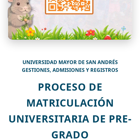
UNIVERSIDAD MAYOR DE SAN ANDRÉS
GESTIONES, ADMISIONES Y REGISTROS
PROCESO DE
MATRICULACIÓN
UNIVERSITARIA DE PRE-
GRADO