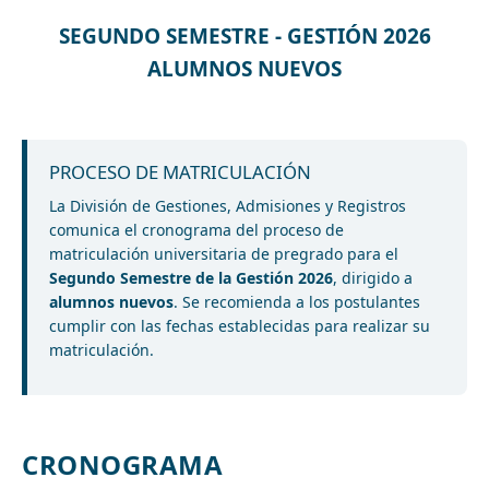
SEGUNDO SEMESTRE - GESTIÓN 2026
ALUMNOS NUEVOS
PROCESO DE MATRICULACIÓN
La División de Gestiones, Admisiones y Registros
comunica el cronograma del proceso de
matriculación universitaria de pregrado para el
Segundo Semestre de la Gestión 2026
, dirigido a
alumnos nuevos
. Se recomienda a los postulantes
cumplir con las fechas establecidas para realizar su
matriculación.
CRONOGRAMA