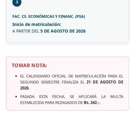
3
FAC. CS. ECONÓMICAS Y FINANC. (PSA)
Inicio de matriculación:
A PARTIR DEL
5 DE AGOSTO DE 2026
TOMAR NOTA:
EL CALENDARIO OFICIAL DE MATRICULACIÓN PARA EL
SEGUNDO SEMESTRE FINALIZA EL
21 DE AGOSTO DE
2026
.
PASADA ESTA FECHA, SE APLICARÁ LA MULTA
ESTABLECIDA PARA REZAGADOS DE
Bs. 242.-
.