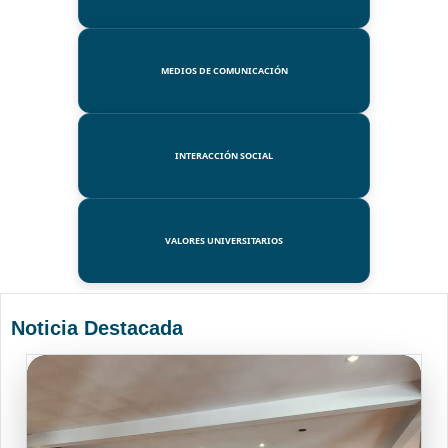
MEDIOS DE COMUNICACIÓN
INTERACCIÓN SOCIAL
VALORES UNIVERSITARIOS
Noticia Destacada