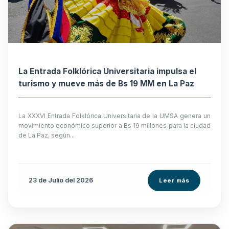
La Entrada Folklórica Universitaria impulsa el
turismo y mueve más de Bs 19 MM en La Paz
La XXXVI Entrada Folklórica Universitaria de la UMSA genera un
movimiento económico superior a Bs 19 millones para la ciudad
de La Paz, según...
23 de
Julio
del 2026
Leer más