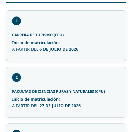
1
CARRERA DE TURISMO (CPU)
Inicio de matriculación:
A PARTIR DEL
6 DE JULIO DE 2026
2
FACULTAD DE CIENCIAS PURAS Y NATURALES (CPU)
Inicio de matriculación:
A PARTIR DEL
27 DE JULIO DE 2026