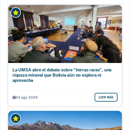
La UMSA abre el debate sobre “tierras raras”, una
riqueza mineral que Bolivia aún no explora ni
aprovecha
04 ago 2026
LEER MÁS