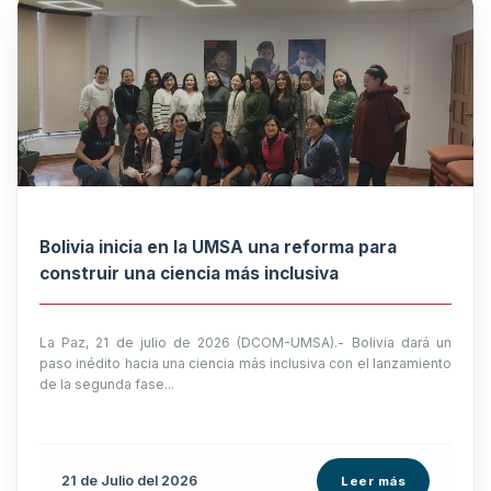
Bolivia inicia en la UMSA una reforma para
construir una ciencia más inclusiva
La Paz, 21 de julio de 2026 (DCOM-UMSA).- Bolivia dará un
paso inédito hacia una ciencia más inclusiva con el lanzamiento
de la segunda fase...
21 de
Julio
del 2026
Leer más