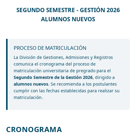
SEGUNDO SEMESTRE - GESTIÓN 2026
ALUMNOS NUEVOS
PROCESO DE MATRICULACIÓN
La División de Gestiones, Admisiones y Registros
comunica el cronograma del proceso de
matriculación universitaria de pregrado para el
Segundo Semestre de la Gestión 2026
, dirigido a
alumnos nuevos
. Se recomienda a los postulantes
cumplir con las fechas establecidas para realizar su
matriculación.
CRONOGRAMA