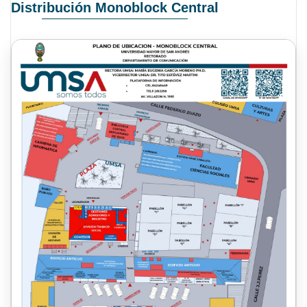
Distribución Monoblock Central