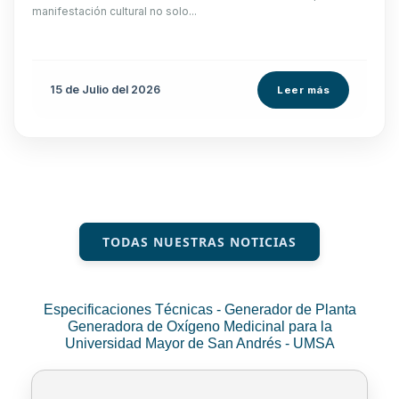
manifestación cultural no solo...
15 de
Julio
del 2026
Leer más
TODAS NUESTRAS NOTICIAS
Especificaciones Técnicas - Generador de Planta
Generadora de Oxígeno Medicinal para la
Universidad Mayor de San Andrés - UMSA