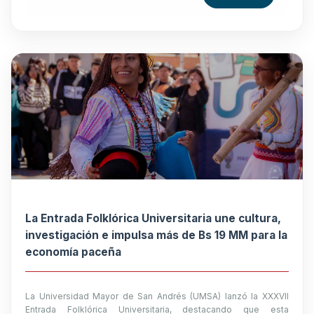
La Entrada Folklórica Universitaria une cultura,
investigación e impulsa más de Bs 19 MM para la
economía paceña
La Universidad Mayor de San Andrés (UMSA) lanzó la XXXVII
Entrada Folklórica Universitaria, destacando que esta