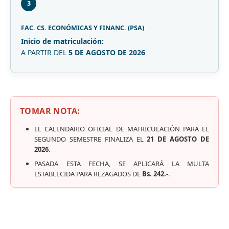
3
FAC. CS. ECONÓMICAS Y FINANC. (PSA)
Inicio de matriculación:
A PARTIR DEL
5 DE AGOSTO DE 2026
TOMAR NOTA:
EL CALENDARIO OFICIAL DE MATRICULACIÓN PARA EL
SEGUNDO SEMESTRE FINALIZA EL
21 DE AGOSTO DE
2026
.
PASADA ESTA FECHA, SE APLICARÁ LA MULTA
ESTABLECIDA PARA REZAGADOS DE
Bs. 242.-
.