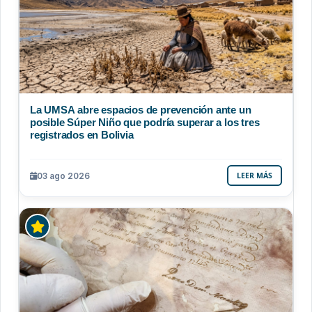
La UMSA abre espacios de prevención ante un
posible Súper Niño que podría superar a los tres
registrados en Bolivia
03 ago 2026
LEER MÁS