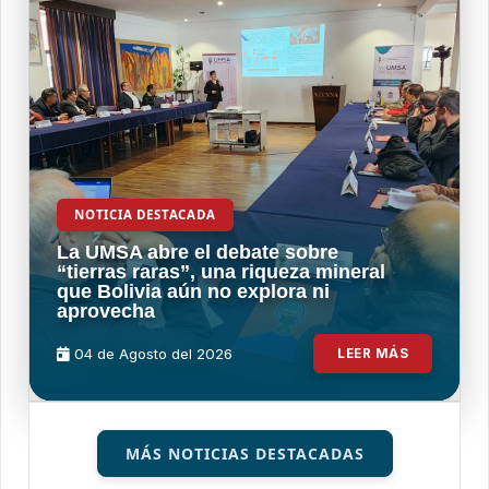
NOTICIA DESTACADA
La UMSA abre el debate sobre
“tierras raras”, una riqueza mineral
que Bolivia aún no explora ni
aprovecha
04 de
Agosto
del 2026
LEER MÁS
MÁS NOTICIAS DESTACADAS