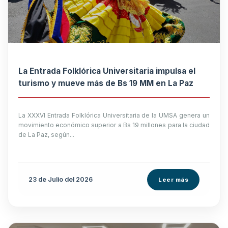
La Entrada Folklórica Universitaria impulsa el
turismo y mueve más de Bs 19 MM en La Paz
La XXXVI Entrada Folklórica Universitaria de la UMSA genera un
movimiento económico superior a Bs 19 millones para la ciudad
de La Paz, según...
23 de
Julio
del 2026
Leer más