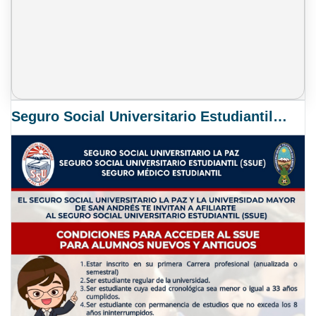
Seguro Social Universitario Estudiantil SSUE