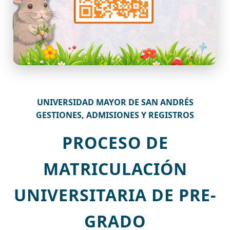
UNIVERSIDAD MAYOR DE SAN ANDRÉS
GESTIONES, ADMISIONES Y REGISTROS
PROCESO DE
MATRICULACIÓN
UNIVERSITARIA DE PRE-
GRADO