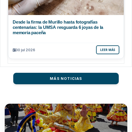
Desde la firma de Murillo hasta fotografías
centenarias: la UMSA resguarda 6 joyas de la
memoria paceña
30 jul 2026
LEER MÁS
MÁS NOTICIAS