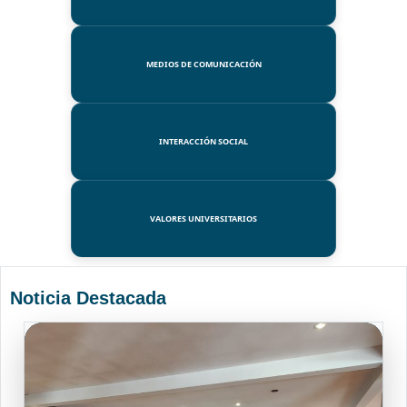
MEDIOS DE COMUNICACIÓN
INTERACCIÓN SOCIAL
VALORES UNIVERSITARIOS
Noticia Destacada