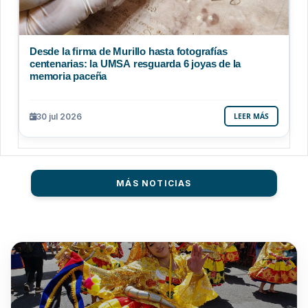
Desde la firma de Murillo hasta fotografías
centenarias: la UMSA resguarda 6 joyas de la
memoria paceña
30 jul 2026
LEER MÁS
MÁS NOTICIAS