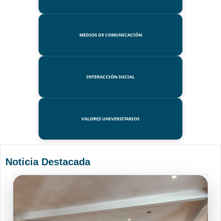
MEDIOS DE COMUNICACIÓN
INTERACCIÓN SOCIAL
VALORES UNIVERSITARIOS
Noticia Destacada