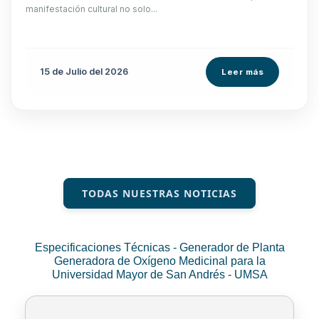
manifestación cultural no solo...
15 de
Julio
del 2026
Leer más
TODAS NUESTRAS NOTICIAS
Especificaciones Técnicas - Generador de Planta
Generadora de Oxígeno Medicinal para la
Universidad Mayor de San Andrés - UMSA