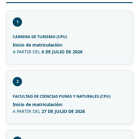
1
CARRERA DE TURISMO (CPU)
Inicio de matriculación:
A PARTIR DEL
6 DE JULIO DE 2026
2
FACULTAD DE CIENCIAS PURAS Y NATURALES (CPU)
Inicio de matriculación:
A PARTIR DEL
27 DE JULIO DE 2026