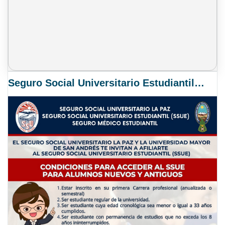
Seguro Social Universitario Estudiantil SSUE