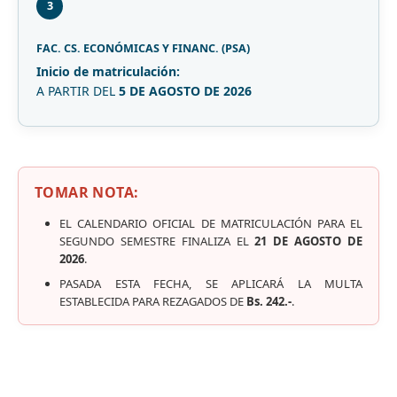
3
FAC. CS. ECONÓMICAS Y FINANC. (PSA)
Inicio de matriculación:
A PARTIR DEL
5 DE AGOSTO DE 2026
TOMAR NOTA:
EL CALENDARIO OFICIAL DE MATRICULACIÓN PARA EL
SEGUNDO SEMESTRE FINALIZA EL
21 DE AGOSTO DE
2026
.
PASADA ESTA FECHA, SE APLICARÁ LA MULTA
ESTABLECIDA PARA REZAGADOS DE
Bs. 242.-
.