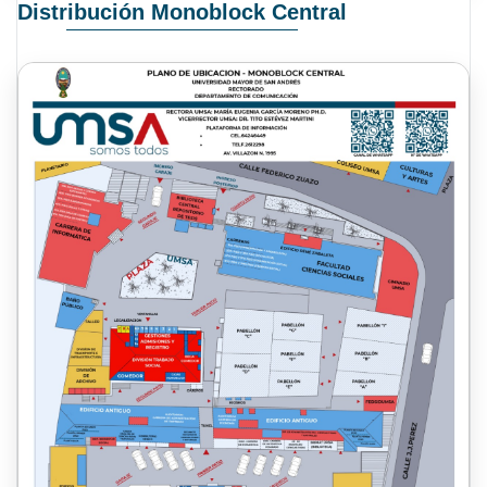
Distribución Monoblock Central