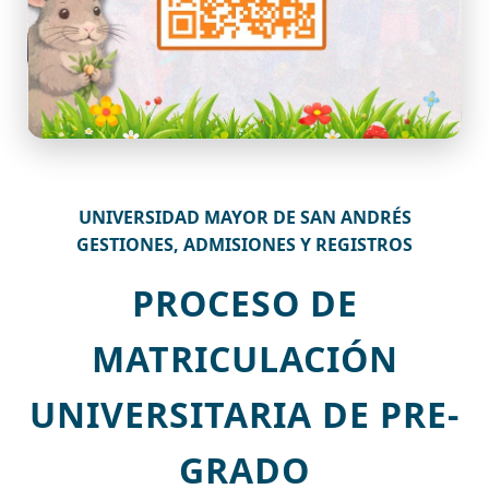
UNIVERSIDAD MAYOR DE SAN ANDRÉS
GESTIONES, ADMISIONES Y REGISTROS
PROCESO DE
MATRICULACIÓN
UNIVERSITARIA DE PRE-
GRADO