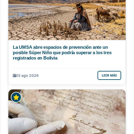
La UMSA abre espacios de prevención ante un
posible Súper Niño que podría superar a los tres
registrados en Bolivia
03 ago 2026
LEER MÁS