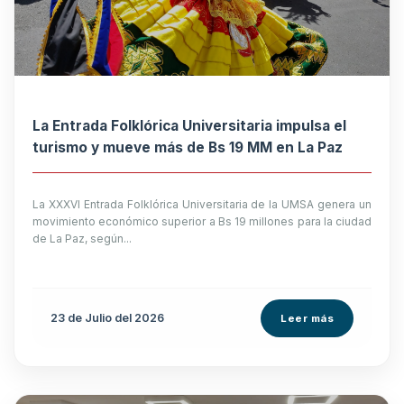
La Entrada Folklórica Universitaria impulsa el
turismo y mueve más de Bs 19 MM en La Paz
La XXXVI Entrada Folklórica Universitaria de la UMSA genera un
movimiento económico superior a Bs 19 millones para la ciudad
de La Paz, según...
23 de
Julio
del 2026
Leer más