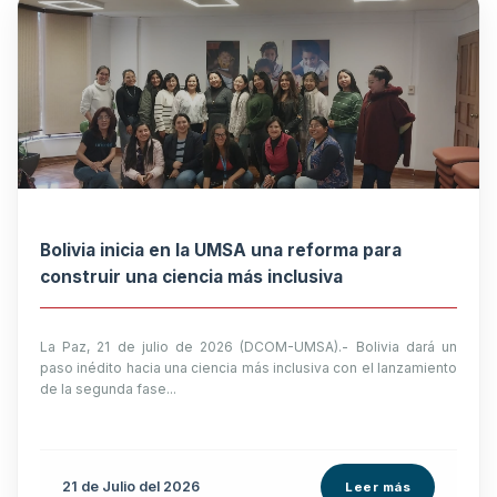
Bolivia inicia en la UMSA una reforma para
construir una ciencia más inclusiva
La Paz, 21 de julio de 2026 (DCOM-UMSA).- Bolivia dará un
paso inédito hacia una ciencia más inclusiva con el lanzamiento
de la segunda fase...
21 de
Julio
del 2026
Leer más