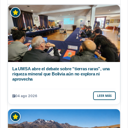
La UMSA abre el debate sobre “tierras raras”, una
riqueza mineral que Bolivia aún no explora ni
aprovecha
04 ago 2026
LEER MÁS