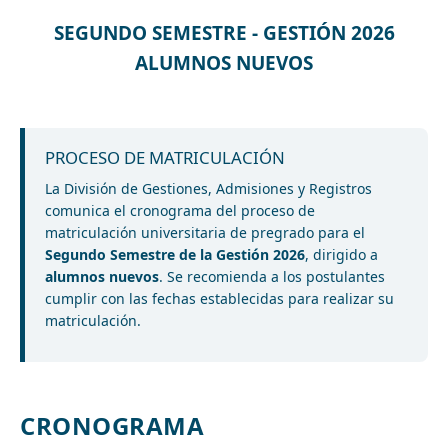
SEGUNDO SEMESTRE - GESTIÓN 2026
ALUMNOS NUEVOS
PROCESO DE MATRICULACIÓN
La División de Gestiones, Admisiones y Registros
comunica el cronograma del proceso de
matriculación universitaria de pregrado para el
Segundo Semestre de la Gestión 2026
, dirigido a
alumnos nuevos
. Se recomienda a los postulantes
cumplir con las fechas establecidas para realizar su
matriculación.
CRONOGRAMA