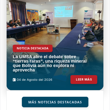
NOTICIA DESTACADA
La UMSA abre el debate sobre
“tierras raras”, una riqueza mineral
que Bolivia aún no explora ni
aprovecha
04 de
Agosto
del 2026
LEER MÁS
MÁS NOTICIAS DESTACADAS