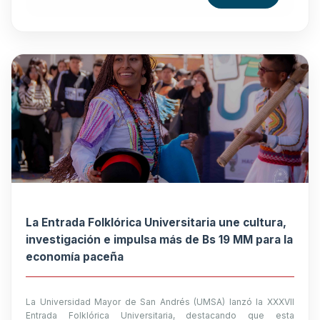
La Entrada Folklórica Universitaria une cultura,
investigación e impulsa más de Bs 19 MM para la
economía paceña
La Universidad Mayor de San Andrés (UMSA) lanzó la XXXVII
Entrada Folklórica Universitaria, destacando que esta